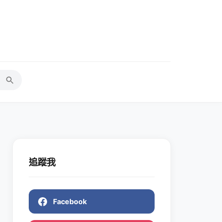
追蹤我
Facebook