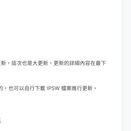
更新，這次也是大更新，更新的詳細內容在最下
的，也可以自行下載 IPSW 檔案進行更新。
篇