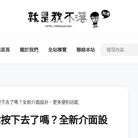
站首頁
關於我們
全站導覽
聯絡本站
，你按下去了嗎？全新介面設計、更多便利功能
，你按下去了嗎？全新介面設