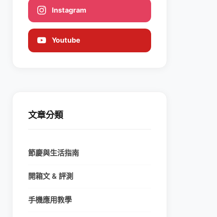
Instagram
Youtube
文章分類
節慶與生活指南
開箱文 & 評測
手機應用教學