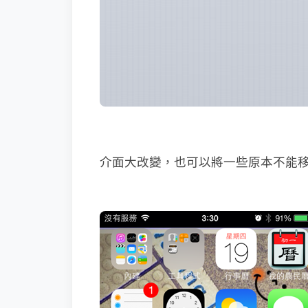
介面大改變，也可以將一些原本不能