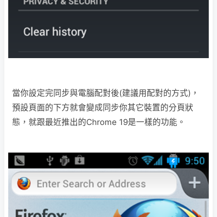
當你設定完同步與電腦配對後(建議用配對的方式)，
預設頁面的下方就會變成同步你其它裝置的分頁狀
態，就跟最近推出的Chrome 19是一樣的功能。