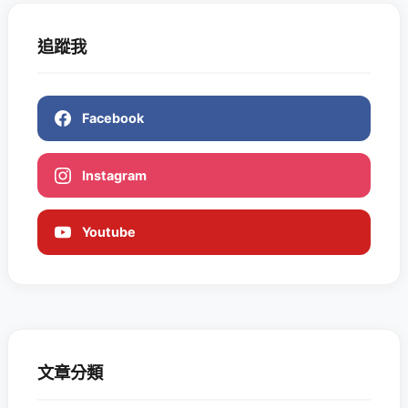
追蹤我
Facebook
Instagram
Youtube
文章分類