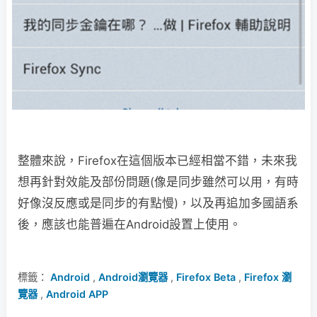
整體來說，Firefox在這個版本已經相當不錯，未來我
想再針對效能及部份問題(像是同步雖然可以用，有時
好像沒反應或是同步的有點慢)，以及再追加多國語系
後，應該也能普遍在Android設置上使用。
標籤：
Android
,
Android瀏覽器
,
Firefox Beta
,
Firefox 瀏
覽器
,
Android APP