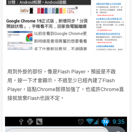
用到外掛的部份，像是Flash Player，預設是不啟
用，按一下才會顯示，不過至少已經內建了Flash
Player，這點Chrome就得加強了，也或許Chrome直
接就放棄Flash也說不定。