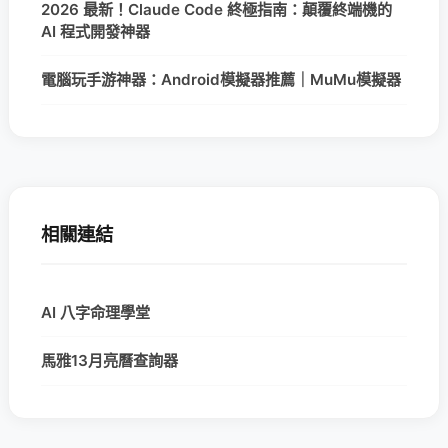
2026 最新！Claude Code 終極指南：顛覆終端機的
AI 程式開發神器
電腦玩手游神器：Android模擬器推薦｜MuMu模擬器
相關連結
AI 八字命理學堂
馬雅13月亮曆查詢器