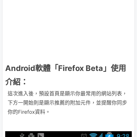
Android軟體「Firefox Beta」使用
介紹：
這次進入後，預設首頁是顯示你最常用的網站列表，
下方一開始則是顯示推薦的附加元件，並提醒你同步
你的Firefox資料。