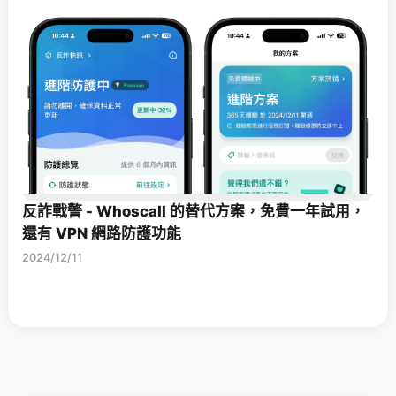
反詐戰警 - Whoscall 的替代方案，免費一年試用，
還有 VPN 網路防護功能
2024/12/11