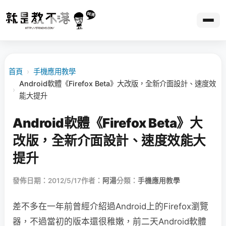
首頁
›
手機應用教學
Android軟體《Firefox Beta》大改版，全新介面設計、速度效
›
能大提升
Android軟體《Firefox Beta》大
改版，全新介面設計、速度效能大
提升
發佈日期：2012/5/17
作者：
阿湯
分類：
手機應用教學
差不多在一年前曾經介紹過Android上的Firefox瀏覽
器，不過當初的版本還很稚嫩，前二天Android軟體