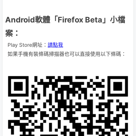
Android軟體「
Firefox Beta
」小檔
案：
Play Store網址：
請點我
如果手機有裝條碼掃描器也可以直接使用以下條碼：