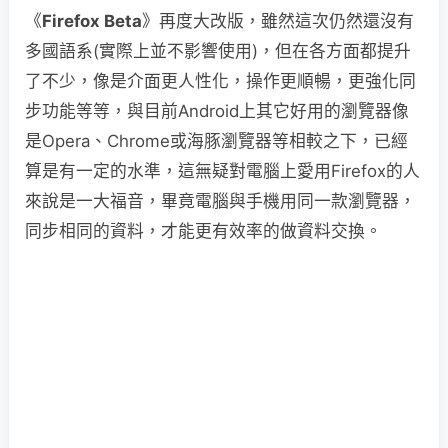
《
Firefox Beta
》再度大改版，雖然這次仍然還沒有
多國語系(實際上並不影響使用)，但在各方面都提升
了不少，像是介面更人性化，操作更順暢，更強化同
步功能等等，與目前Android上其它好用的瀏覽器像
是Opera、Chrome或海豚瀏覽器等相較之下，已經
算是有一定的水準，這無疑對電腦上愛用Firefox的人
來說是一大福音，畢竟電腦與手機用同一款瀏覽器，
同步相同的資料，才能更有效率的做資料交換。