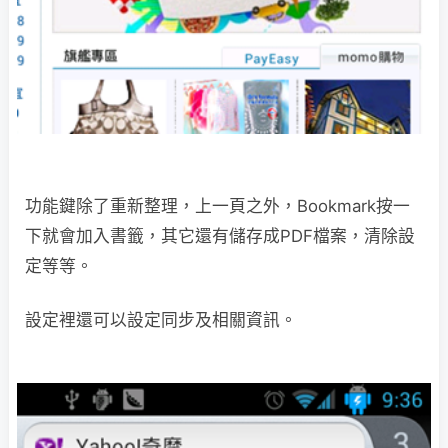
功能鍵除了重新整理，上一頁之外，Bookmark按一
下就會加入書籤，其它還有儲存成PDF檔案，清除設
定等等。
設定裡還可以設定同步及相關資訊。