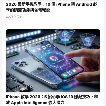
2026 最新手機教學：10 個 iPhone 與 Android 必
學的隱藏功能與省電秘訣
2026/4/25
iPhone 教學 2026：5 招必學 iOS 19 隱藏技巧，釋
放 Apple Intelligence 強大潛力