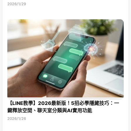
2026/1/29
【LINE教學】2026最新版！5招必學隱藏技巧：一
鍵釋放空間、聊天室分類與AI實用功能
2026/1/26