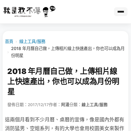
首頁
›
線上工具/服務
2018 年月曆自己做，上傳相片線上快速產出，你也可以成為月
›
份明星
2018 年月曆自己做，上傳相片線
上快速產出，你也可以成為月份明
星
發佈日期：2017/12/17
作者：
阿湯
分類：
線上工具/服務
這兩個月看到不少月曆、桌曆的宣傳，像是國內外都有
消防猛男、空姐系列，有的大學也會用校園美女來製作