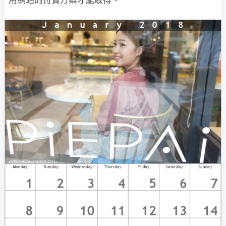
用網站的付費方案才能取得。