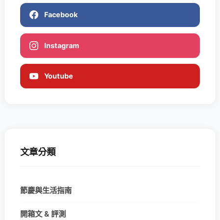
Facebook
Instagram
Youtube
文章分類
節慶與生活指南
開箱文 & 評測