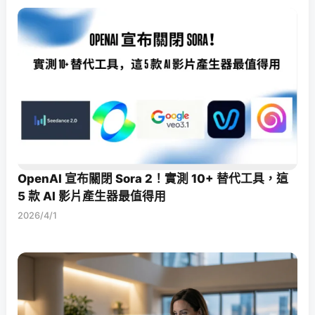
OpenAI 宣布關閉 Sora 2！實測 10+ 替代工具，這
5 款 AI 影片產生器最值得用
2026/4/1