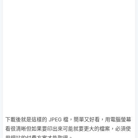
下載後就是這樣的 JPEG 檔，簡單又好看，用電腦螢幕
看很清晰但如果要印出來可能就要更大的檔案，必須使