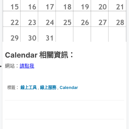
Calendar 相關資訊：
網站：
請點我
標籤：
線上工具
,
線上服務
,
Calendar