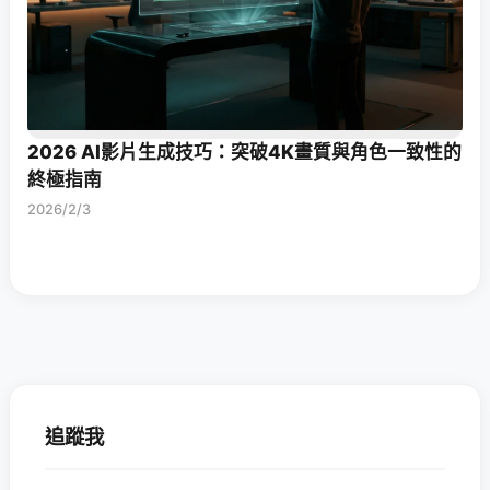
2026 AI影片生成技巧：突破4K畫質與角色一致性的
終極指南
2026/2/3
追蹤我