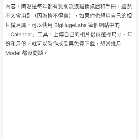
內容，阿湯是每年都有贊助流浪貓換桌曆和手冊，雖然
不太會用到（因為捨不得寫），如果你也想用自己的相
片做月曆，可以使用 BigHugeLabs 這個網站中的
「Calendar」工具，上傳自己的相片後再選擇尺寸、年
份和月份，就可以製作成品再免費下載，想當幾月
Model 都沒問題。