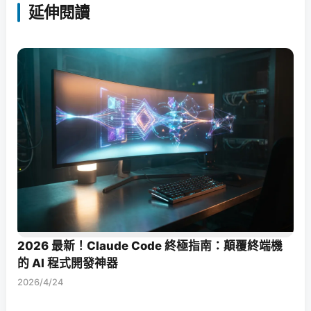
延伸閱讀
2026 最新！Claude Code 終極指南：顛覆終端機
的 AI 程式開發神器
2026/4/24