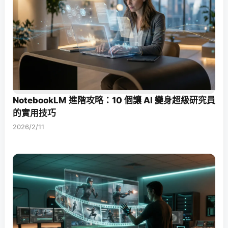
NotebookLM 進階攻略：10 個讓 AI 變身超級研究員
的實用技巧
2026/2/11