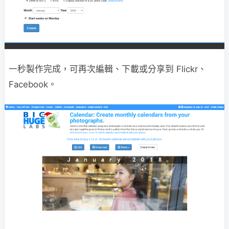
一秒製作完成，可再次編輯、下載或分享到 Flickr、
Facebook。