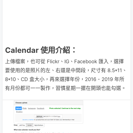
Calendar 使用介紹：
上傳檔案，也可從 Flickr、IG、Facebook 匯入，選擇
要使用的是照片的左、右還是中間段，尺寸有 8.5*11、
8*10、CD 盒大小，再來選擇年份，2016 - 2019 年所
有月份都可一一製作，習慣星期一擺在開頭也能勾選。