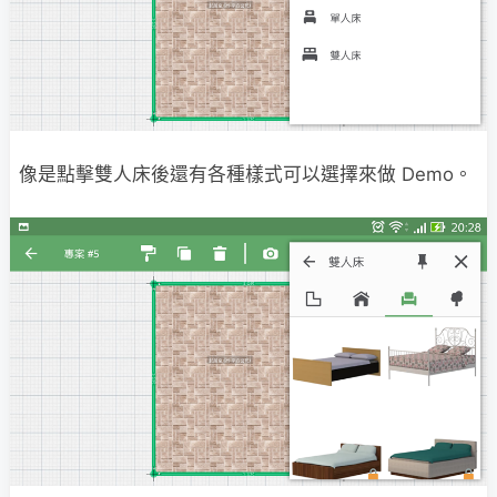
像是點擊雙人床後還有各種樣式可以選擇來做 Demo。