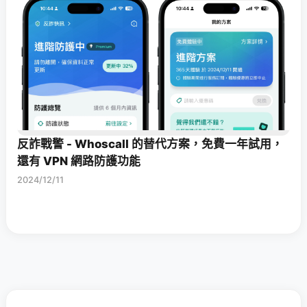
反詐戰警 - Whoscall 的替代方案，免費一年試用，
還有 VPN 網路防護功能
2024/12/11