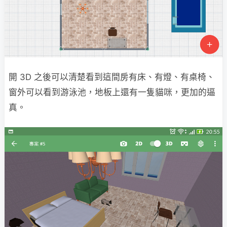
開 3D 之後可以清楚看到這間房有床、有燈、有桌椅、
窗外可以看到游泳池，地板上還有一隻貓咪
，更加的逼
真。