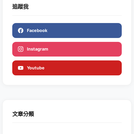
追蹤我
Facebook
Instagram
Youtube
文章分類