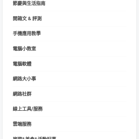
節慶與生活指南
開箱文 & 評測
手機應用教學
電腦小教室
電腦軟體
網路大小事
網路社群
線上工具/服務
雲端服務