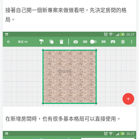
接著自己開一個新專案來做做看吧，先決定房間的格
局。
在新增房間時，也有很多基本格局可以直接使用。