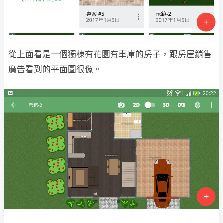
從上面看是一個獨棟有花園有車庫的房子，跟房屋銷售
廣告看到的平面圖很像。