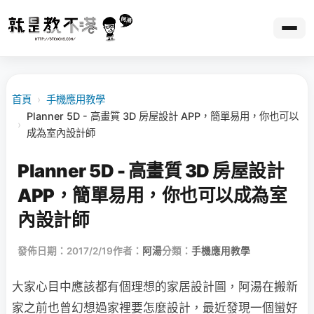
首頁
›
手機應用教學
Planner 5D - 高畫質 3D 房屋設計 APP，簡單易用，你也可以
›
成為室內設計師
Planner 5D - 高畫質 3D 房屋設計
APP，簡單易用，你也可以成為室
內設計師
發佈日期：2017/2/19
作者：
阿湯
分類：
手機應用教學
大家心目中應該都有個理想的家居設計圖，阿湯在搬新
家之前也曾幻想過家裡要怎麼設計，最近發現一個蠻好