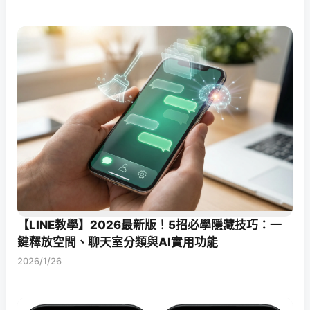
【LINE教學】2026最新版！5招必學隱藏技巧：一
鍵釋放空間、聊天室分類與AI實用功能
2026/1/26