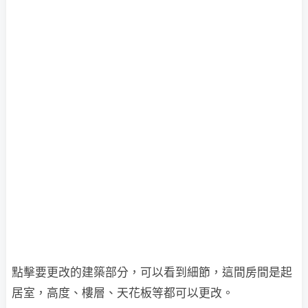
點擊要更改的建築部分，可以看到細節，這間房間是起
居室，高度、樓層、天花板等都可以更改。