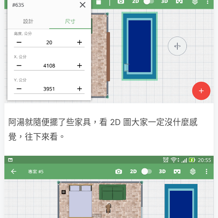
阿湯就隨便擺了些家具，看 2D 圖大家一定沒什麼感
覺，往下來看。