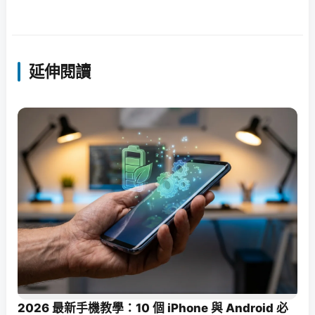
延伸閱讀
2026 最新手機教學：10 個 iPhone 與 Android 必