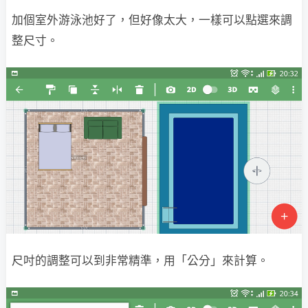
加個室外游泳池好了，但好像太大，一樣可以點選來調
整尺寸。
尺吋的調整可以到非常精準，用「公分」來計算。