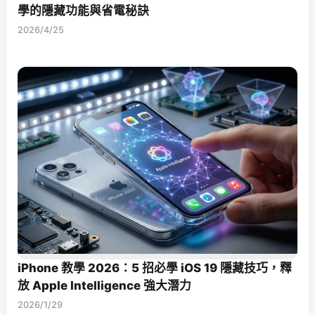
學的隱藏功能與省電秘訣
2026/4/25
iPhone 教學 2026：5 招必學 iOS 19 隱藏技巧，釋
放 Apple Intelligence 強大潛力
2026/1/29