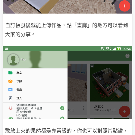
自訂帳號後就能上傳作品，點「畫廊」的地方可以看到
大家的分享。
敢放上來的果然都是專業級的，你也可以對照片點讚，