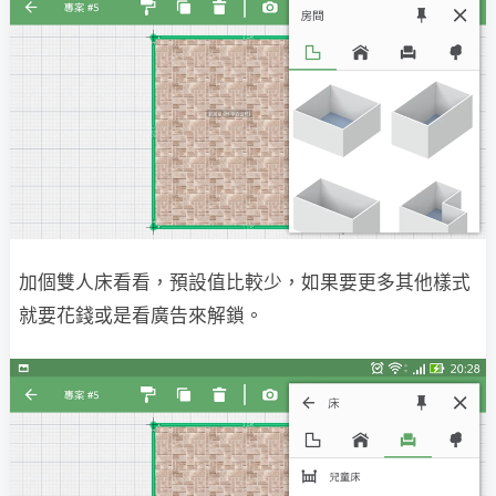
加個雙人床看看，預設值比較少，如果要更多其他樣式
就要花錢或是看廣告來解鎖。