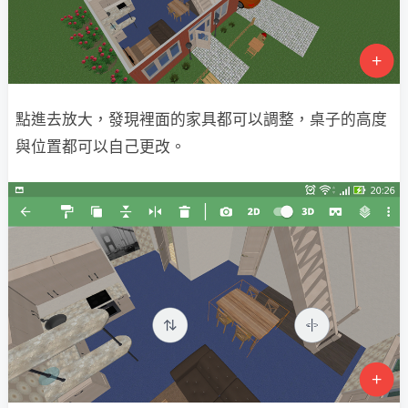
點進去放大，發現裡面的家具都可以調整，桌子的高度
與位置都可以自己更改。