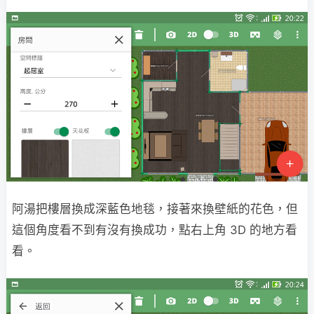
阿湯把樓層換成深藍色地毯，接著來換壁紙的花色，但
這個角度看不到有沒有換成功，點右上角 3D 的地方看
看。