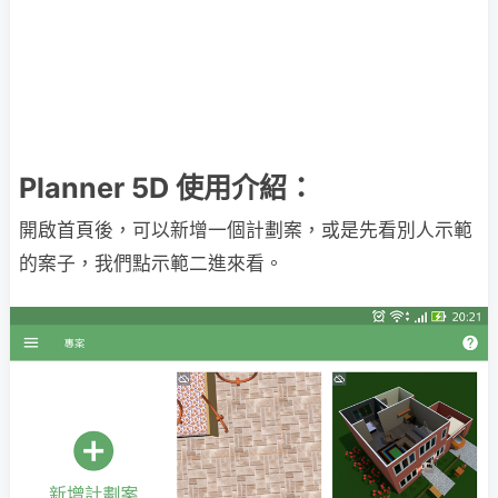
Planner 5D 使用介紹：
開啟首頁後，可以新增一個計劃案，或是先看別人示範
的案子，我們點示範二進來看。