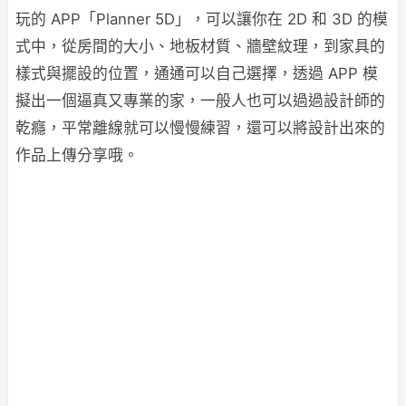
玩的 APP「Planner 5D」，可以讓你在 2D 和 3D 的模
式中，從房間的大小、地板材質、牆壁紋理，到家具的
樣式與擺設的位置，通通可以自己選擇，透過 APP 模
擬出一個逼真又專業的家，一般人也可以過過設計師的
乾癮，平常離線就可以慢慢練習，還可以將設計出來的
作品上傳分享哦。