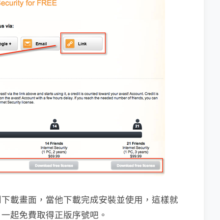
到下載畫面，當他下載完成安裝並使用，這樣就
，一起免費取得正版序號吧。