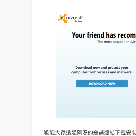
歡迎大家透過阿湯的邀請連結下載安