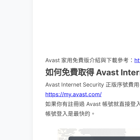
Avast 家用免費版介紹與下載參考：
ht
如何免費取得 Avast Inter
Avast Internet Security 正版序號
https://my.avast.com/
如果你有註冊過 Avast 帳號就直接
帳號登入是最快的。