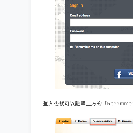
登入後就可以點擊上方的「Recommend