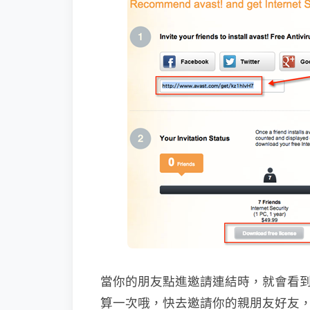
當你的朋友點進邀請連結時，就會看
算一次哦，快去邀請你的親朋友好友