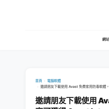
網
首頁
›
電腦軟體
›
邀請朋友下載使用 Avast 免費家用防毒軟體，最高可獲
邀請朋友下載使用 Av