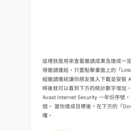
這裡就是用來查看邀請成果及達成一
得邀請連結，只要點擊畫面上的「Li
組邀請連結讓你朋友進入下載並安裝 Av
時後就可以看到下方的統計數字增加，
Avast Internet Security 一
個。 當你達成目標後，在下方的「Downl
囉。