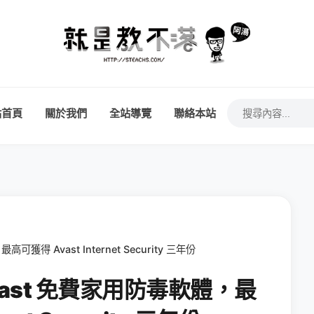
站首頁
關於我們
全站導覽
聯絡本站
得 Avast Internet Security 三年份
ast 免費家用防毒軟體，最