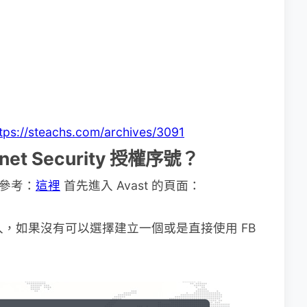
tps://steachs.com/archives/3091
net Security 授權序號？
費用參考：
這裡
首先進入 Avast 的頁面：
登入，如果沒有可以選擇建立一個或是直接使用 FB