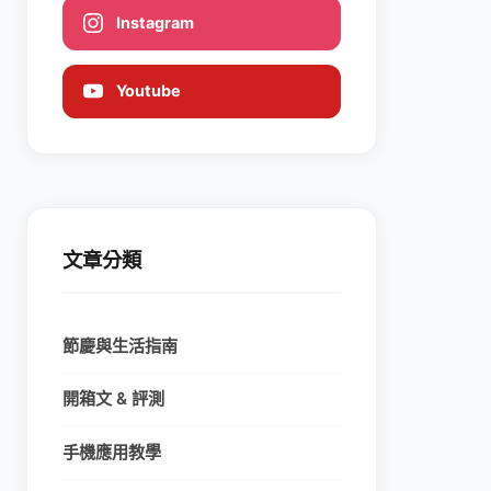
Instagram
Youtube
文章分類
節慶與生活指南
開箱文 & 評測
手機應用教學