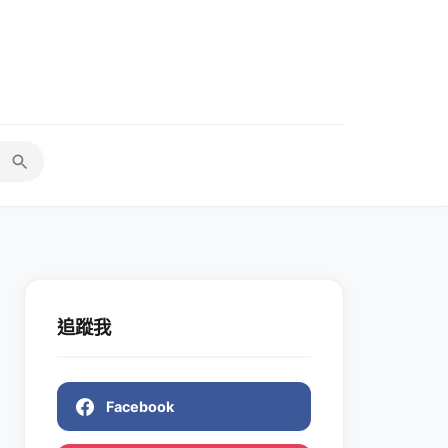
追蹤我
Facebook