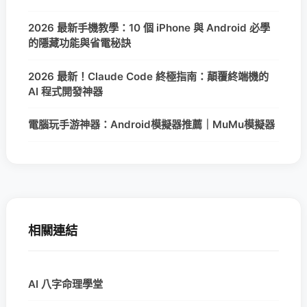
2026 最新手機教學：10 個 iPhone 與 Android 必學
的隱藏功能與省電秘訣
2026 最新！Claude Code 終極指南：顛覆終端機的
AI 程式開發神器
電腦玩手游神器：Android模擬器推薦｜MuMu模擬器
相關連結
AI 八字命理學堂