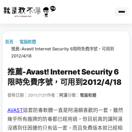
首頁
›
電腦軟體
推薦-Avast! Internet Security 6限時免費序號，可用到
›
2012/4/18
推薦-Avast! Internet Security 6
限時免費序號，可用到2012/4/18
發佈日期：2011/7/21
作者：
阿湯
分類：
電腦軟體
AVAST
這套防毒軟體一直是阿湯頗喜歡的一套，雖然
幾乎所有廠牌的防毒都已經用過，但目前真的讓阿湯
沒遇到任困擾的只有這一套，而且免費版本就已經相