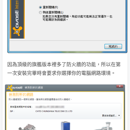
因為頂級的旗艦版本裡多了防火牆的功能，所以在第
一次安裝完畢時會要求你選擇你的電腦網路環境。