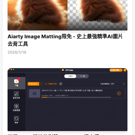
Aiarty Image Matting限免 - 史上最強精準AI圖片
去背工具
2026/1/19