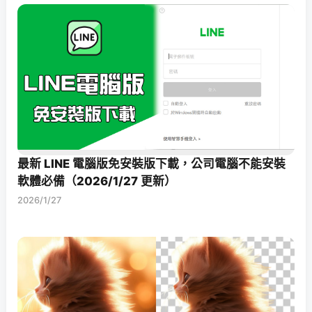
最新 LINE 電腦版免安裝版下載，公司電腦不能安裝
軟體必備（2026/1/27 更新）
2026/1/27