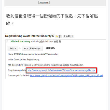
收到信後會取得一個授權碼的下載點，先下載解壓
縮。