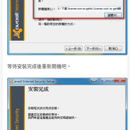
等待安裝完成後重新開機吧。