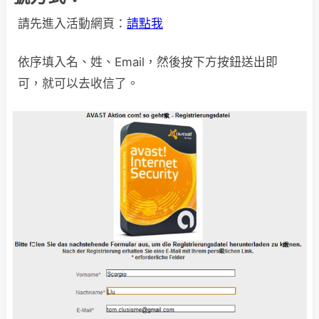
請先進入活動網頁：
請點我
依序填入名、姓、Email，然後按下方按鈕送出即
可，就可以去收信了。