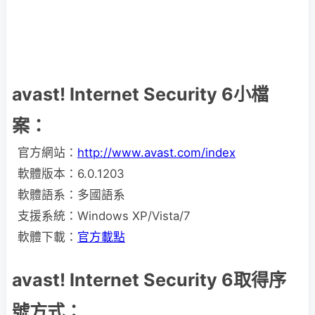
avast! Internet Security 6小檔
案：
官方網站：
http://www.avast.com/index
軟體版本：6.0.1203
軟體語系：多國語系
支援系統：Windows XP/Vista/7
軟體下載：
官方載點
avast! Internet Security 6取得序
號方式：