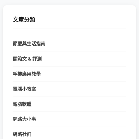
文章分類
節慶與生活指南
開箱文 & 評測
手機應用教學
電腦小教室
電腦軟體
網路大小事
網路社群