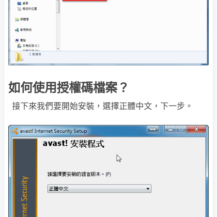
如何使用授權碼檔案？
接下來我們要開始安裝，選擇正體中文，下一步。