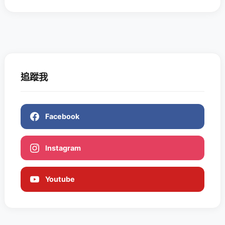
追蹤我
Facebook
Instagram
Youtube