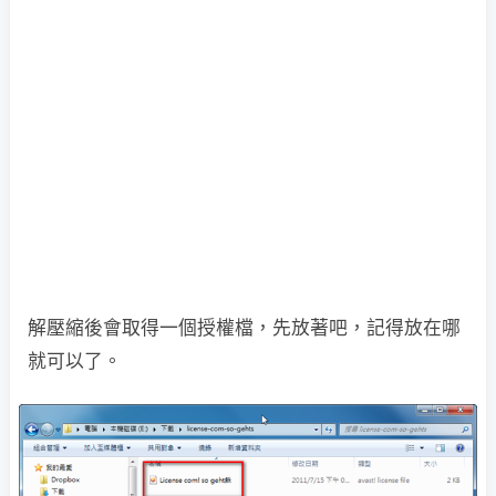
解壓縮後會取得一個授權檔，先放著吧，記得放在哪
就可以了。