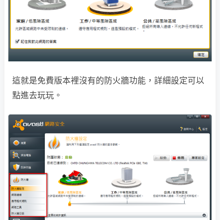
這就是免費版本裡沒有的防火牆功能，詳細設定可以
點進去玩玩。