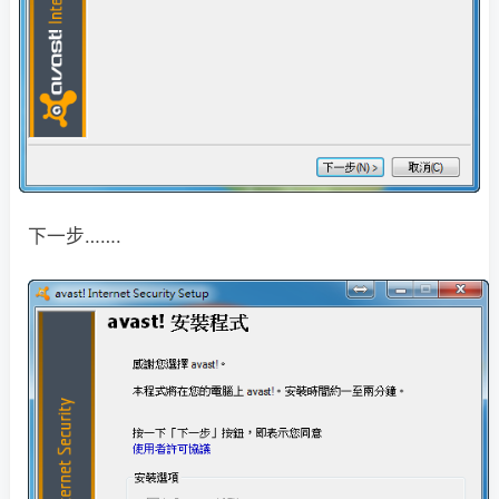
下一步…….