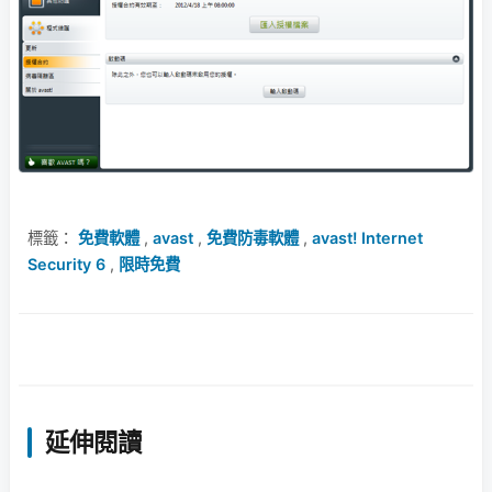
標籤：
免費軟體
,
avast
,
免費防毒軟體
,
avast! Internet
Security 6
,
限時免費
延伸閱讀