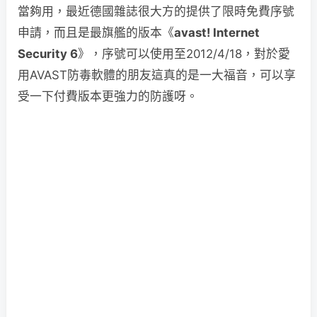
當夠用，最近德國雜誌很大方的提供了限時免費序號
申請，而且是最旗艦的版本《
avast! Internet
Security 6
》，序號可以使用至2012/4/18，對於愛
用AVAST防毒軟體的朋友這真的是一大福音，可以享
受一下付費版本更強力的防護呀。