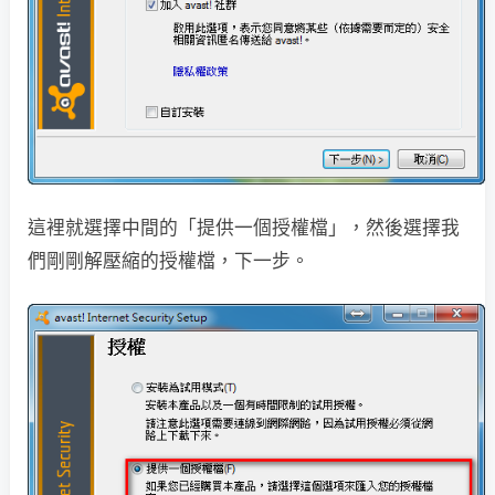
這裡就選擇中間的「提供一個授權檔」，然後選擇我
們剛剛解壓縮的授權檔，下一步。