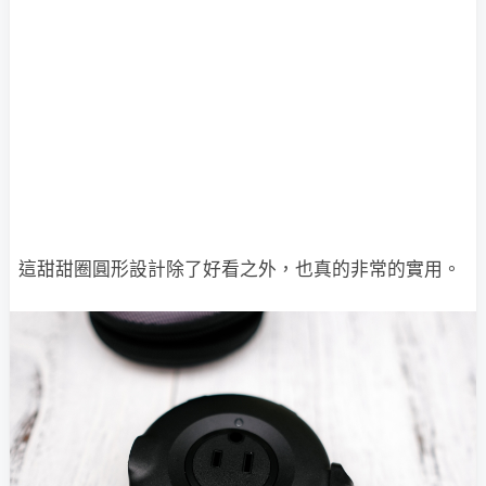
這甜甜圈圓形設計除了好看之外，也真的非常的實用。