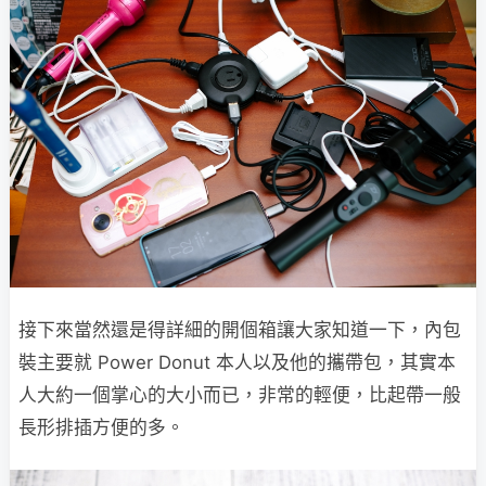
接下來當然還是得詳細的開個箱讓大家知道一下，內包
裝主要就 Power Donut 本人以及他的攜帶包，其實本
人大約一個掌心的大小而已，非常的輕便，比起帶一般
長形排插方便的多。