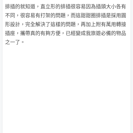
排插的就知道，直立形的排插很容易因為插頭大小各有
不同，很容易有打架的問題，而這甜甜圈排插是採用圓
形設計，完全解決了這樣的問題，再加上附有萬用轉接
插座，攜帶真的有夠方便，已經變成我旅遊必備的物品
之一了。