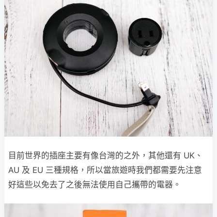
目前世界的插座主要有像台灣的之外，其他還有 UK、
AU 及 EU 三種規格，所以當旅遊時我們都需要先注意
好這些以免去了之後無法使用自己攜帶的電器。