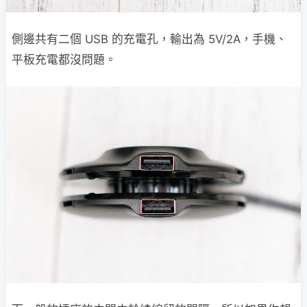
側邊共有二個 USB 的充電孔，輸出為 5V/2A，手機、
平板充電都沒問題。