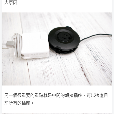
大原因。
另一個很重要的重點就是中間的轉接插座，可以適應目
前所有的插座。