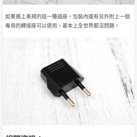
如果遇上美規的這一種插座，包裝內還有另外附上一個
專用的轉接座可以使用，基本上全世界都沒問題。