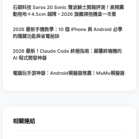
石頭科技 Saros 20 Sonic 聲波騎士開箱評測！高頻震
動拖地＋4.5cm 越障，2026 旗艦掃拖機皇一次看
2026 最新手機教學：10 個 iPhone 與 Android 必學
的隱藏功能與省電秘訣
2026 最新！Claude Code 終極指南：顛覆終端機的
AI 程式開發神器
電腦玩手游神器：Android模擬器推薦｜MuMu模擬器
相關連結