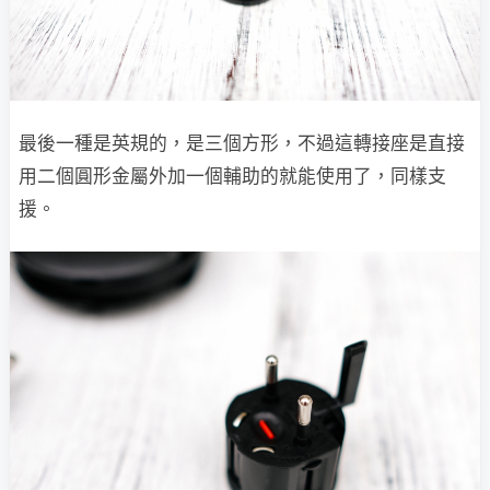
最後一種是英規的，是三個方形，不過這轉接座是直接
用二個圓形金屬外加一個輔助的就能使用了，同樣支
援。