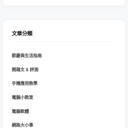
文章分類
節慶與生活指南
開箱文 & 評測
手機應用教學
電腦小教室
電腦軟體
網路大小事