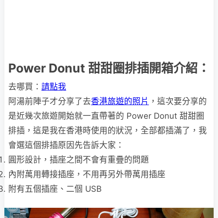
Power Donut 甜甜圈排插開箱介紹：
去哪買：
請點我
阿湯前陣子才分享了去
香港旅遊的照片
，這次要分享的
是近幾次旅遊開始就一直帶著的 Power Donut 甜甜圈
排插，這是我在香港時使用的狀況，全部都插滿了，我
會選這個排插原因先告訴大家：
圓形設計，插座之間不會有重疊的問題
內附萬用轉接插座，不用再另外帶萬用插座
附有五個插座、二個 USB