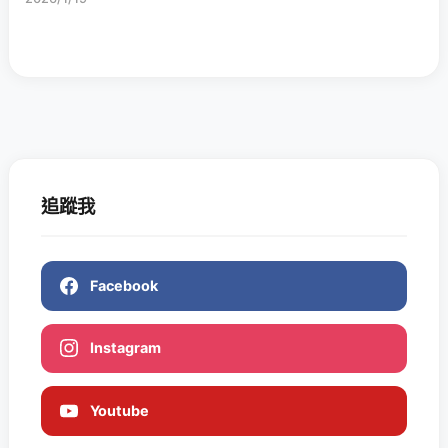
追蹤我
Facebook
Instagram
Youtube