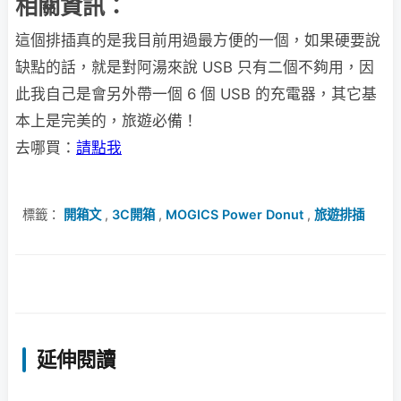
相關資訊：
這個排插真的是我目前用過最方便的一個，如果硬要說
缺點的話，就是對阿湯來說 USB 只有二個不夠用，因
此我自己是會另外帶一個 6 個 USB 的充電器，其它基
本上是完美的，旅遊必備！
去哪買：
請點我
標籤：
開箱文
,
3C開箱
,
MOGICS Power Donut
,
旅遊排插
延伸閱讀