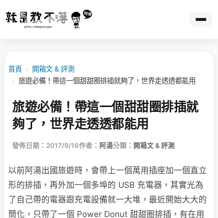
首頁
›
開箱文 & 評測
›
旅遊必備！帶這一個甜甜圈排插就夠了，世界走透透都能用
旅遊必備！帶這一個甜甜圈排插就
夠了，世界走透透都能用
發佈日期：2017/9/16
作者：
阿湯
分類：
開箱文 & 評測
以前阿湯出國旅遊時，會帶上一個萬用插座加一個直立
形的排插，再外加一個多埠的 USB 充電器，其實光為
了自己帶的電器跟充電設備就一大堆，最近開始大大的
簡化，只帶了一個 Power Donut 甜甜圈排插，有在用