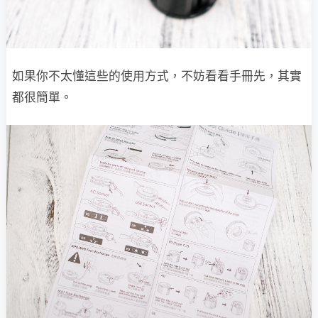
如果你不太懂這些的使用方式，不妨看看手冊先，其實
都很簡單。