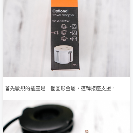
首先歐規的插座是二個圓形金屬，這轉接座支援。