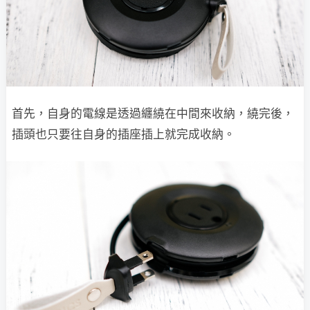
首先，自身的電線是透過纏繞在中間來收納，繞完後，
插頭也只要往自身的插座插上就完成收納。