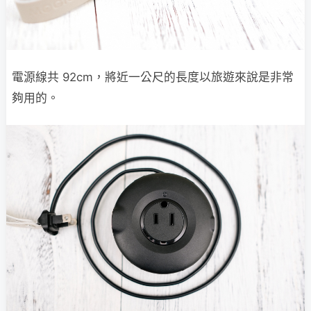
電源線共 92cm，將近一公尺的長度以旅遊來說是非常
夠用的。