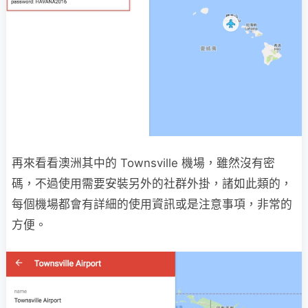
再來看看澳洲其中的 Townsville 機場，雖然沒有密
碼，不過使用需要安裝另外的社群外掛，諸如此類的，
每個機場都會有詳細的使用資訊或是注意事項，非常的
方便。