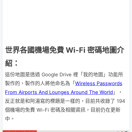
世界各國機場免費 Wi-Fi 密碼地圖介
紹：
這份地圖是透過 Google Drive 裡「我的地圖」功能所
製作的，製作的人將他命名為「
Wireless Passwords
From Airports And Lounges Around The World
」，
反正就是和阿湯寫的標題是一樣的，目前共收錄了 194
個機場的免費 Wi-Fi 密碼及相關資訊，目前仍在更新
中。