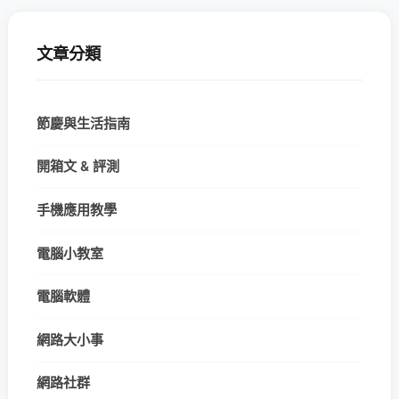
文章分類
節慶與生活指南
開箱文 & 評測
手機應用教學
電腦小教室
電腦軟體
網路大小事
網路社群