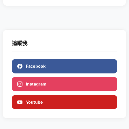
追蹤我
Facebook
Instagram
Youtube