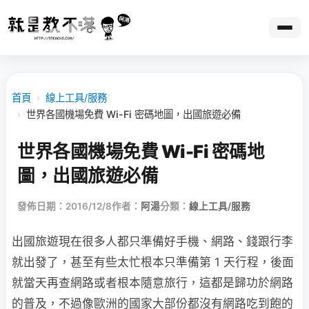
首頁
›
線上工具/服務
›
世界各國機場免費 Wi-Fi 密碼地圖，出國旅遊必備
世界各國機場免費 Wi-Fi 密碼地
圖，出國旅遊必備
發佈日期：2016/12/8
作者：
阿湯
分類：
線上工具/服務
出國旅遊現在很多人都只準備好手機、網路、錢跟行李
就出發了，甚至有些太忙根本只準備第 1 天行程，後面
就當天再查網路或者根本隨意旅行，這都是歸功於網路
的普及，不過像歐洲的國家大部份都沒有網路吃到飽的