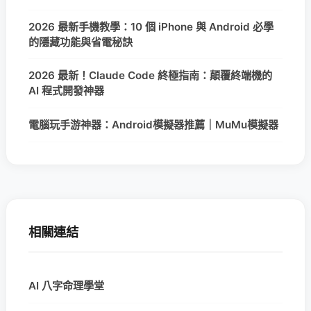
2026 最新手機教學：10 個 iPhone 與 Android 必學
的隱藏功能與省電秘訣
2026 最新！Claude Code 終極指南：顛覆終端機的
AI 程式開發神器
電腦玩手游神器：Android模擬器推薦｜MuMu模擬器
相關連結
AI 八字命理學堂