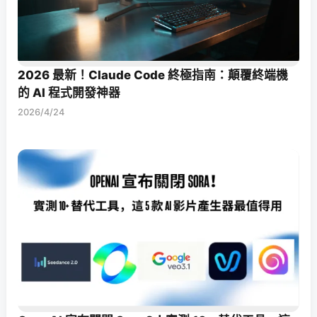
2026 最新！Claude Code 終極指南：顛覆終端機
的 AI 程式開發神器
2026/4/24