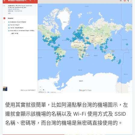
使用其實就很簡單，比如阿湯點擊台灣的機場圖示，左
邊就會顯示該機場的名稱以及 Wi-Fi 使用方式及 SSID
名稱、密碼等，而台灣的機場是無密碼直接使用的。