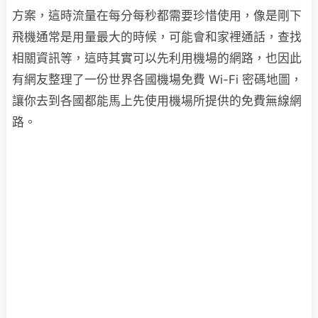
方案，這時流量在每分每秒都需要珍惜使用，像是剛下
飛機通常是用量最大的時候，可能會和家裡通話，查找
相關資訊等，這時其實可以先利用機場的網路，也因此
有網友整理了一份世界各國機場免費 Wi-Fi 密碼地圖，
讓你去到各國都能馬上先使用機場所提供的免費無線網
路。