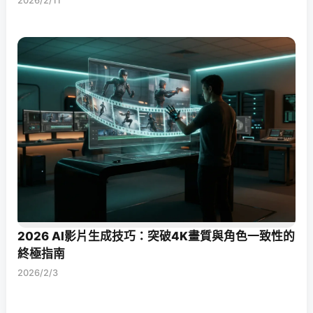
2026/2/11
2026 AI影片生成技巧：突破4K畫質與角色一致性的
終極指南
2026/2/3