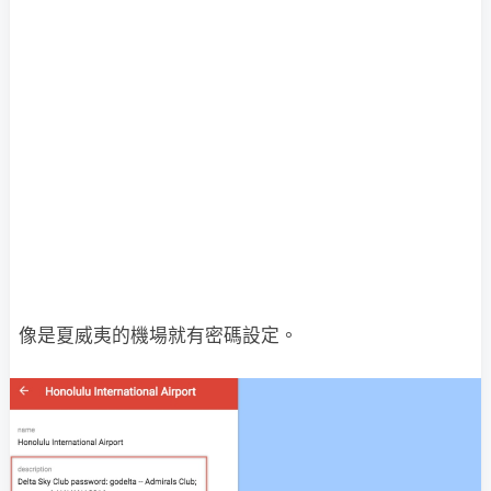
像是夏威夷的機場就有密碼設定。