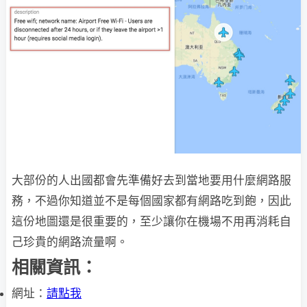
大部份的人出國都會先準備好去到當地要用什麼網路服
務，不過你知道並不是每個國家都有網路吃到飽，因此
這份地圖還是很重要的，至少讓你在機場不用再消耗自
己珍貴的網路流量啊。
相關資訊：
網址：
請點我