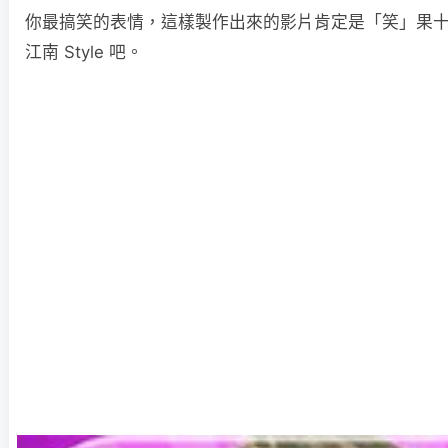
你最搞笑的表情，這樣製作出來的影片肯定是「笑」果
江南 Style 吧。