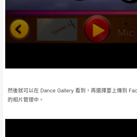
然後就可以在 Dance Gallery 看到，再選擇要上傳到 Fa
的相片管理中。