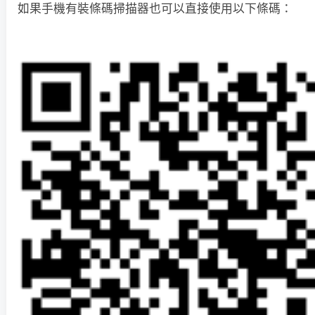
如果手機有裝條碼掃描器也可以直接使用以下條碼：