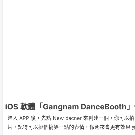
iOS 軟體「Gangnam DanceBoot
進入 APP 後，先點 New dacner 來創建一個，你
片，記得可以擺個搞笑一點的表情，做起來會更有效果