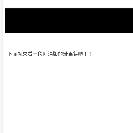
下面就來看一段阿湯版的騎馬舞吧！！