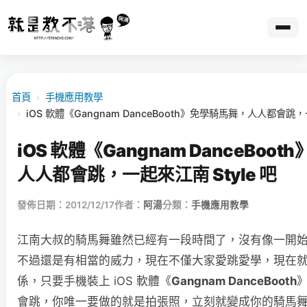
首頁
›
手機應用教學
›
iOS 軟體《Gangnam DanceBooth》免學騎馬舞，人人都會跳，一
iOS 軟體《Gangnam DanceBoo
人人都會跳，一起來江南 Style 吧
發佈日期：2012/12/17
作者：
阿湯
分類：
手機應用教學
江南大叔的騎馬舞雖然已經有一段時間了，沒有像一開
不過還是有相當的威力，現在不僅大家愛跳愛學，現在
係，只要手機裝上 iOS 軟體《
Gangnam DanceBooth
會跳，你唯一要做的就是拍張照，立刻就變成你的騎馬