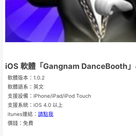
iOS 軟體「Gangnam DanceBoot
軟體版本：1.0.2
軟體語系：英文
支援設備：iPhone/iPad/iPod Touch
支援系統：iOS 4.0 以上
itunes連結：
請點我
價錢：免費