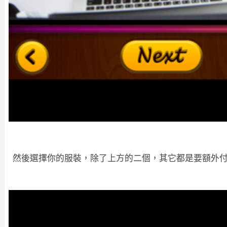
然後選擇你的服裝，除了上方的二個，其它都是要額外