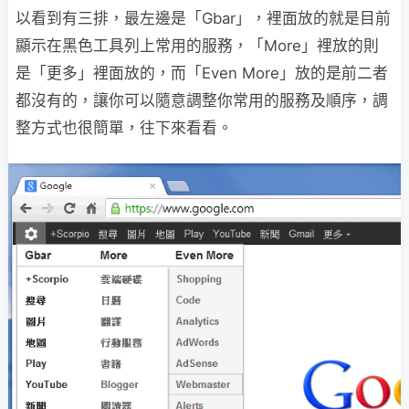
以看到有三排，最左邊是「Gbar」，裡面放的就是目前
顯示在黑色工具列上常用的服務，「More」裡放的則
是「更多」裡面放的，而「Even More」放的是前二者
都沒有的，讓你可以隨意調整你常用的服務及順序，調
整方式也很簡單，往下來看看。