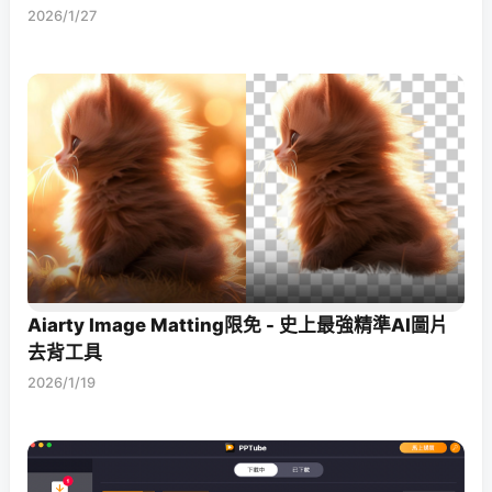
2026/1/27
Aiarty Image Matting限免 - 史上最強精準AI圖片
去背工具
2026/1/19