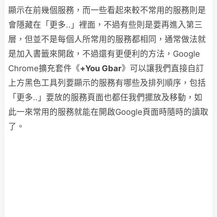
顯示在前幾個服務，而一些看起來較不常用的服務則是
會隱藏在「更多..」裡面，不過有些則是要再進入第三
層，但並不是每個人所常用的服務都相同，通常做法就
是加入書籤來開啟，不過還有更便利的方法，Google
Chrome擴充套件《
+You Gbar
》可以讓我們直接自訂
上方黑色工具列要顯示的服務有哪些及排列順序，包括
「更多..」要放的服務頁面也都任我們擺放及移動，如
此一來常用的服務就能在開啟Google頁面時隨時的讀取
了。