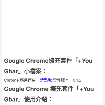
Google Chrome擴充套件「+You
Gbar」小檔案：
Chrome 應用商店：
請點我
套件版本：0.1.2
Google Chrome 擴充套件「+You
Gbar」使用介紹：