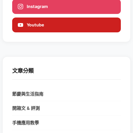
Instagram
Youtube
文章分類
節慶與生活指南
開箱文 & 評測
手機應用教學