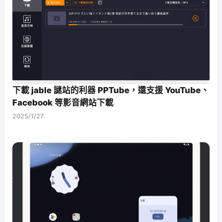
下載 jable 謎站的利器 PPTube，還支援 YouTube、
Facebook 等影音網站下載
2025/1/27