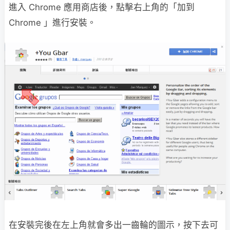
進入 Chrome 應用商店後，點擊右上角的「加到
Chrome 」進行安裝。
在安裝完後在左上角就會多出一齒輪的圖示，按下去可