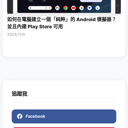
如何在電腦建立一個「純粹」的 Android 模擬器？
並且內建 Play Store 可用
2024/11/4
追蹤我
Facebook