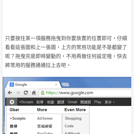
只要按住某一項服務拖曳到你要放置的位置即可，仔細
看看這張圖和上一張圖，上方的常用功能是不是都變了
呢？拖曳完是即時變動的，不用再做任何設定哦，快去
將常用的服務通通拉上去吧。