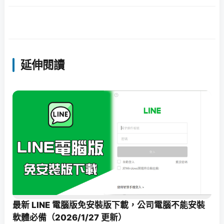
延伸閱讀
最新 LINE 電腦版免安裝版下載，公司電腦不能安裝
軟體必備（2026/1/27 更新）