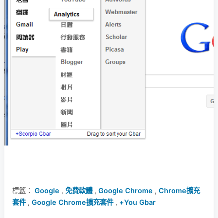
標籤：
Google
,
免費軟體
,
Google Chrome
,
Chrome擴充
套件
,
Google Chrome擴充套件
,
+You Gbar