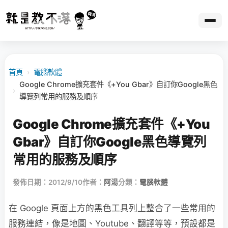
首頁
›
電腦軟體
Google Chrome擴充套件《+You Gbar》自訂你Google黑色
›
導覽列常用的服務及順序
Google Chrome擴充套件《+You
Gbar》自訂你Google黑色導覽列
常用的服務及順序
發佈日期：2012/9/10
作者：
阿湯
分類：
電腦軟體
在 Google 頁面上方的黑色工具列上整合了一些常用的
服務連結，像是地圖、Youtube、翻譯等等，預設都是