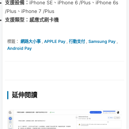
支援設備：
iPhone SE、iPhone 6 /Plus、iPhone 6s
/Plus、iPhone 7 /Plus
支援類型：感應式刷卡機
標籤：
網路大小事
,
APPLE Pay
,
行動支付
,
Samsung Pay
,
Android Pay
延伸閱讀