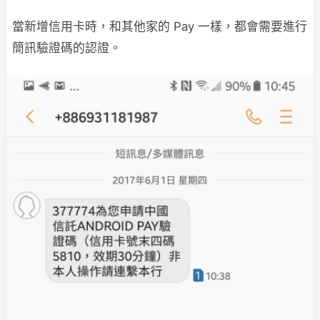
當新增信用卡時，和其他家的 Pay 一樣，都會需要進行
簡訊驗證碼的認證。