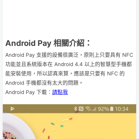
Android Pay 相關介紹：
Android Pay 支援的設備很廣泛，原則上只要具有 NFC
功能並且系統版本在 Android 4.4 以上的智慧型手機都
能安裝使用，所以認真來算，應該是只要有 NFC 的
Android 手機都沒有太大的問題。
Android Pay 下載：
請點我