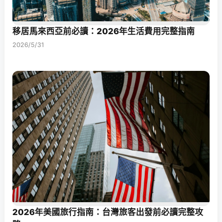
移居馬來西亞前必讀：2026年生活費用完整指南
2026/5/31
2026年美國旅行指南：台灣旅客出發前必讀完整攻