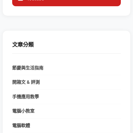
文章分類
節慶與生活指南
開箱文 & 評測
手機應用教學
電腦小教室
電腦軟體