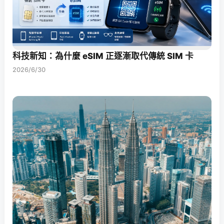
科技新知：為什麼 eSIM 正逐漸取代傳統 SIM 卡
2026/6/30