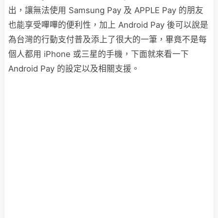
出，讓無法使用 Samsung Pay 及 APPLE Pay 的朋友
也能享受嗶嗶的便利性，加上 Android Pay 後可以說是
為台灣的行動支付普及添上了很大的一筆，畢竟不是每
個人都用 iPhone 或三星的手機，下面就來看一下
Android Pay 的設定以及相關支援。