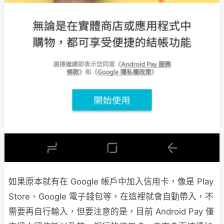
如果原本就有在 Google 帳戶中加入信用卡，像是 Play
Store、Google 電子錢包等，在這裡就會自動帶入，不
需要再自行輸入，但要注意的是，目前 Android Pay 僅