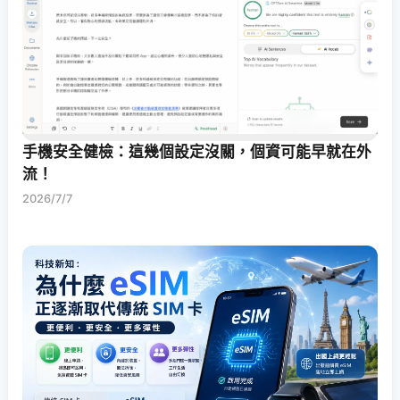
手機安全健檢：這幾個設定沒關，個資可能早就在外
流！
2026/7/7