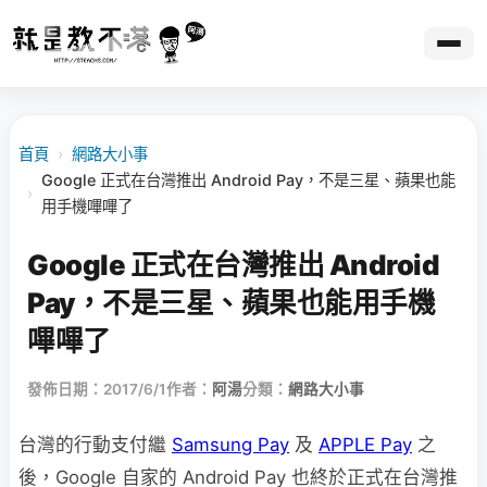
首頁
›
網路大小事
Google 正式在台灣推出 Android Pay，不是三星、蘋果也能
›
用手機嗶嗶了
Google 正式在台灣推出 Android
Pay，不是三星、蘋果也能用手機
嗶嗶了
發佈日期：2017/6/1
作者：
阿湯
分類：
網路大小事
台灣的行動支付繼
Samsung Pay
及
APPLE Pay
之
後，Google 自家的 Android Pay 也終於正式在台灣推