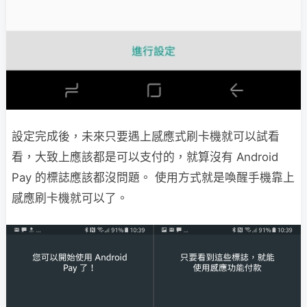
設定完成後，未來只要遇上感應式刷卡機就可以試看
看，大致上應該都是可以支付的，就算沒有 Android
Pay 的標誌應該都沒問題。 使用方式就是喚醒手機靠上
感應刷卡機就可以了。