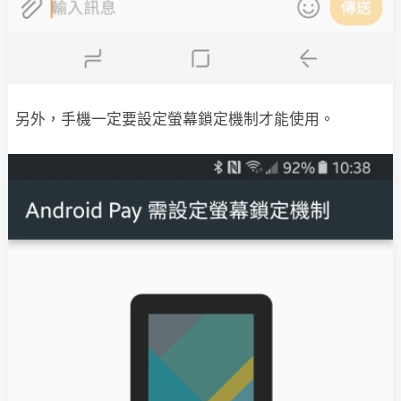
另外，手機一定要設定螢幕鎖定機制才能使用。