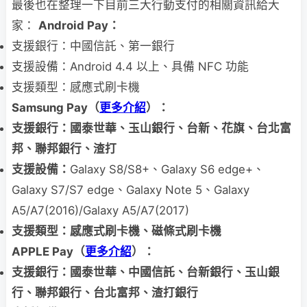
最後也在整理一下目前三大行動支付的相關資訊給大
家：
Android Pay：
支援銀行：中國信託、第一銀行
支援設備：Android 4.4 以上、具備 NFC 功能
支援類型：感應式刷卡機
Samsung Pay（
更多介紹
）：
支援銀行：國泰世華、玉山銀行、台新、花旗、台北富
邦、聯邦銀行、渣打
支援設備：
Galaxy S8/S8+、Galaxy S6 edge+、
Galaxy S7/S7 edge、Galaxy Note 5、Galaxy
A5/A7(2016)/Galaxy A5/A7(2017)
支援類型：感應式刷卡機、磁條式刷卡機
APPLE Pay（
更多介紹
）：
支援銀行：國泰世華、中國信託、台新銀行、玉山銀
行、聯邦銀行、台北富邦、渣打銀行