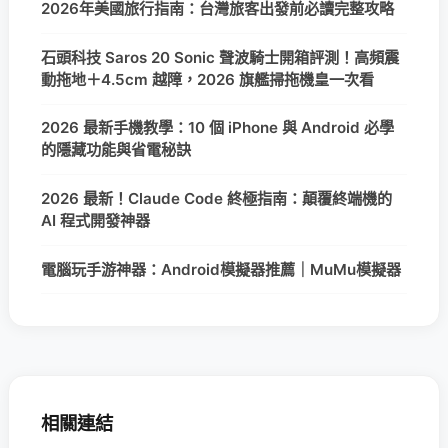
2026年美國旅行指南：台灣旅客出發前必讀完整攻略
石頭科技 Saros 20 Sonic 聲波騎士開箱評測！高頻震
動拖地＋4.5cm 越障，2026 旗艦掃拖機皇一次看
2026 最新手機教學：10 個 iPhone 與 Android 必學
的隱藏功能與省電秘訣
2026 最新！Claude Code 終極指南：顛覆終端機的
AI 程式開發神器
電腦玩手游神器：Android模擬器推薦｜MuMu模擬器
相關連結