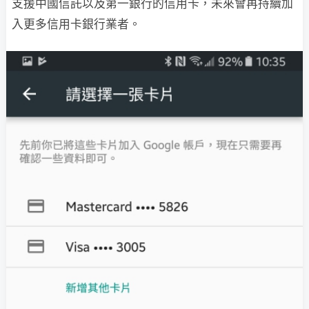
支援中國信託以及第一銀行的信用卡，未來會再持續加
入更多信用卡銀行業者。