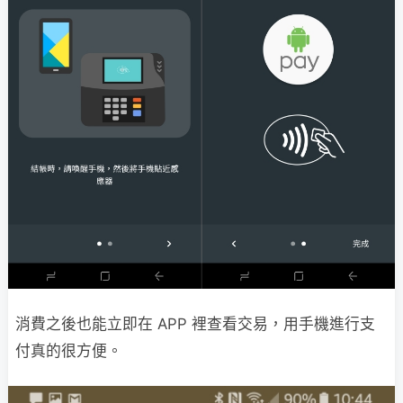
消費之後也能立即在 APP 裡查看交易，用手機進行支
付真的很方便。