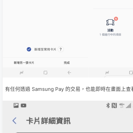
有任何透過 Samsung Pay 的交易，也能即時在畫面上查