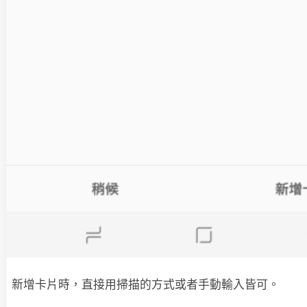
新增卡片時，直接用掃描的方式或者手動輸入皆可。