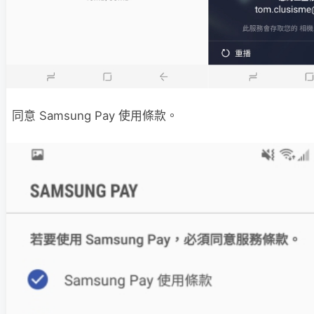
同意 Samsung Pay 使用條款。