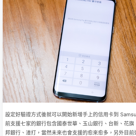
設定好驗證方式後就可以開始新增手上的信用卡到 Samsung
前支援七家的銀行包含國泰世華、玉山銀行、台新、花旗
邦銀行、渣打，當然未來也會支援的愈來愈多，另外目前