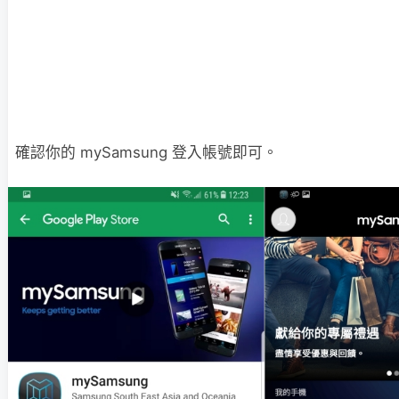
確認你的 mySamsung 登入帳號即可。