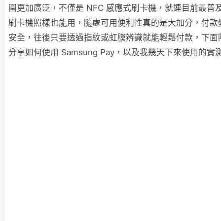
圍更加廣泛，不僅是 NFC 感應式刷卡機，就連目前最普及
刷卡機照樣也能用，隨處可用便利性真的是大加分，付款
安全，往後只要透過指紋或虹膜辨識就能輕鬆付款，下面
分享如何使用 Samsung Pay，以及我幾天下來使用的