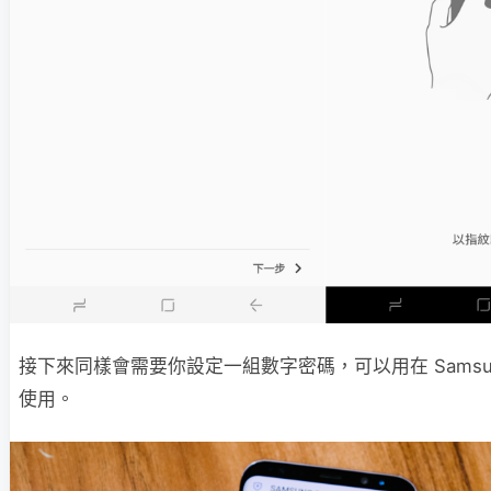
接下來同樣會需要你設定一組數字密碼，可以用在 Samsung
使用。