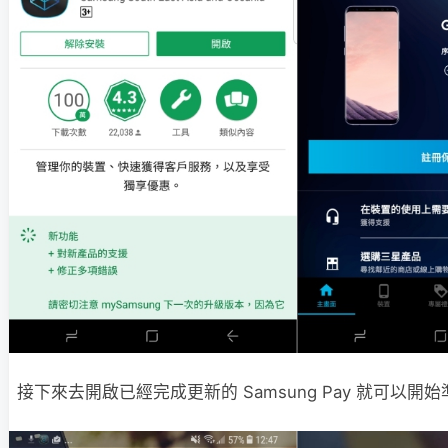
接下來去開啟已經完成更新的 Samsung Pay 就可以開