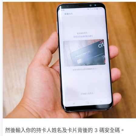
然後輸入你的持卡人姓名及卡片背後的 3 碼安全碼。