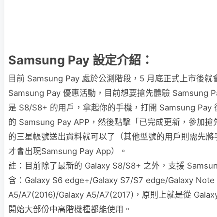
Samsung Pay 設定介紹：
目前 Samsung Pay 處於公測階段，5 月底正式上市
Samsung Pay 優惠活動，目前想要搶先體驗 Samsung 
是 S8/S8+ 的用戶，拿起你的手機，打開 Samsung Pa
的 Samsung Pay APP，然後點擊「已完成更新，參
的三星帳號送出資料就可以了（其他型號的用戶則需先將
才會出現Samsung Pay App）。
註：目前除了最新的 Galaxy S8/S8+ 之外，支援 Samsun
含：Galaxy S6 edge+/Galaxy S7/S7 edge/Galaxy Note 
A5/A7(2016)/Galaxy A5/A7(2017)，原則上就是從 Galax
開始大部份中高階機種都能使用。