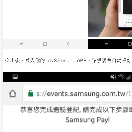
送出後，登入你的 mySamsung APP，點擊後會自動幫你