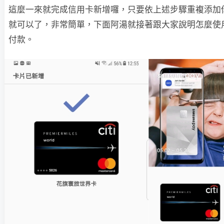
這麼一來就完成信用卡新增囉，只要依上述步驟重複添加
就可以了，非常簡單，下面阿湯就接著跟大家說明怎麼使用 Sa
付款。