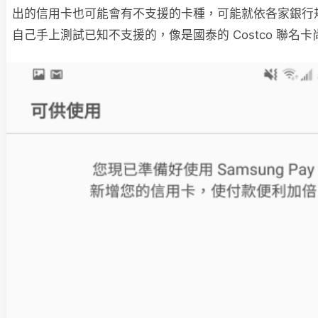
出的信用卡也可能會有不支援的卡種，可能就依各家銀行
自己手上測試已知不支援的，像是國泰的 Costco 聯名