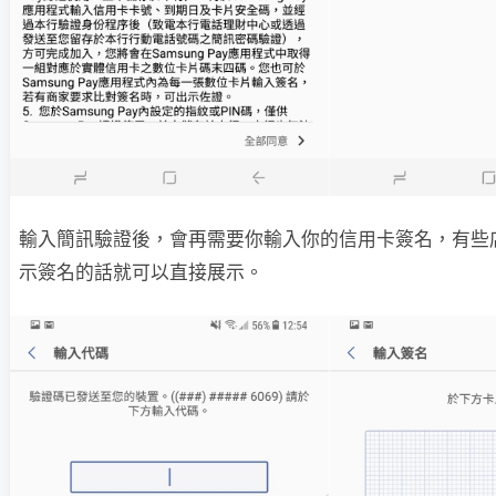
輸入簡訊驗證後，會再需要你輸入你的信用卡簽名，有些
示簽名的話就可以直接展示。