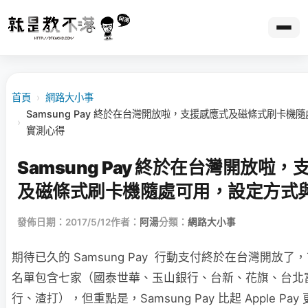
首頁
›
網路大小事
Samsung Pay 終於在台灣開放啦，支援感應式及磁條式刷卡機
›
實測心得
Samsung Pay 終於在台灣開放啦
及磁條式刷卡機隨處可用，設定方式
發佈日期：2017/5/12
作者：
阿湯
分類：
網路大小事
期待已久的 Samsung Pay 行動支付終於在台灣開放
名單包含七家（國泰世華、玉山銀行、台新、花旗、台北
行、渣打），但重點是，Samsung Pay 比起 Apple P