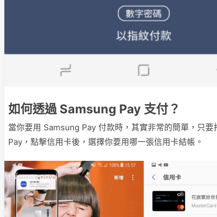
如何透過 Samsung Pay 支付？
當你要用 Samsung Pay 付款時，其實非常的簡單，只要打
Pay，點擊信用卡後，選擇你要用哪一張信用卡結帳。