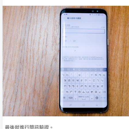
最後就進行簡訊驗證。