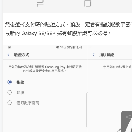
然後選擇支付時的驗證方式，預設一定會有指紋跟數字密
最新的 Galaxy S8/S8+ 還有虹膜辨識可以選擇。