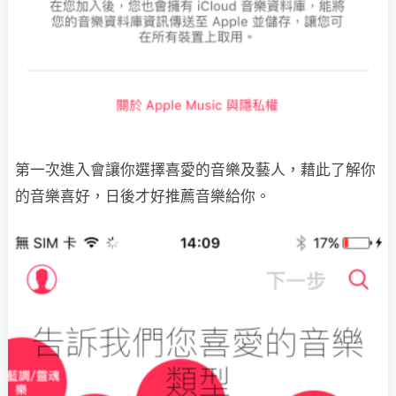
第一次進入會讓你選擇喜愛的音樂及藝人，藉此了解你
的音樂喜好，日後才好推薦音樂給你。