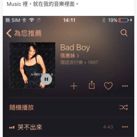
Music 裡，就在我的音樂裡面。