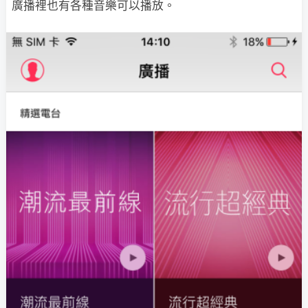
廣播裡也有各種音樂可以播放。