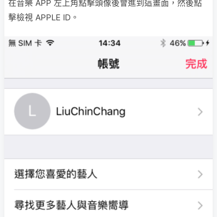
在音樂 APP 左上角點擊頭像後會進到這畫面，然後點
擊檢視 APPLE ID。