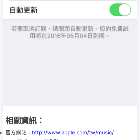
相關資訊：
官方網站：
http://www.apple.com/tw/music/