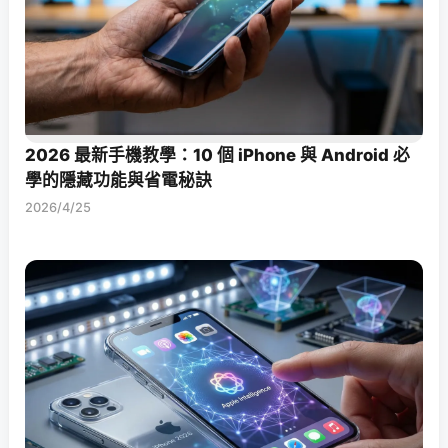
2026 最新手機教學：10 個 iPhone 與 Android 必
學的隱藏功能與省電秘訣
2026/4/25