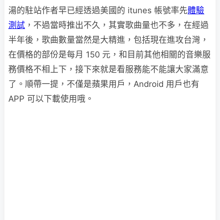
湯的駐站作者早已經透過美國的 itunes 帳號率先
體驗
測試
，不過當時推出不久，其實歌曲量也不多，在經過
半年後，歌曲數量當然是大精進，包括現在進攻台灣，
在價格的部份是每月 150 元，和目前其他相關的音樂服
務價格不相上下，接下來就是看服務能不能讓大家滿意
了。順帶一提，不僅是蘋果用戶，Android 用戶也有
APP 可以下載使用哦。