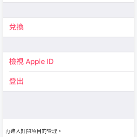
再進入訂閱項目的管理。