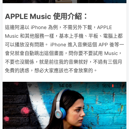
APPLE Music 使用介紹：
這邊阿湯以 iPhone 為例，不需另外下載，APPLE
Music 和其他服務一樣，基本上手機、平板、電腦上都
可以播放沒有問題。 iPhone 進入音樂這個 APP 後等一
會兒就會自動跳出這個畫面，問你要不要試用 Music，
不要也沒關係，就是前往我的音樂就好，不過有三個月
免費的誘惑，想必大家應該也不會放棄的。