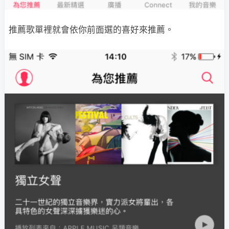
推薦歌單裡就會依你前面選的喜好來推薦。