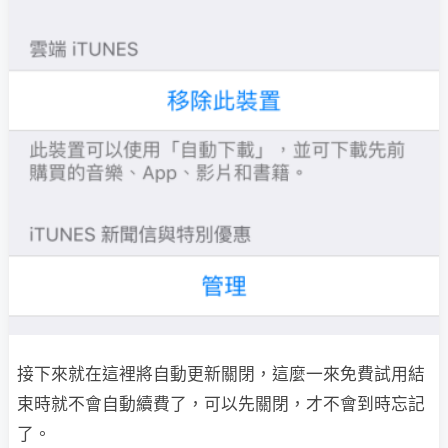
接下來就在這裡將自動更新關閉，這麼一來免費試用結
束時就不會自動續費了，可以先關閉，才不會到時忘記
了。