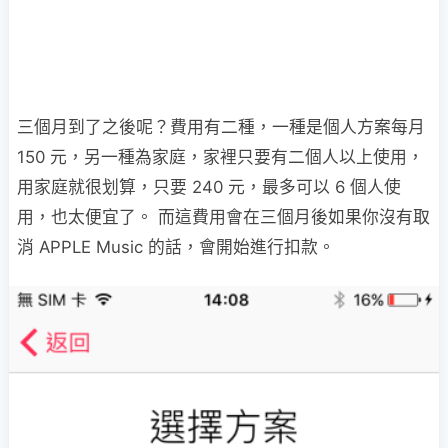
三個月到了之後呢？費用有二種，一種是個人方案每月
150 元，另一種為家庭，家裡只要有二個人以上使用，
用家庭就很划算，只要 240 元，最多可以 6 個人使
用，也太便宜了。 而這費用會在三個月後如果你沒有取
消 APPLE Music 的話，會開始進行扣款。