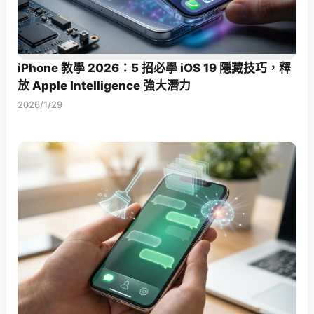
iPhone 教學 2026：5 招必學 iOS 19 隱藏技巧，釋
放 Apple Intelligence 強大潛力
2026/1/29