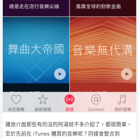
播放介面那些有的沒的阿湯就不多介紹了，都很簡單，
至於先前在 iTunes 購買的音樂呢？同樣會整合到