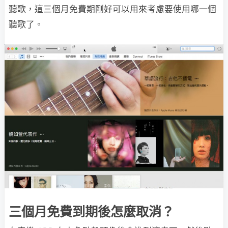
聽歌，這三個月免費期剛好可以用來考慮要使用哪一個
聽歌了。
三個月免費到期後怎麼取消？