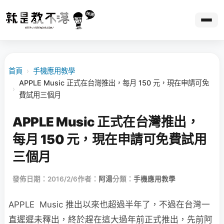
首頁
›
手機應用教學
APPLE Music 正式在台灣推出，每月 150 元，現在申請可免
›
費試用三個月
APPLE Music 正式在台灣推出，
每月 150 元，現在申請可免費試用
三個月
發佈日期：2016/2/6
作者：
阿湯
分類：
手機應用教學
APPLE Music 推出以來也超過半年了，不過在台灣一
直遲遲未釋出，終於趕在這大過年前正式推出，先前阿