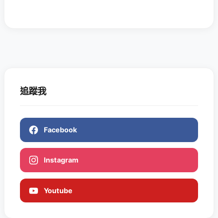
追蹤我
Facebook
Instagram
Youtube