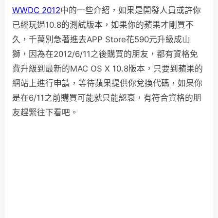
WWDC 2012
中的一些介紹，如果是開發人員或許你
已經玩過10.8的測試版本，如果你的蘋果才剛買不
久，千萬別急著進去APP Store花590元升級成山
獅，因為在2012/6/11之後購買的朋友，都有資格免
費升級到最新的MAC OS X 10.8版本，只要到蘋果的
網站上進行申請，等待蘋果提供你兌換代碼，如果你
是在6/11之前購買可能就只能認衰，有符合資格的朋
友趕緊往下看吧。