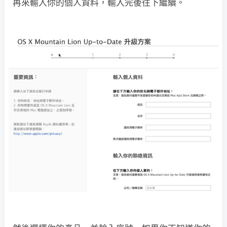
再來輸入你的個人資料，輸入完後往下繼續。