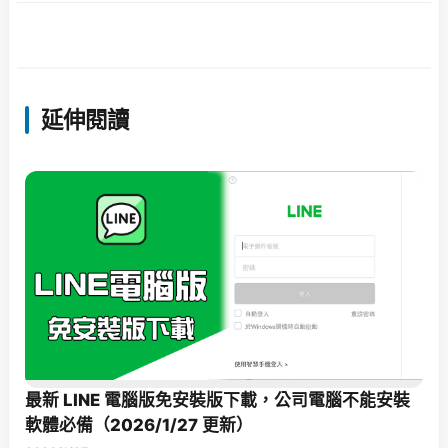
延伸閱讀
最新 LINE 電腦版免安裝版下載，公司電腦不能安裝
軟體必備（2026/1/27 更新）