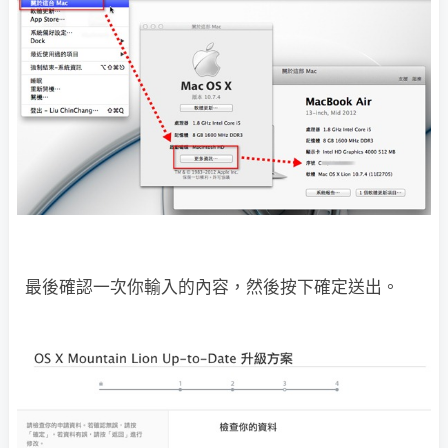
最後確認一次你輸入的內容，然後按下確定送出。