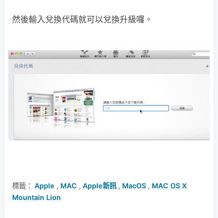
然後輸入兌換代碼就可以兌換升級囉。
標籤：
Apple
,
MAC
,
Apple新訊
,
MacOS
,
MAC OS X
Mountain Lion