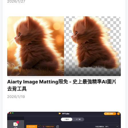
2026/1/27
Aiarty Image Matting限免 - 史上最強精準AI圖片
去背工具
2026/1/19