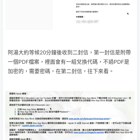
阿湯大約等候20分鐘後收到二封信，第一封信是附帶
一個PDF檔案，裡面會有一組兌換代碼，不過PDF是
加密的，需要密碼，在第二封信，往下來看。