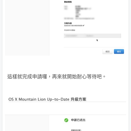
這樣就完成申請囉，再來就開始耐心等待吧。