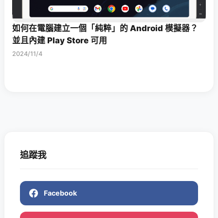
如何在電腦建立一個「純粹」的 Android 模擬器？
並且內建 Play Store 可用
2024/11/4
追蹤我
Facebook