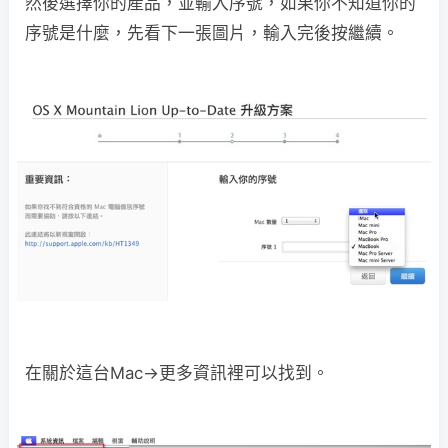
然後選擇你的產品，並輸入序號，如果你不知道你的
序號是什麼，先看下一張圖片，輸入完後按繼續。
在關於這台Mac→更多資訊裡可以找到。