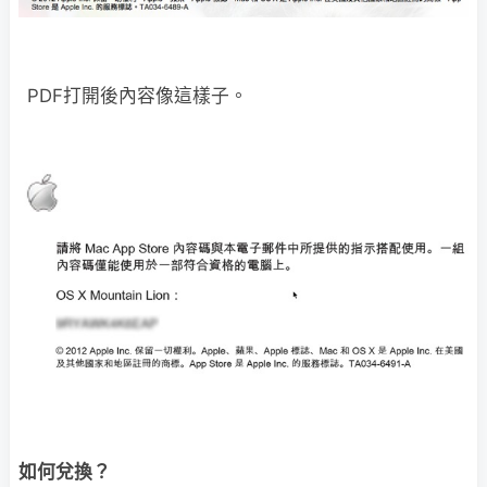
PDF打開後內容像這樣子。
如何兌換？