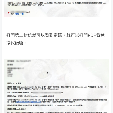
打開第二封信就可以看到密碼，就可以打開PDF看兌
換代碼囉。