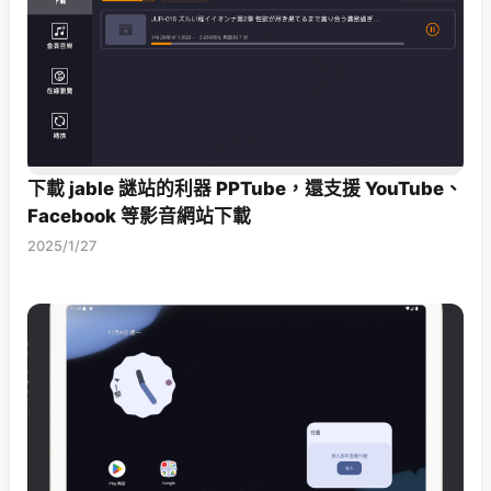
下載 jable 謎站的利器 PPTube，還支援 YouTube、
Facebook 等影音網站下載
2025/1/27