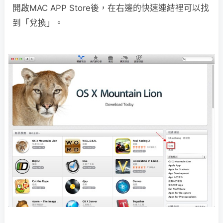
開啟MAC APP Store後，在右邊的快速連結裡可以找
到「兌換」。