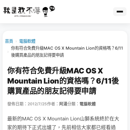
首頁
›
電腦軟體
你有符合免費升級MAC OS X Mountain Lion的資格嗎？6/11
›
後購買產品的朋友記得要申請
你有符合免費升級MAC OS X
Mountain Lion的資格嗎？6/11後
購買產品的朋友記得要申請
發佈日期：2012/7/25
作者：
阿湯
分類：
電腦軟體
最新的MAC OS X Mountain Lion山獅系統終於在大
家的期待下正式出爐了，先前相信大家都已經看過