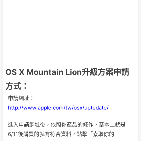
OS X Mountain Lion升級方案申請
方式：
申請網址：
http://www.apple.com/tw/osx/uptodate/
進入申請網址後，依照你產品的條作，基本上就是
6/11後購買的就有符合資料，點擊「索取你的