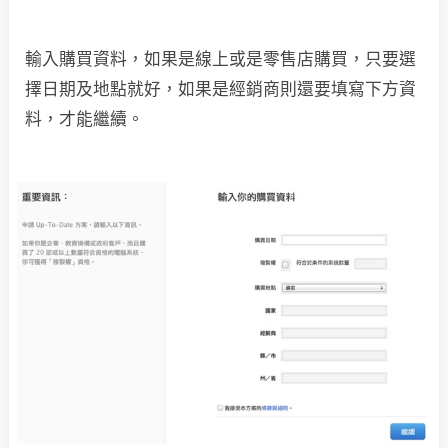
輸入購買資料，如果是線上或是零售店購買，只要選
擇日期及地點就好，如果是經銷商則還要填寫下方資
料，才能繼續。