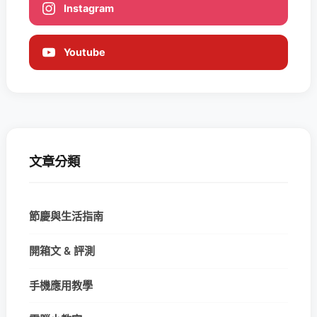
Instagram
Youtube
文章分類
節慶與生活指南
開箱文 & 評測
手機應用教學