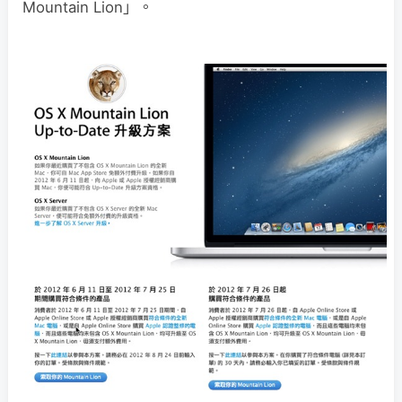
Mountain Lion」。