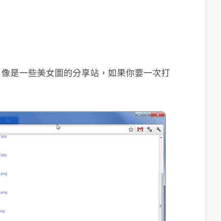
，像是一些美女圖的分享站，如果你要一次打
。