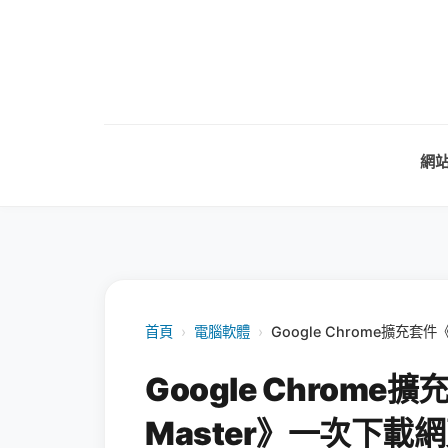
網
首頁
›
電腦軟體
›
Google Chrome擴充套件
Google Chrome擴
Master》一次下載