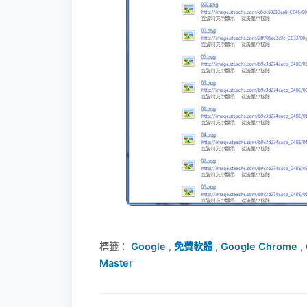
標籤：
Google
,
免費軟體
,
Google Chrome
,
Master