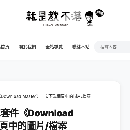
站首頁
關於我們
全站導覽
聯絡本站
《Download Master》一次下載網頁中的圖片/檔案
充套件《Download
網頁中的圖片/檔案