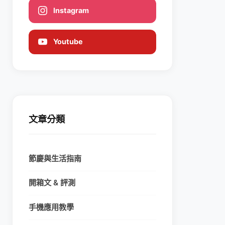
Instagram
Youtube
文章分類
節慶與生活指南
開箱文 & 評測
手機應用教學