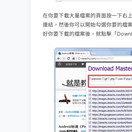
在你要下載大量檔案的頁面按一下右
連結，然後你可以開始勾選你要的檔
好你要下載的檔案後，就點擊「Down