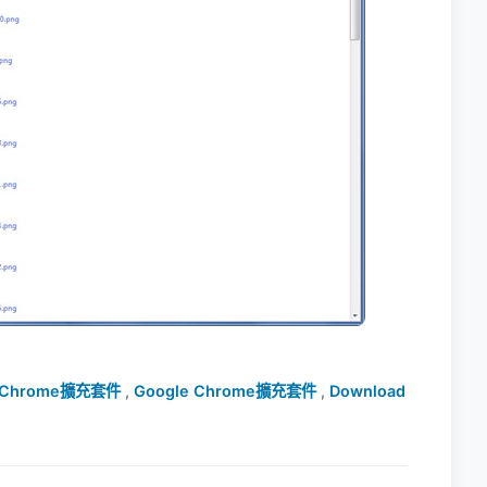
Chrome擴充套件
,
Google Chrome擴充套件
,
Download