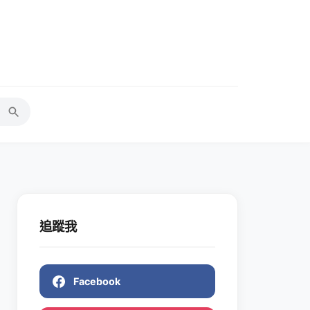
追蹤我
Facebook