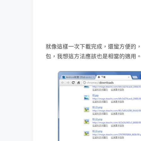
就像這樣一次下載完成，還蠻方便的
包，我想這方法應該也是相當的適用