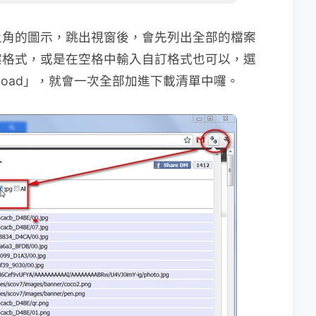
上角的圖示，跳出視窗後，會先列出全部的檔案
案格式，或是在空格中輸入自訂格式也可以，選
load」，就會一次全部加進下載清單中囉。