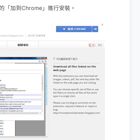
的「加到Chrome」進行安裝。