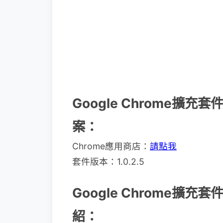
Google Chrome擴充套件
案：
Chrome應用商店：
請點我
套件版本：1.0.2.5
Google Chrome擴充套件
紹：