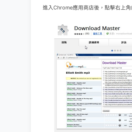
進入Chrome應用商店後，點擊右上角