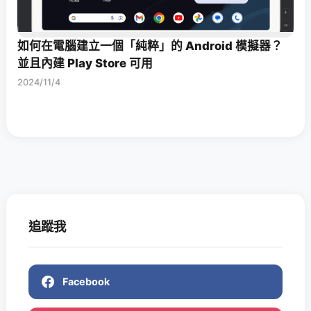
如何在電腦建立一個「純粹」的 Android 模擬器？
並且內建 Play Store 可用
2024/11/4
追蹤我
Facebook