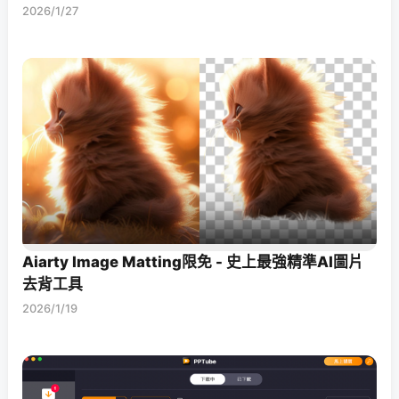
2026/1/27
Aiarty Image Matting限免 - 史上最強精準AI圖片
去背工具
2026/1/19