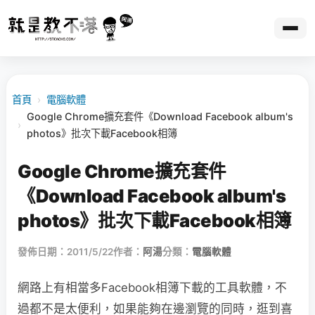
首頁
›
電腦軟體
Google Chrome擴充套件《Download Facebook album's
›
photos》批次下載Facebook相簿
Google Chrome擴充套件
《Download Facebook album's
photos》批次下載Facebook相簿
發佈日期：2011/5/22
作者：
阿湯
分類：
電腦軟體
網路上有相當多Facebook相簿下載的工具軟體，不
過都不是太便利，如果能夠在邊瀏覽的同時，逛到喜