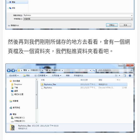
然後再到我們剛剛所儲存的地方去看看，會有一個網
頁檔及一個資料夾，我們點進資料夾看看吧。