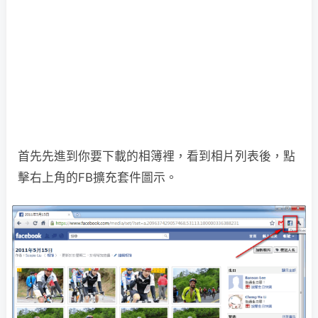
首先先進到你要下載的相簿裡，看到相片列表後，點
擊右上角的FB擴充套件圖示。