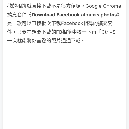
歡的相簿就直接下載不是很方便嗎，Google Chrome
擴充套件《
Download Facebook album's photos
》
是一款可以直接批次下載Facebook相簿的擴充套
件，只要在想要下載的FB相簿中按一下再「Ctrl+S」
一次就能將你喜愛的照片通通下載。