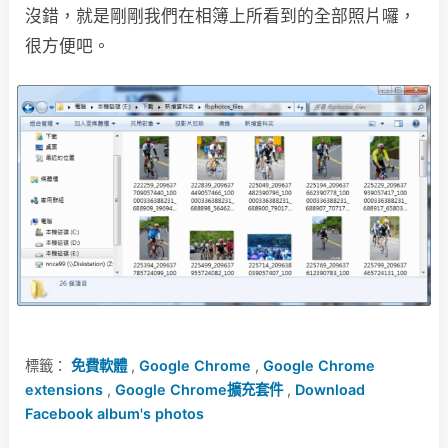
沒錯，就是剛剛我們在相簿上所看到的全部照片囉，
很方便吧。
標籤：
免費軟體
,
Google Chrome
,
Google Chrome
extensions
,
Google Chrome擴充套件
,
Download
Facebook album's photos