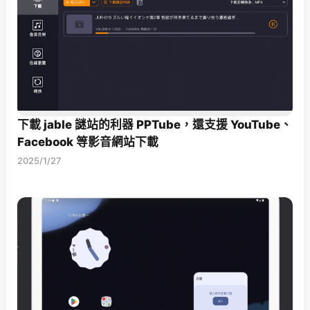
下載 jable 謎站的利器 PPTube，還支援 YouTube、
Facebook 等影音網站下載
2025/1/27