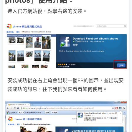
photos」使用介紹：
進入官方網站後，點擊右邊的安裝。
安裝成功後在右上角會出現一個FB的圖示，並出現安
裝成功的訊息，往下我們就來看看如何使用。