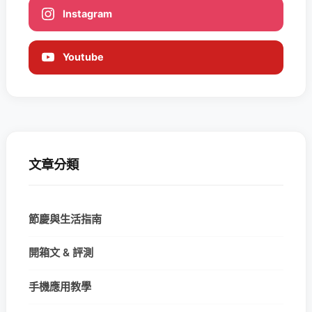
Instagram
Youtube
文章分類
節慶與生活指南
開箱文 & 評測
手機應用教學