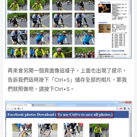
再來會另開一個頁面像這樣子，上面也出現了提示，
告訴我們這時按下「Ctrl+S」儲存全部的相片，那我
們就照做吧，請按下Ctrl+S。