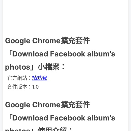
Google Chrome擴充套件
「Download Facebook album's
photos」小檔案：
官方網站：
請點我
套件版本：1.0
Google Chrome擴充套件
「Download Facebook album's