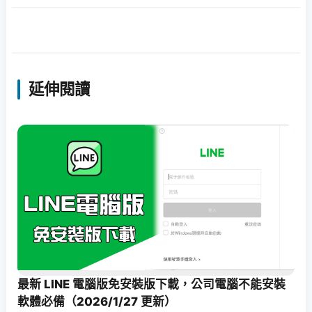
延伸閱讀
最新 LINE 電腦版免安裝版下載，公司電腦不能安裝
軟體必備（2026/1/27 更新）