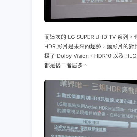
而這次的 LG SUPER UHD TV 
HDR 影片是未來的趨勢，讓影片的對
援了 Dolby Vision、HDR10 以
都是後二者居多。