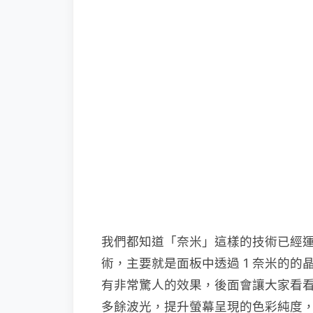
我們都知道「奈米」這樣的技術已經
術，主要就是面板中透過 1 奈米的
有非常驚人的效果，後面會讓大家看看差異
多餘波光，提升螢幕呈現的色彩純度