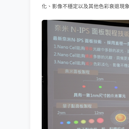
化、影像不穩定以及其他色彩衰退現象