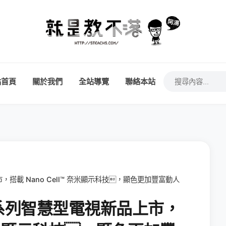
站首頁
關於我們
全站導覽
聯絡本站
上市，搭載 Nano Cell™ 奈米顯示科技，顯色更加豐富動人
 TV 系列智慧型電視新品上市，