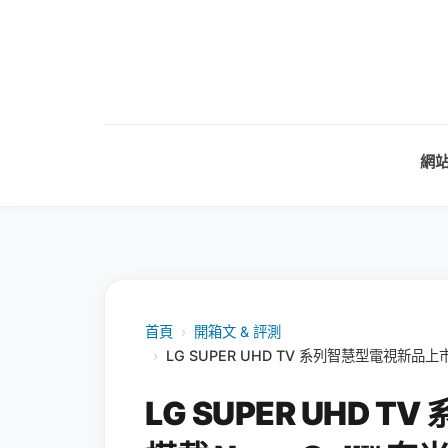
網
首頁
›
開箱文 & 評測
›
LG SUPER UHD TV 系列智慧型電視新品
LG SUPER UHD