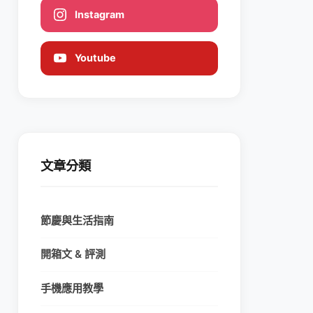
Instagram
Youtube
文章分類
節慶與生活指南
開箱文 & 評測
手機應用教學