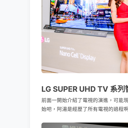
LG SUPER UHD TV
前面一開始介紹了電視的演進，可能
始吧，阿湯是經歷了所有電視的過程啊（