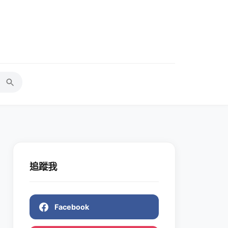
追蹤我
Facebook