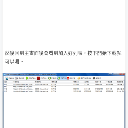
然後回到主畫面後會看到加入好列表，按下開始下載就
可以囉。