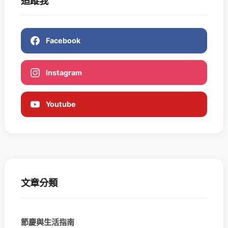
追蹤我
Facebook
Instagram
Youtube
文章分類
節慶與生活指南