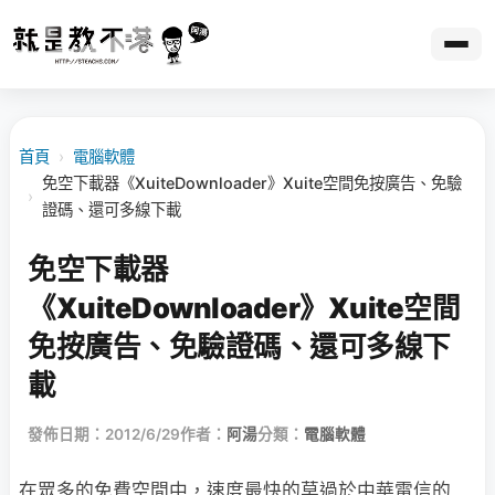
首頁
›
電腦軟體
免空下載器《XuiteDownloader》Xuite空間免按廣告、免驗
›
證碼、還可多線下載
免空下載器
《XuiteDownloader》Xuite空間
免按廣告、免驗證碼、還可多線下
載
發佈日期：2012/6/29
作者：
阿湯
分類：
電腦軟體
在眾多的免費空間中，速度最快的莫過於中華電信的