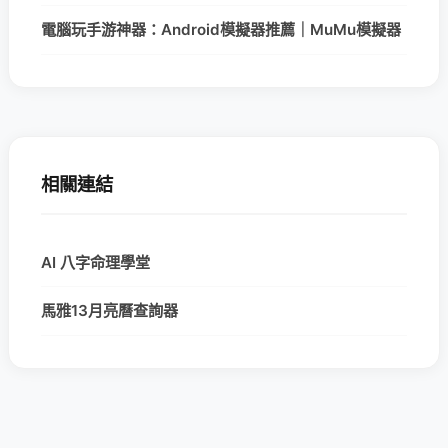
電腦玩手游神器：Android模擬器推薦｜MuMu模擬器
相關連結
AI 八字命理學堂
馬雅13月亮曆查詢器