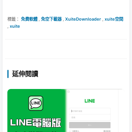
標籤：
免費軟體
,
免空下載器
,
XuiteDownloader
,
xuite空間
,
xuite
延伸閱讀