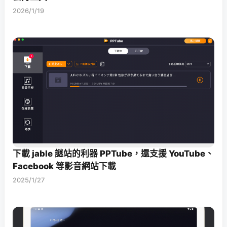
2026/1/19
下載 jable 謎站的利器 PPTube，還支援 YouTube、
Facebook 等影音網站下載
2025/1/27