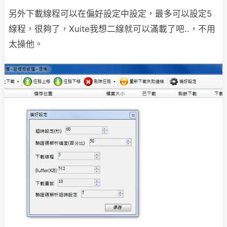
另外下載線程可以在偏好設定中設定，最多可以設定5
線程，很夠了，Xuite我想二線就可以滿載了吧..，不用
太操他。