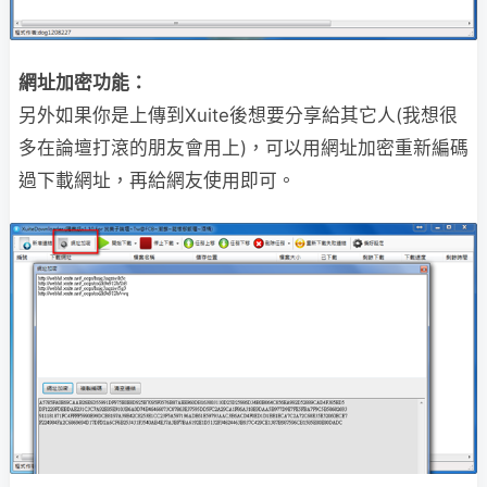
網址加密功能：
另外如果你是上傳到Xuite後想要分享給其它人(我想很
多在論壇打滾的朋友會用上)，可以用網址加密重新編碼
過下載網址，再給網友使用即可。