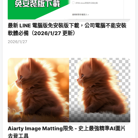
最新 LINE 電腦版免安裝版下載，公司電腦不能安裝
軟體必備（2026/1/27 更新）
2026/1/27
Aiarty Image Matting限免 - 史上最強精準AI圖片
去背工具