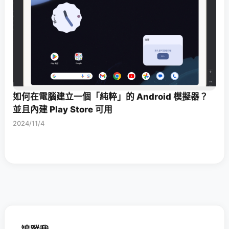
如何在電腦建立一個「純粹」的 Android 模擬器？
並且內建 Play Store 可用
2024/11/4