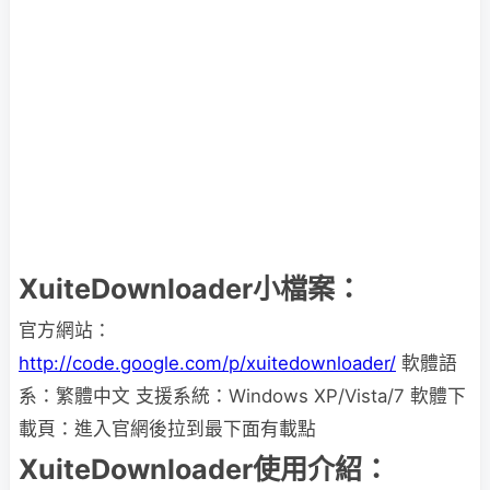
XuiteDownloader小檔案：
官方網站：
http://code.google.com/p/xuitedownloader/
軟體語
系：繁體中文 支援系統：Windows XP/Vista/7 軟體下
載頁：進入官網後拉到最下面有載點
XuiteDownloader使用介紹：