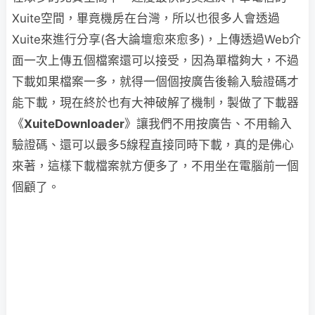
Xuite空間，畢竟機房在台灣，所以也很多人會透過
Xuite來進行分享(各大論壇愈來愈多)，上傳透過Web介
面一次上傳五個檔案還可以接受，因為單檔夠大，不過
下載如果檔案一多，就得一個個按廣告後輸入驗證碼才
能下載，現在終於也有大神破解了機制，製做了下載器
《
XuiteDownloader
》讓我們不用按廣告、不用輸入
驗證碼、還可以最多5線程直接同時下載，真的是佛心
來著，這樣下載檔案就方便多了，不用坐在電腦前一個
個顧了。