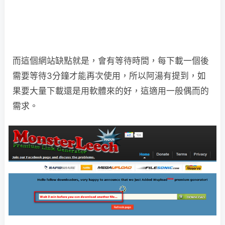
而這個網站缺點就是，會有等待時間，每下載一個後
需要等待3分鐘才能再次使用，所以阿湯有提到，如
果要大量下載還是用軟體來的好，這適用一般偶而的
需求。