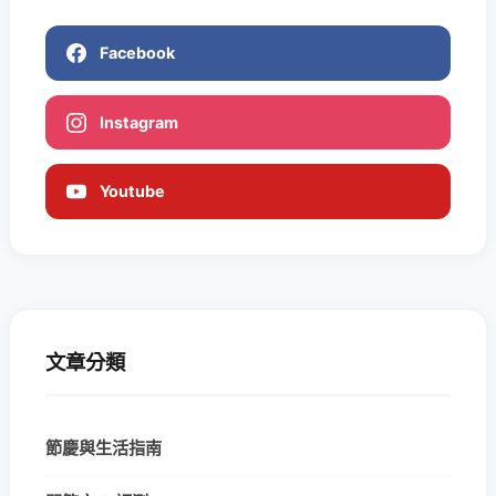
Facebook
Instagram
Youtube
文章分類
節慶與生活指南