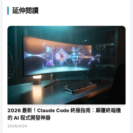
延伸閱讀
2026 最新！Claude Code 終極指南：顛覆終端機
的 AI 程式開發神器
2026/4/24