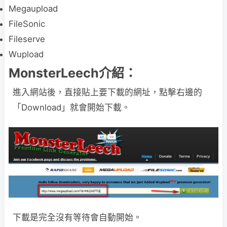
Megaupload
FileSonic
Fileserve
Wupload
MonsterLeech介紹：
進入網站後，直接貼上要下載的網址，點擊右邊的
「Download」就會開始下載。
下載是完全沒有等待會自動開始。