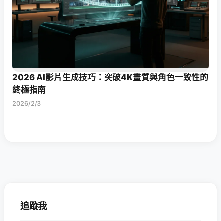
2026 AI影片生成技巧：突破4K畫質與角色一致性的
終極指南
2026/2/3
追蹤我