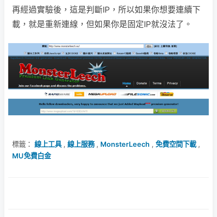
再經過實驗後，這是判斷IP，所以如果你想要連續下
載，就是重新連線，但如果你是固定IP就沒法了。
標籤：
線上工具
,
線上服務
,
MonsterLeech
,
免費空間下載
,
MU免費白金