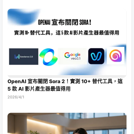
OpenAI 宣布關閉 Sora 2！實測 10+ 替代工具，這
5 款 AI 影片產生器最值得用
2026/4/1