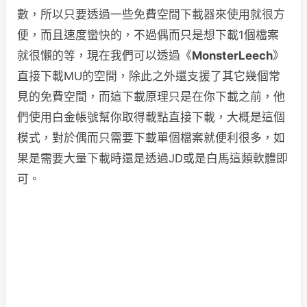
數，所以只要透過一些免費空間下載器來使用就很方
便，而且速度蠻快的，不過偶而只是想下載1個檔案
就很懶的等，現在我們可以透過《
MonsterLeech
》
直接下載MU的空間，除此之外還支援了其它幾個常
見的免費空間，而這下載原理只是在你下載之前，他
們使用白金帳號幫你取得載點直接下載，大概是這個
模式，對於偶而只需要下載單個檔案就便利很多，如
果是需要大量下載時還是透過JD或是白馬這類軟體即
可。