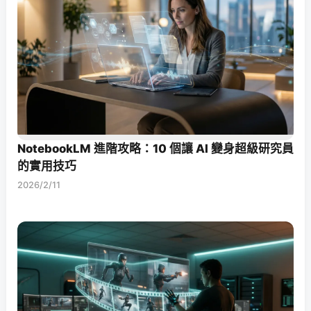
NotebookLM 進階攻略：10 個讓 AI 變身超級研究員
的實用技巧
2026/2/11