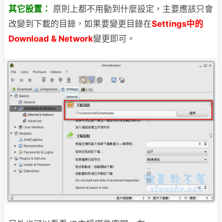
其它設置：
原則上都不用動到什麼設定，主要應該只會
改變到下載的目錄，如果要變更目錄在
Settings中的
Download & Network
變更即可。