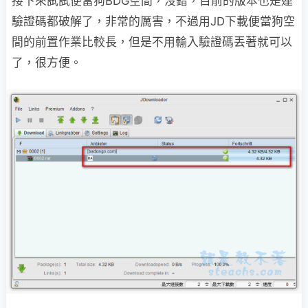
接下來試試便當狗BDG空間，沒錯，目前的版本也是連
驗證碼都破解了，非常的厲害，不過用JD下載便當狗空
間的前置作業比較長，但是不用輸入驗證碼丟著就可以
了，很方便。