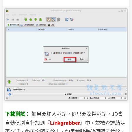
下載測試：
如果要加入載點，你只要複製載點，JD會
自動偵測自行加到『
Linkgrabber
』中，並檢查連結是
否存活，後面會顯示線上，如果載點失效便顯示離線，