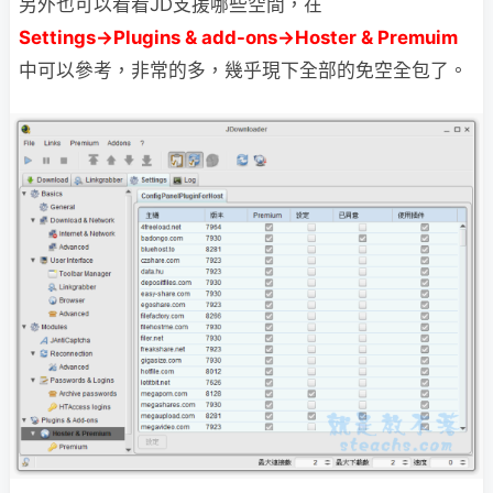
另外也可以看看JD支援哪些空間，在
Settings→Plugins & add-ons→Hoster & Premuim
中可以參考，非常的多，幾乎現下全部的免空全包了。