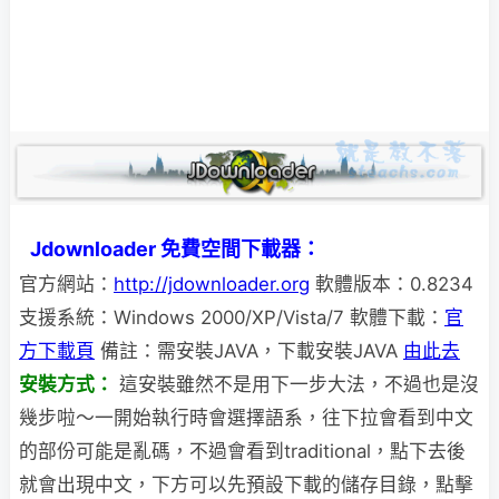
Jdownloader 免費空間下載器：
官方網站：
http://jdownloader.org
軟體版本：0.8234
支援系統：Windows 2000/XP/Vista/7 軟體下載：
官
方下載頁
備註：需安裝JAVA，下載安裝JAVA
由此去
安裝方式：
這安裝雖然不是用下一步大法，不過也是沒
幾步啦～一開始執行時會選擇語系，往下拉會看到中文
的部份可能是亂碼，不過會看到traditional，點下去後
就會出現中文，下方可以先預設下載的儲存目錄，點擊