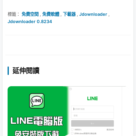
標籤：
免費空間
,
免費軟體
,
下載器
,
Jdownloader
,
Jdownloader 0.8234
延伸閱讀