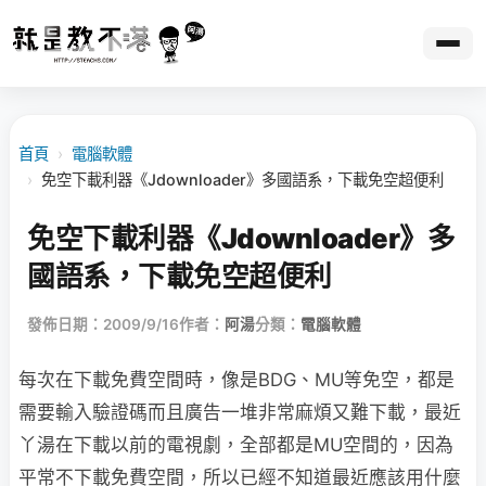
首頁
›
電腦軟體
›
免空下載利器《Jdownloader》多國語系，下載免空超便利
免空下載利器《Jdownloader》多
國語系，下載免空超便利
發佈日期：2009/9/16
作者：
阿湯
分類：
電腦軟體
每次在下載免費空間時，像是BDG、MU等免空，都是
需要輸入驗證碼而且廣告一堆非常麻煩又難下載，最近
丫湯在下載以前的電視劇，全部都是MU空間的，因為
平常不下載免費空間，所以已經不知道最近應該用什麼