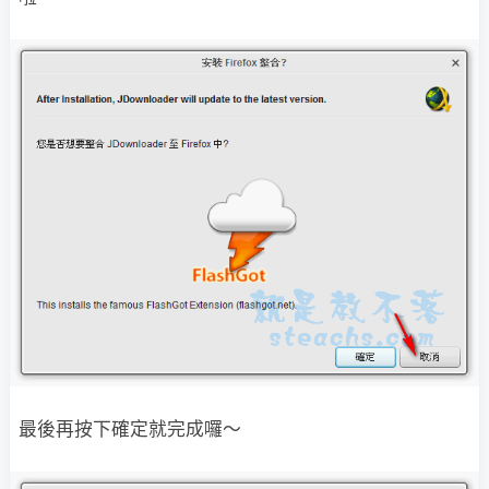
最後再按下確定就完成囉～