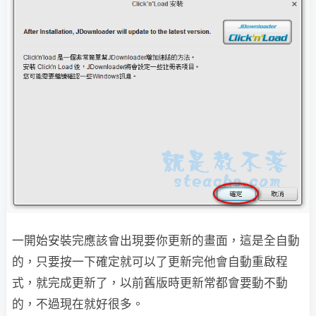
一開始安裝完應該會出現要你更新的畫面，這是全自動
的，只要按一下確定就可以了更新完他會自動重啟程
式，就完成更新了，以前舊版時更新常都會要動不動
的，不過現在就好很多。