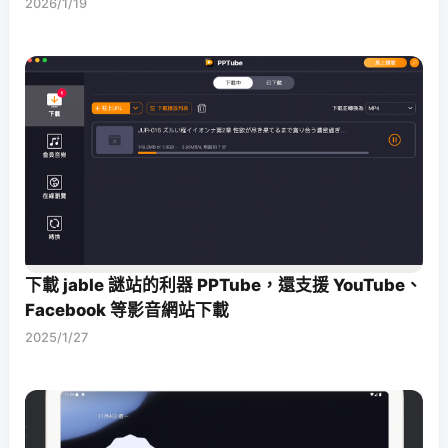
2026/1/19
下載 jable 謎站的利器 PPTube，還支援 YouTube、
Facebook 等影音網站下載
2025/1/27