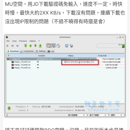
MU空間，用JD下載驗證碼免輸入，速度不一定，時快
時慢，最快大約2XX KB/s，下載沒有問題，連續下載也
沒出現IP限制的問題（不過不曉得有時還是會）