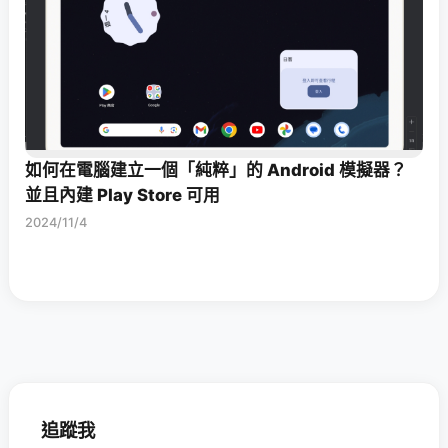
如何在電腦建立一個「純粹」的 Android 模擬器？
並且內建 Play Store 可用
2024/11/4
追蹤我