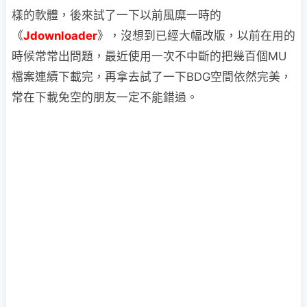
樣的軟體，後來試了一下以前風糜一時的
《
Jdownloader
》，沒想到已經大幅改版，以前在用的
時候常常出問題，最近使用一次不中斷的把幾百個MU
檔案連續下載完，再拿去試了一下BDG空間依然完美，
常在下載免空的朋友一定不能錯過。