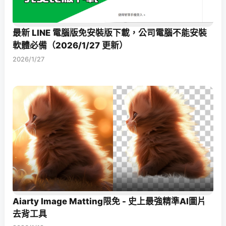
最新 LINE 電腦版免安裝版下載，公司電腦不能安裝
軟體必備（2026/1/27 更新）
2026/1/27
Aiarty Image Matting限免 - 史上最強精準AI圖片
去背工具