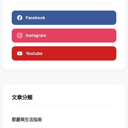
Facebook
Instagram
Youtube
文章分類
節慶與生活指南