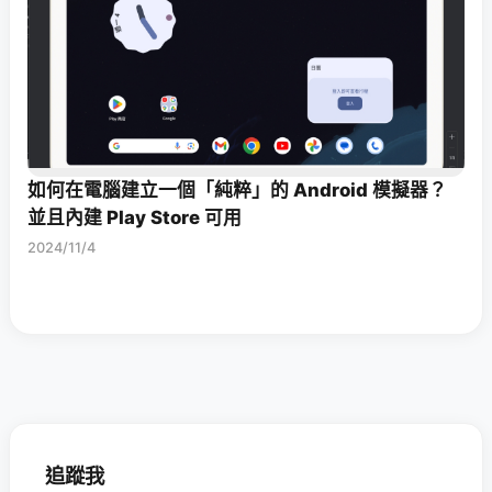
如何在電腦建立一個「純粹」的 Android 模擬器？
並且內建 Play Store 可用
2024/11/4
追蹤我