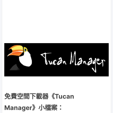
免費空間下載器《Tucan
Manager》小檔案：