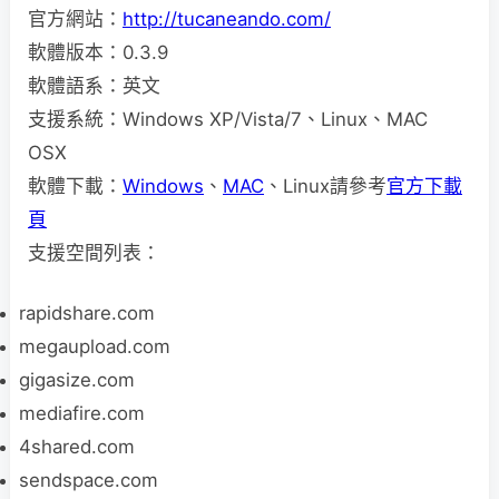
官方網站：
http://tucaneando.com/
軟體版本：0.3.9
軟體語系：英文
支援系統：Windows XP/Vista/7、Linux、MAC
OSX
軟體下載：
Windows
、
MAC
、Linux請參考
官方下載
頁
支援空間列表：
rapidshare.com
megaupload.com
gigasize.com
mediafire.com
4shared.com
sendspace.com