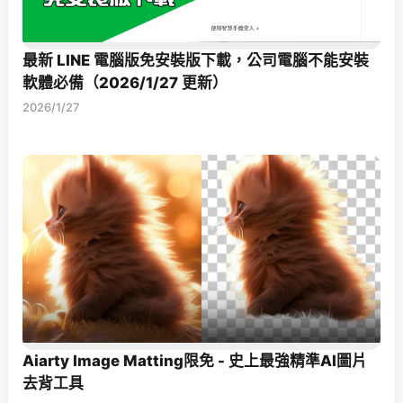
最新 LINE 電腦版免安裝版下載，公司電腦不能安裝
軟體必備（2026/1/27 更新）
2026/1/27
Aiarty Image Matting限免 - 史上最強精準AI圖片
去背工具