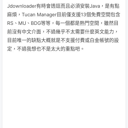
Jdownloader有時會透逗而且必須安裝Java，是有點
麻煩，Tucan Manager目前僅支援13個免費空間包含
RS、MU、BDG等等，每一個都是熱門空間，雖然目
前沒有中文介面，不過幾乎不太需要什麼英文能力，
目前唯一的缺點大概就是不支援付費或白金帳號的設
定，不過我想也不是太大的重點吧。