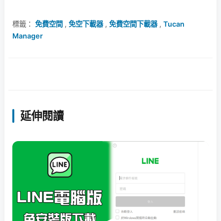
標籤：
免費空間
,
免空下載器
,
免費空間下載器
,
Tucan
Manager
延伸閱讀