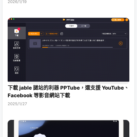
2026/1/19
下載 jable 謎站的利器 PPTube，還支援 YouTube、
Facebook 等影音網站下載
2025/1/27