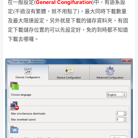
在一般設定(
General Congifuration
)中，有語系設
定(不過沒有繁體，就不用點了)，最大同時下載數量
及最大限速設定，另外就是下載的儲存資料夾，有固
定下載儲存位置的可以先設定好，免的到時都不知道
下載去哪囉。