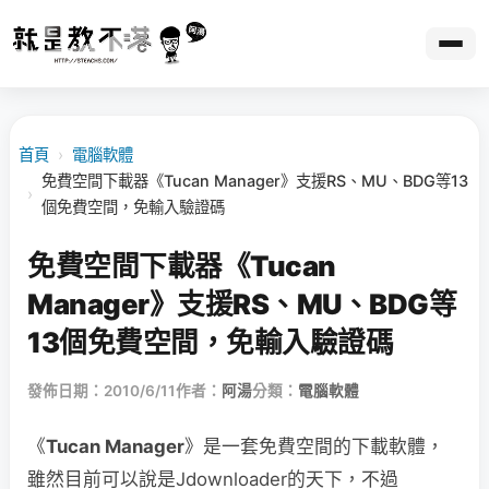
首頁
›
電腦軟體
免費空間下載器《Tucan Manager》支援RS、MU、BDG等13
›
個免費空間，免輸入驗證碼
免費空間下載器《Tucan
Manager》支援RS、MU、BDG等
13個免費空間，免輸入驗證碼
發佈日期：2010/6/11
作者：
阿湯
分類：
電腦軟體
《
Tucan Manager
》是一套免費空間的下載軟體，
雖然目前可以說是Jdownloader的天下，不過