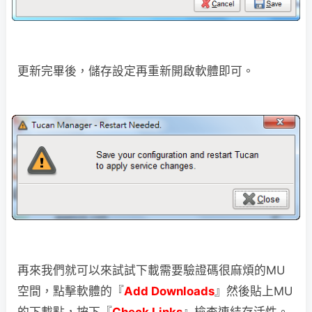
更新完畢後，儲存設定再重新開啟軟體即可。
再來我們就可以來試試下載需要驗證碼很麻煩的MU
空間，點擊軟體的『
Add Downloads
』然後貼上MU
的下載點，按下『
Check Links
』檢查連結存活性。