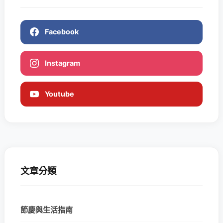
Facebook
Instagram
Youtube
文章分類
節慶與生活指南