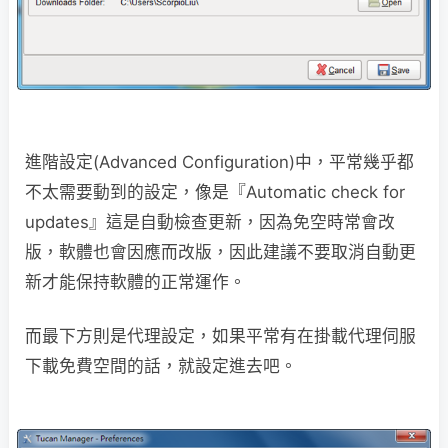
進階設定(Advanced Configuration)中，平常幾乎都
不太需要動到的設定，像是『Automatic check for
updates』這是自動檢查更新，因為免空時常會改
版，軟體也會因應而改版，因此建議不要取消自動更
新才能保持軟體的正常運作。
而最下方則是代理設定，如果平常有在掛載代理伺服
下載免費空間的話，就設定進去吧。