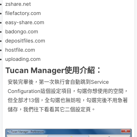
zshare.net
filefactory.com
easy-share.com
badongo.com
depositfiles.com
hostfile.com
uploading.com
Tucan Manager使用介紹：
安裝完畢後，第一次執行會自動跳到Service
Configuration這個設定項目，勾選你想使用的空間，
但全部才13個，全勾選也無妨啦，勾選完後不用急著
儲存，我們往下看看其它二個設定頁。