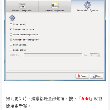
遇到更新時，建議都是全部勾選，按下『
Add
』就會
開始更新囉。