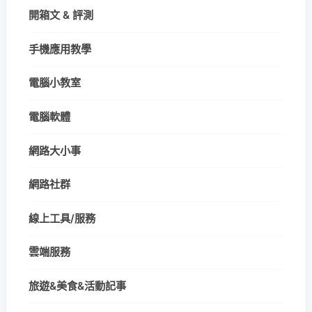
開箱文 & 評測
手機應用教學
電腦小教室
電腦軟體
網路大小事
網路社群
線上工具/服務
雲端服務
旅遊&美食&活動記事