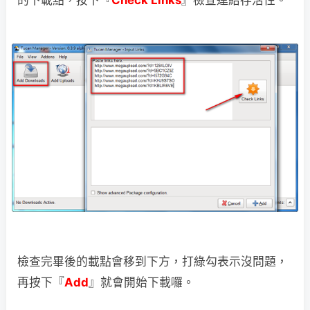
檢查完畢後的載點會移到下方，打綠勾表示沒問題，
再按下『
Add
』就會開始下載囉。