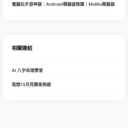
電腦玩手游神器：Android模擬器推薦｜MuMu模擬器
相關連結
AI 八字命理學堂
馬雅13月亮曆查詢器