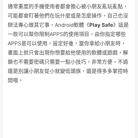
通常重度的手機使用者都會擔心被小朋友亂玩亂點，
可能都會盯著他們在玩什麼或是怎麼操作，自己也沒
辦法專心做其它事，Android軟體《
Play Safe
》這是
一款可以幫你限制APPS的使用項目，由你指定哪些
APPS是可以使用，設定好後，當你拿給小朋友時，
畫面上就只會出現你想要給他使用的軟體或遊戲，解
鎖也不需要密碼只需要一點小技巧，非常方便，不過
還是別讓小朋友從小就變低頭族，還是得多多掌控時
間哦。