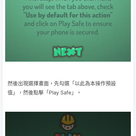
然後出現選擇畫面，先勾選「以此為本操作預設
值」，然後點擊「Play Safe」。