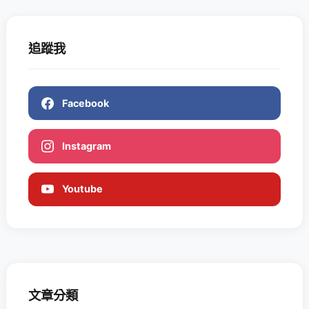
追蹤我
Facebook
Instagram
Youtube
文章分類