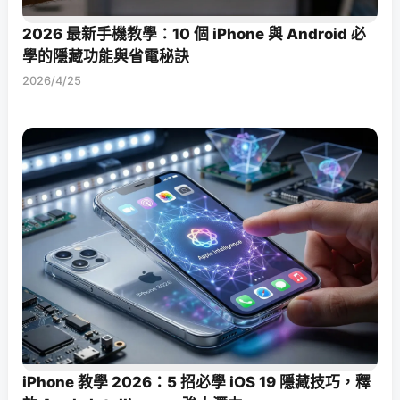
2026 最新手機教學：10 個 iPhone 與 Android 必
學的隱藏功能與省電秘訣
2026/4/25
iPhone 教學 2026：5 招必學 iOS 19 隱藏技巧，釋