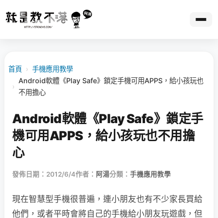
首頁
›
手機應用教學
Android軟體《Play Safe》鎖定手機可用APPS，給小孩玩也
›
不用擔心
Android軟體《Play Safe》鎖定手
機可用APPS，給小孩玩也不用擔
心
發佈日期：2012/6/4
作者：
阿湯
分類：
手機應用教學
現在智慧型手機很普遍，連小朋友也有不少家長買給
他們，或者平時會將自己的手機給小朋友玩遊戲，但