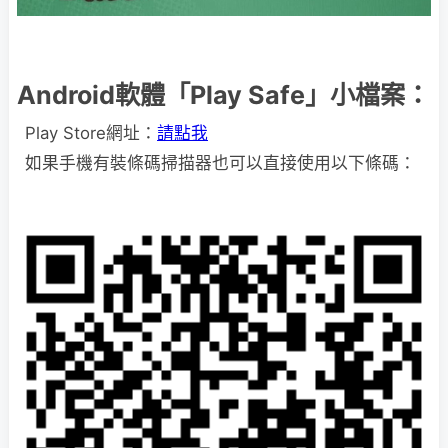
Android軟體「Play Safe」小檔案：
Play Store網址：
請點我
如果手機有裝條碼掃描器也可以直接使用以下條碼：