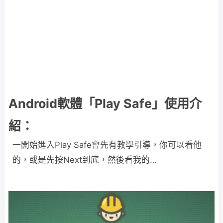
Android軟體「Play Safe」使用介
紹：
一開始進入Play Safe會先有教學引導，你可以看他
的，或是先按Next到底，然後看我的…