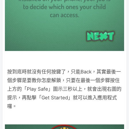
按到底時就沒有任何按鍵了，只能Back，其實最後一
個步驟是要教你怎麼解鎖，只要在最後一個步驟按住
上方的「Play Safe」圖示三秒以上，就會出現右圖的
提示，再點擊「Get Started」就可以進入應用程式
囉。