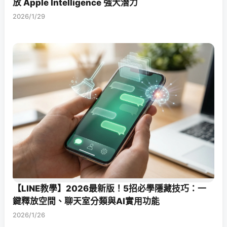
放 Apple Intelligence 強大潛力
2026/1/29
【LINE教學】2026最新版！5招必學隱藏技巧：一
鍵釋放空間、聊天室分類與AI實用功能
2026/1/26