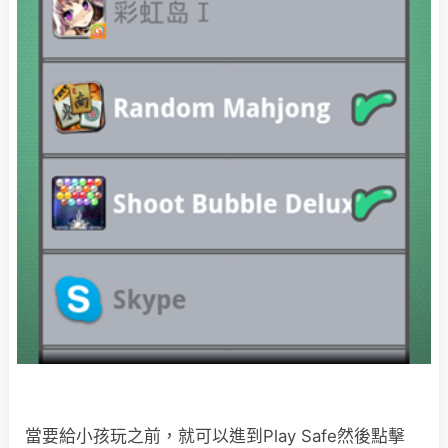
當要給小孩玩之前，就可以進到Play Safe然後點擊