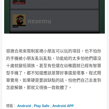
很適合用來限制家裡小朋友可以玩的項目，也不怕你
的手機被小朋友亂玩亂點，功能給的太多怕他們還沒
十歲就變低頭族，甚至有些還在幼稚園就已經有智慧
型手機了，都不知道應該是算好事還是壞事，程式簡
單實用，如果硬是要說缺點的話，怕他們自己去查到
怎麼解鎖，那就又得換一款軟體了。
標籤：
Android
,
Play Safe
,
Android APP