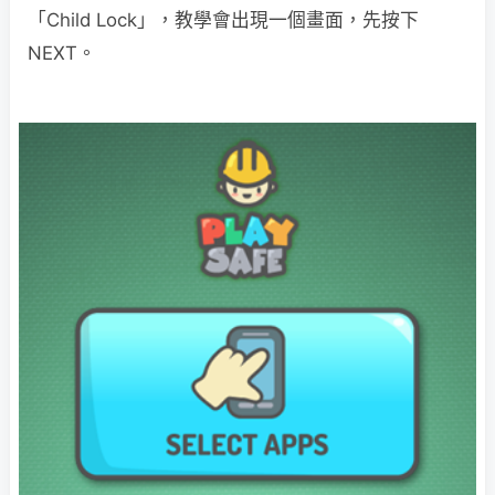
「Child Lock」，教學會出現一個畫面，先按下
NEXT。