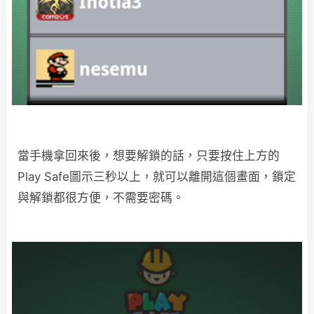
當手機拿回來後，想要解鎖的話，只要按住上方的
Play Safe圖示三秒以上，就可以離開這個畫面，鎖定
與解鎖都很方便，不需要密碼。