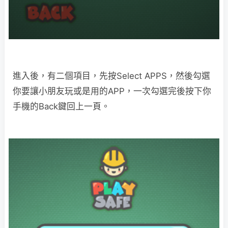
進入後，有二個項目，先按Select APPS，然後勾選
你要讓小朋友玩或是用的APP，一次勾選完後按下你
手機的Back鍵回上一頁。