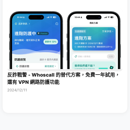
反詐戰警 - Whoscall 的替代方案，免費一年試用，
還有 VPN 網路防護功能
2024/12/11