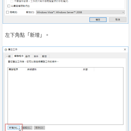
左下角點「新增」。