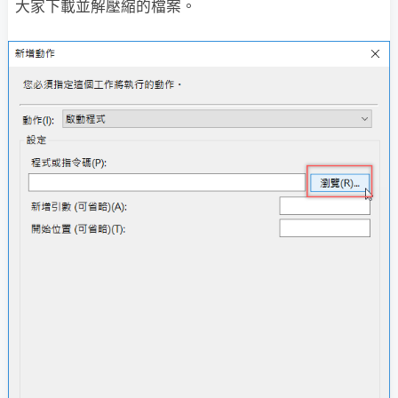
大家下載並解壓縮的檔案。