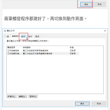
兩筆觸發程序都建好了，再切換到動作頁面。