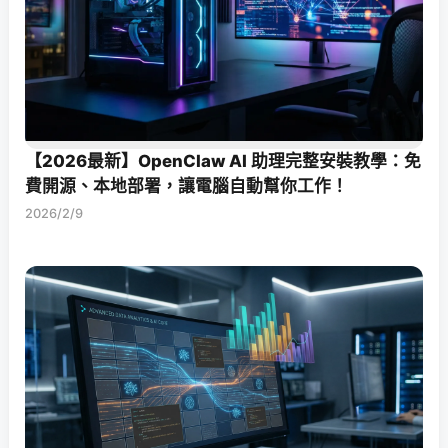
【2026最新】OpenClaw AI 助理完整安裝教學：免
費開源、本地部署，讓電腦自動幫你工作！
2026/2/9