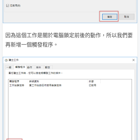
因為這個工作是關於電腦鎖定前後的動作，所以我們要
再新增一個觸發程序。