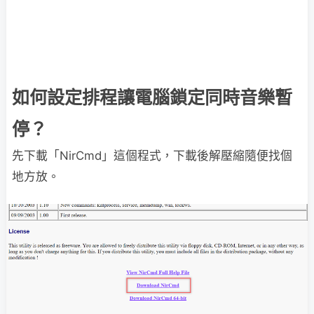
如何設定排程讓電腦鎖定同時音樂暫
停？
先下載「NirCmd」這個程式，下載後解壓縮隨便找個
地方放。