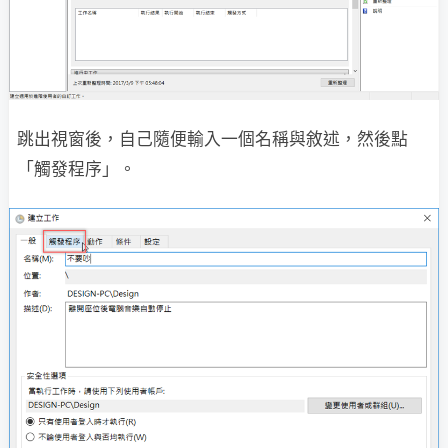
跳出視窗後，自己隨便輸入一個名稱與敘述，然後點
「觸發程序」。