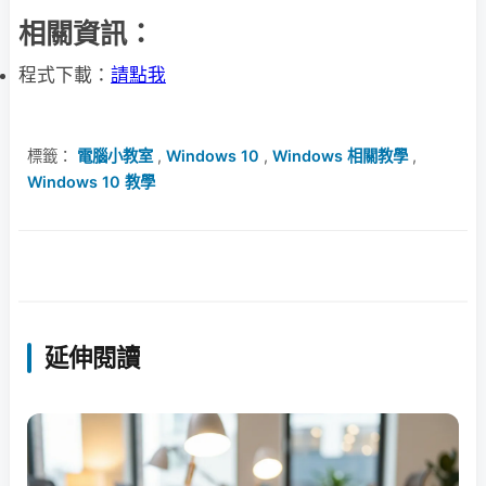
相關資訊：
程式下載：
請點我
標籤：
電腦小教室
,
Windows 10
,
Windows 相關教學
,
Windows 10 教學
延伸閱讀