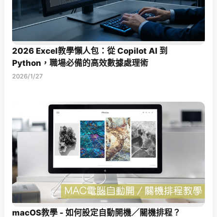
2026 Excel教學懶人包：從 Copilot AI 到
Python，職場必備的高效數據處理術
2026/1/27
macOS教學 - 如何設定自動開機／關機排程？