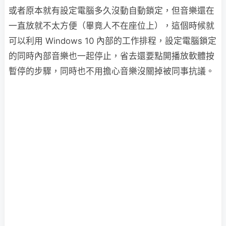
或者原本就有設定電腦多久沒動自動鎖定，但音樂還在
一直放就不太方便（畢竟人不在座位上），這個時候就
可以利用 Windows 10 內部的工作排程，設定電腦鎖定
的同時內部音樂也一起停止，省去還要點開播放軟體按
暫停的步驟，同時也不用擔心音樂沒關掉被同事抗議。