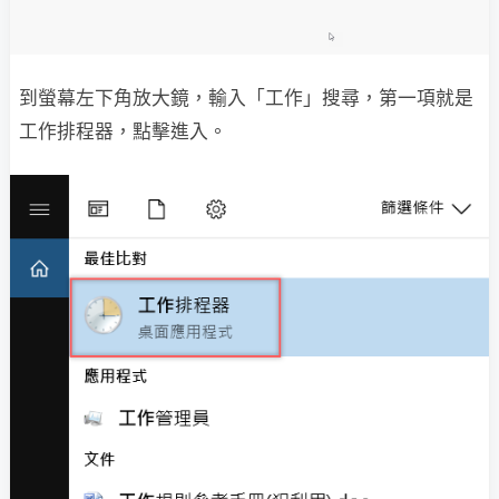
到螢幕左下角放大鏡，輸入「工作」搜尋，第一項就是
工作排程器，點擊進入。