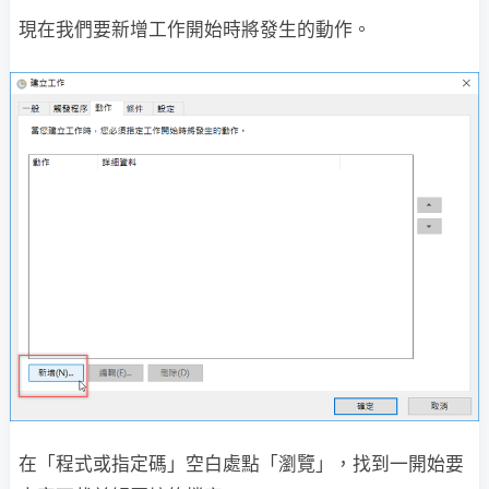
現在我們要新增工作開始時將發生的動作。
在「程式或指定碼」空白處點「瀏覽」，找到一開始要