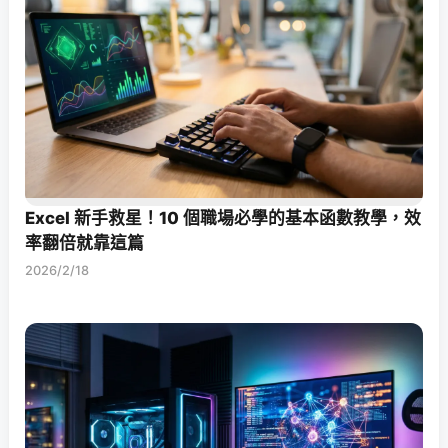
Excel 新手救星！10 個職場必學的基本函數教學，效
率翻倍就靠這篇
2026/2/18