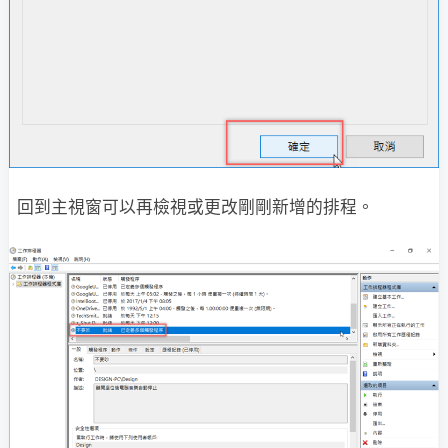
回到主視窗可以再檢視或更改剛剛新增的排程。