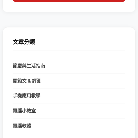
文章分類
節慶與生活指南
開箱文 & 評測
手機應用教學
電腦小教室
電腦軟體