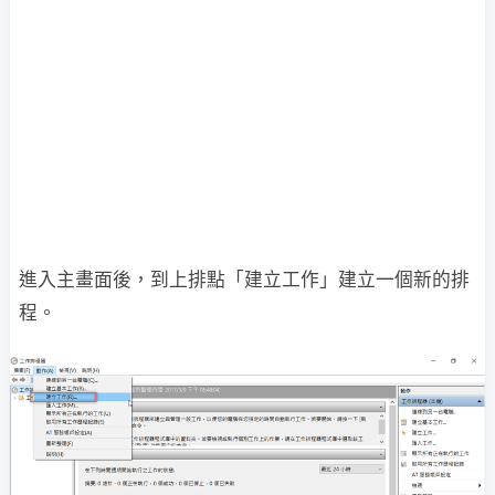
進入主畫面後，到上排點「建立工作」建立一個新的排
程。