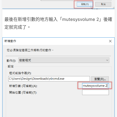
最後在新增引數的地方輸入「mutesysvolume 2」後確
定就完成了。