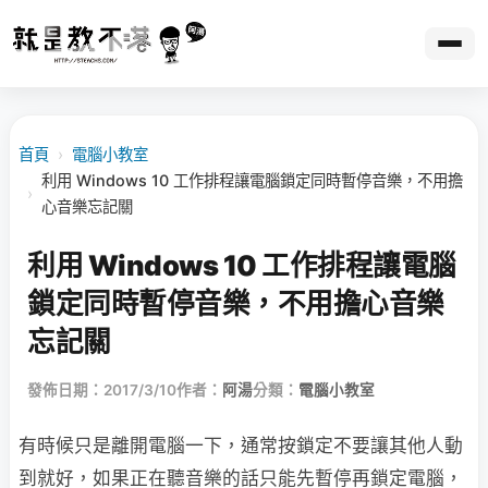
首頁
›
電腦小教室
利用 Windows 10 工作排程讓電腦鎖定同時暫停音樂，不用擔
›
心音樂忘記關
利用 Windows 10 工作排程讓電腦
鎖定同時暫停音樂，不用擔心音樂
忘記關
發佈日期：2017/3/10
作者：
阿湯
分類：
電腦小教室
有時候只是離開電腦一下，通常按鎖定不要讓其他人動
到就好，如果正在聽音樂的話只能先暫停再鎖定電腦，