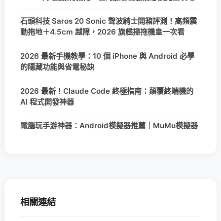
石頭科技 Saros 20 Sonic 聲波騎士開箱評測！高頻震
動拖地＋4.5cm 越障，2026 旗艦掃拖機皇一次看
2026 最新手機教學：10 個 iPhone 與 Android 必學
的隱藏功能與省電秘訣
2026 最新！Claude Code 終極指南：顛覆終端機的
AI 程式開發神器
電腦玩手游神器：Android模擬器推薦｜MuMu模擬器
相關連結