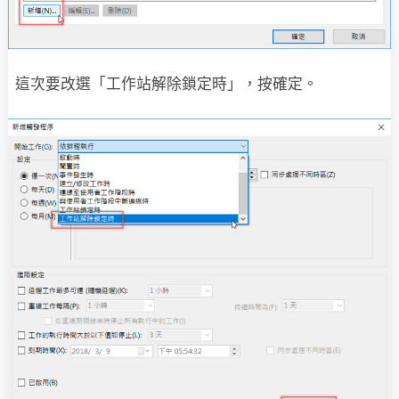
這次要改選「工作站解除鎖定時」，按確定。