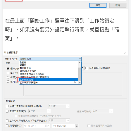
在最上面「開始工作」選單往下滑到「工作站鎖定
時」，如果沒有要另外設定執行時間，就直接點「確
定」。