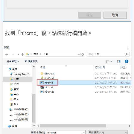
找到「nircmd」後，點選執行檔開啟。