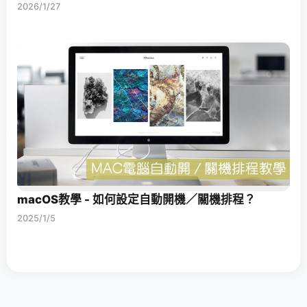
2026/1/27
macOS教學 - 如何設定自動開機／關機排程？
2025/1/5