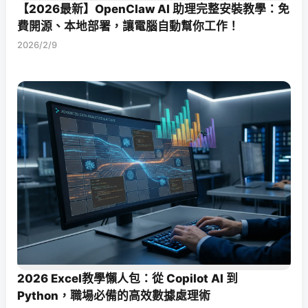
【2026最新】OpenClaw AI 助理完整安裝教學：免
費開源、本地部署，讓電腦自動幫你工作！
2026/2/9
2026 Excel教學懶人包：從 Copilot AI 到
Python，職場必備的高效數據處理術