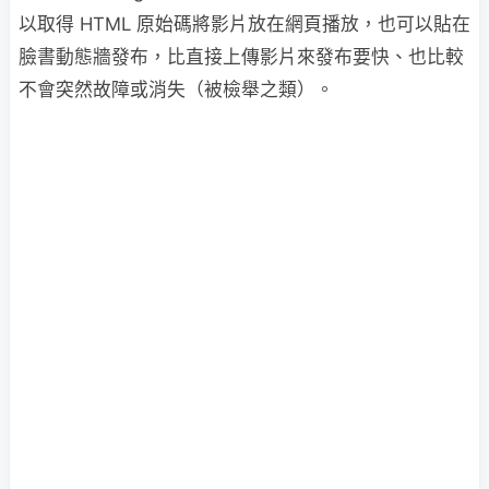
以取得 HTML 原始碼將影片放在網頁播放，也可以貼在
臉書動態牆發布，比直接上傳影片來發布要快、也比較
不會突然故障或消失（被檢舉之類）。