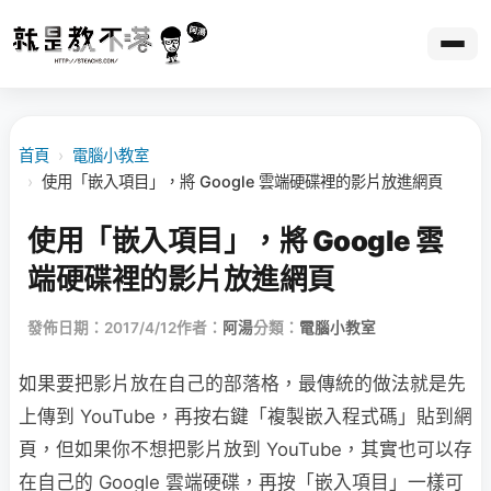
首頁
›
電腦小教室
›
使用「嵌入項目」，將 Google 雲端硬碟裡的影片放進網頁
使用「嵌入項目」，將 Google 雲
端硬碟裡的影片放進網頁
發佈日期：2017/4/12
作者：
阿湯
分類：
電腦小教室
如果要把影片放在自己的部落格，最傳統的做法就是先
上傳到 YouTube，再按右鍵「複製嵌入程式碼」貼到網
頁，但如果你不想把影片放到 YouTube，其實也可以存
在自己的 Google 雲端硬碟，再按「嵌入項目」一樣可