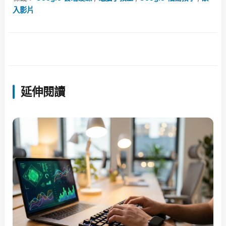
入影片
延伸閱讀