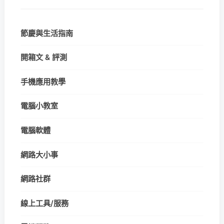
節慶與生活指南
開箱文 & 評測
手機應用教學
電腦小教室
電腦軟體
網路大小事
網路社群
線上工具/服務