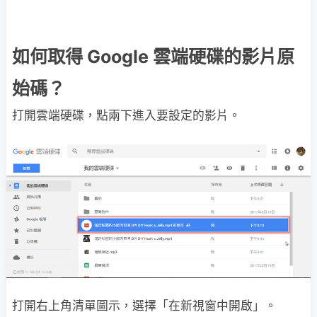
如何取得 Google 雲端硬碟的影片原
始碼？
打開雲端硬碟，點兩下進入要設定的影片。
打開右上角清單圖示，選擇「在新視窗中開啟」。