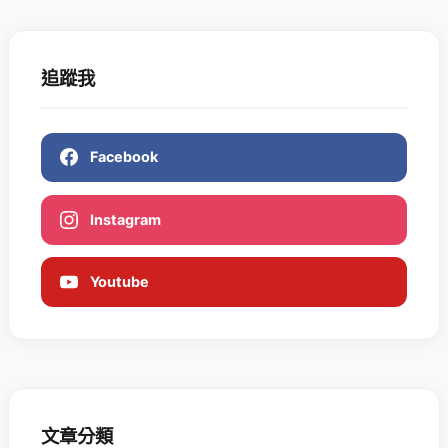
追蹤我
Facebook
Instagram
Youtube
文章分類