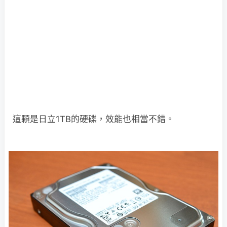
這顆是日立1TB的硬碟，效能也相當不錯。