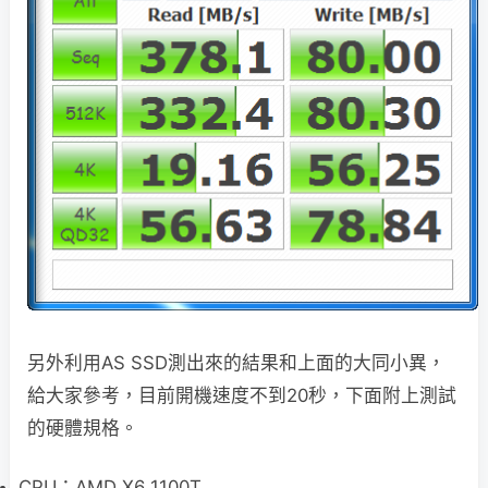
另外利用AS SSD測出來的結果和上面的大同小異，
給大家參考，目前開機速度不到20秒，下面附上測試
的硬體規格。
CPU：AMD X6 1100T