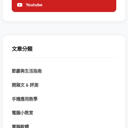
Youtube
文章分類
節慶與生活指南
開箱文 & 評測
手機應用教學
電腦小教室
電腦軟體