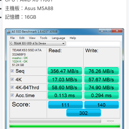
主機板：Asus M5A88
記憶體：16GB