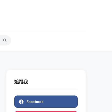
追蹤我
Facebook