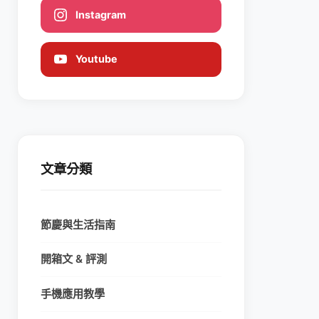
Instagram
Youtube
文章分類
節慶與生活指南
開箱文 & 評測
手機應用教學