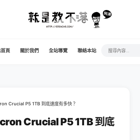
站首頁
關於我們
全站導覽
聯絡本站
on Crucial P5 1TB 到底速度有多快？
on Crucial P5 1TB 到底