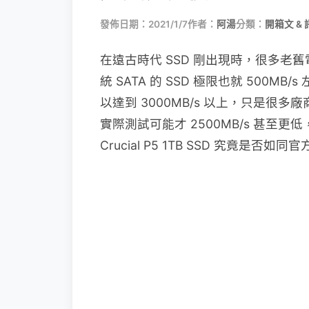
發佈日期：2021/1/7
作者：
阿湯
分類：
開箱文 & 
在遠古時代 SSD 剛出現時，很多老舊
統 SATA 的 SSD 極限也就 500MB/
以達到 3000MB/s 以上，只是很多廠
實際測試可能才 2500MB/s 甚至更
Crucial P5 1TB SSD 究竟