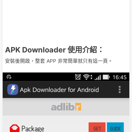
APK Downloader 使用介紹：
安裝後開啟，整套 APP 非常簡單就只有這一頁。