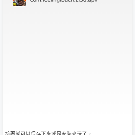
接著就可以保存下來或是安裝來玩了。