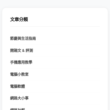
文章分類
節慶與生活指南
開箱文 & 評測
手機應用教學
電腦小教室
電腦軟體
網路大小事