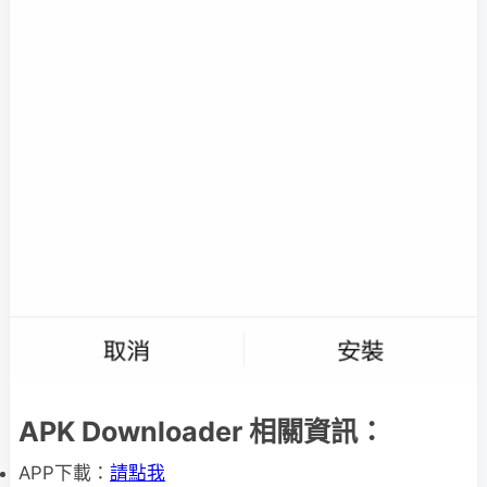
APK Downloader 相關資訊：
APP下載：
請點我