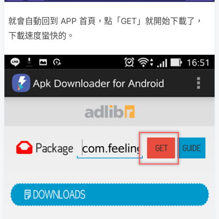
就會自動回到 APP 首頁，點「GET」就開始下載了，
下載速度蠻快的。