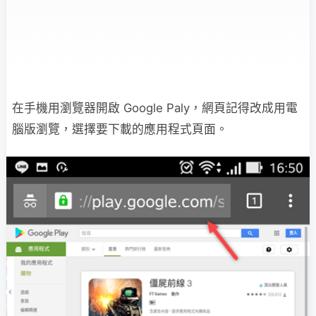
在手機用瀏覽器開啟 Google Paly，網頁記得改成用電
腦版瀏覽，選擇要下載的應用程式頁面。