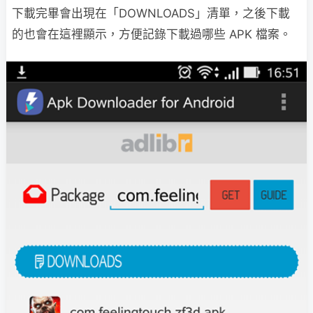
下載完畢會出現在「DOWNLOADS」清單，之後下載
的也會在這裡顯示，方便記錄下載過哪些 APK 檔案。