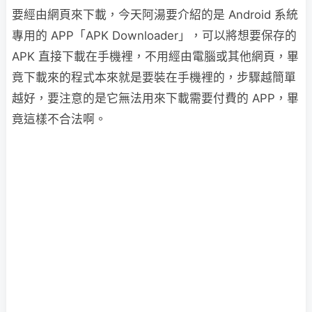
要經由網頁來下載，今天阿湯要介紹的是 Android 系統
專用的 APP「APK Downloader」，可以將想要保存的
APK 直接下載在手機裡，不用經由電腦或其他網頁，畢
竟下載來的程式本來就是要裝在手機裡的，步驟越簡單
越好，要注意的是它無法用來下載需要付費的 APP，畢
竟這樣不合法啊。