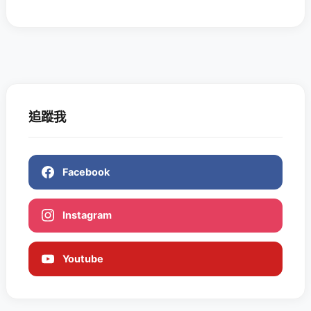
追蹤我
Facebook
Instagram
Youtube