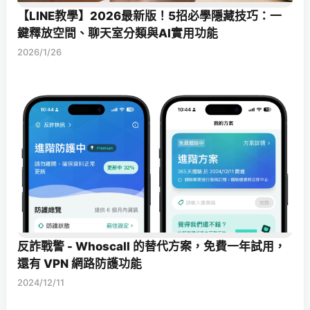
【LINE教學】2026最新版！5招必學隱藏技巧：一
鍵釋放空間、聊天室分類與AI實用功能
2026/1/26
反詐戰警 - Whoscall 的替代方案，免費一年試用，
還有 VPN 網路防護功能
2024/12/11