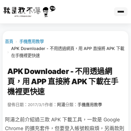
首頁
›
手機應用教學
APK Downloader - 不用透過網頁，用 APP 直接將 APK 下載
›
在手機裡更快速
APK Downloader - 不用透過網
頁，用 APP 直接將 APK 下載在手
機裡更快速
發佈日期：2017/3/1
作者：
阿湯
分類：
手機應用教學
阿湯之前介紹過三款 APK 下載工具，一款是 Google
Chrome 的擴充套件，但要登入帳號較麻煩，另兩款則