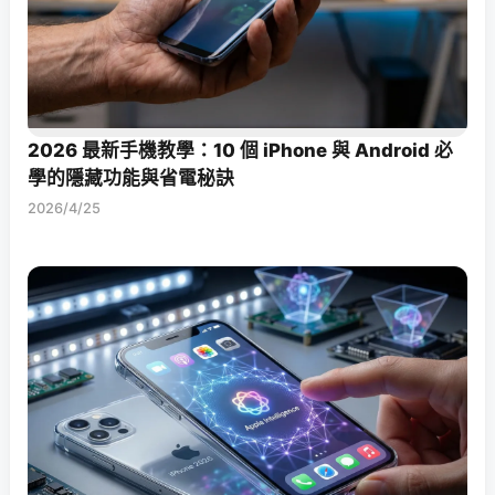
2026 最新手機教學：10 個 iPhone 與 Android 必
學的隱藏功能與省電秘訣
2026/4/25