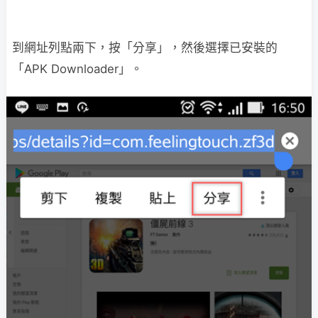
到網址列點兩下，按「分享」，然後選擇已安裝的
「APK Downloader」。