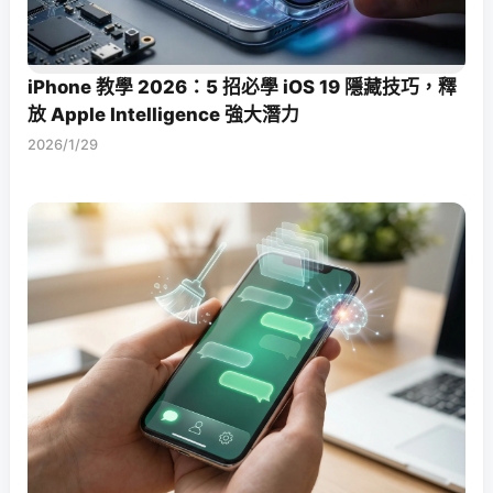
iPhone 教學 2026：5 招必學 iOS 19 隱藏技巧，釋
放 Apple Intelligence 強大潛力
2026/1/29