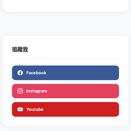
追蹤我
Facebook
Instagram
Youtube