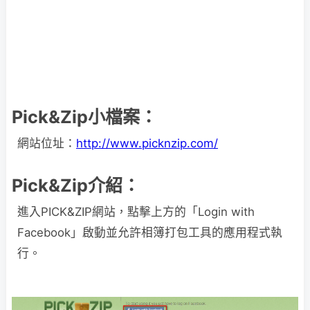
Pick&Zip小檔案：
網站位址：
http://www.picknzip.com/
Pick&Zip介紹：
進入PICK&ZIP網站，點擊上方的「Login with
Facebook」啟動並允許相簿打包工具的應用程式執
行。