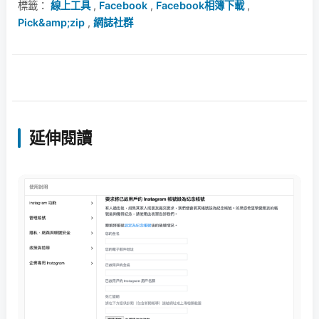
標籤：
線上工具
,
Facebook
,
Facebook相簿下載
,
Pick&amp;zip
,
網誌社群
延伸閱讀