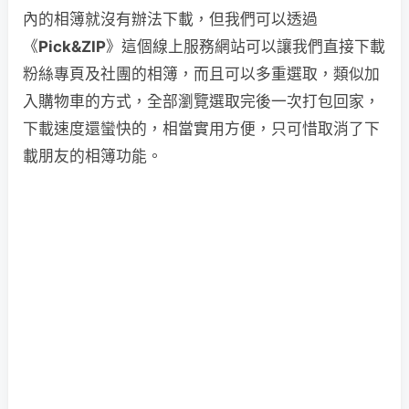
內的相簿就沒有辦法下載，但我們可以透過
《
Pick&ZIP
》這個線上服務網站可以讓我們直接下載
粉絲專頁及社團的相簿，而且可以多重選取，類似加
入購物車的方式，全部瀏覽選取完後一次打包回家，
下載速度還蠻快的，相當實用方便，只可惜取消了下
載朋友的相簿功能。