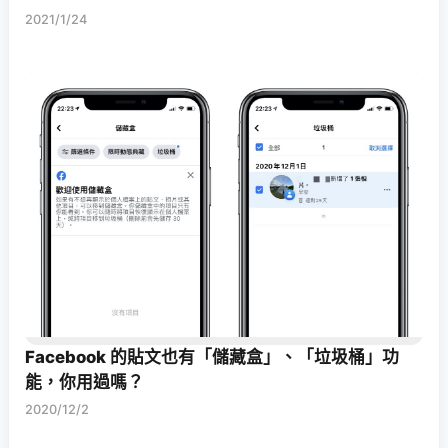
2021/1/24
Facebook 的貼文也有「儲藏盒」、「垃圾桶」功
能，你用過嗎？
2020/12/2