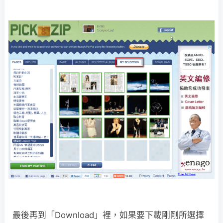
最後再到「Download」裡，如果要下載剛剛所選擇