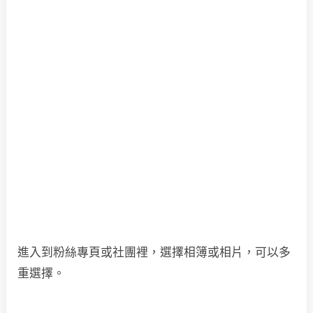
進入到粉絲專頁或社團裡，選擇相簿或相片，可以多
重選擇。