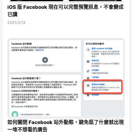
iOS 版 Facebook 現在可以完整預覽訊息，不會變成
已讀
2021/2/12
如何關閉 Facebook 站外動態，避免逛了什麼就出現
一堆不想看的廣告