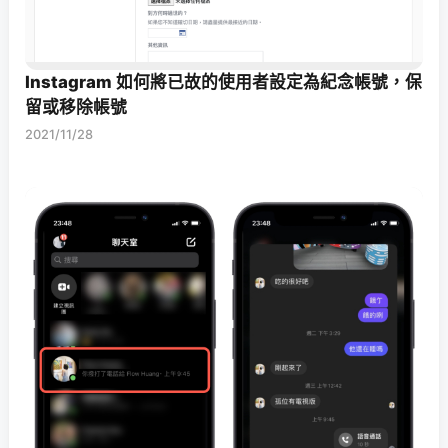
Instagram 如何將已故的使用者設定為紀念帳號，保
留或移除帳號
2021/11/28