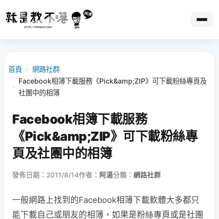
首頁
›
網路社群
Facebook相簿下載服務《Pick&amp;ZIP》可下載粉絲專頁及
›
社團中的相簿
Facebook相簿下載服務
《Pick&amp;ZIP》可下載粉絲專
頁及社團中的相簿
發佈日期：2011/8/14
作者：
阿湯
分類：
網路社群
一般網路上找到的Facebook相簿下載軟體大多都只
能下載自己或朋友的相簿，如果是粉絲專頁或是社團