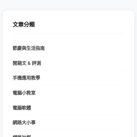
文章分類
節慶與生活指南
開箱文 & 評測
手機應用教學
電腦小教室
電腦軟體
網路大小事