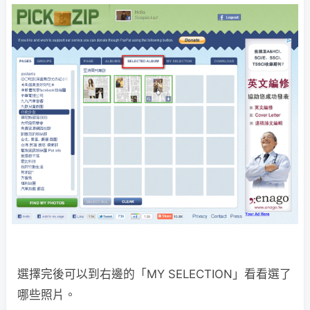
選擇完後可以到右邊的「MY SELECTION」看看選了
哪些照片。