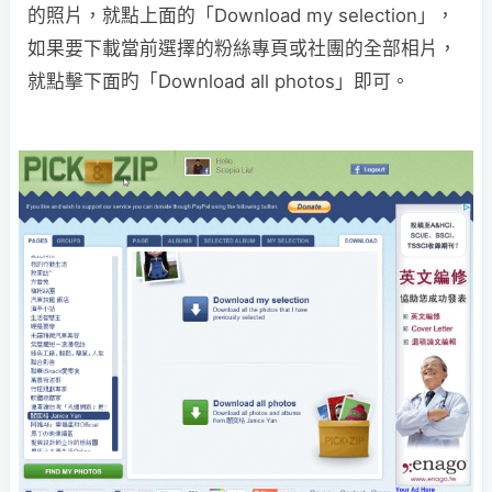
的照片，就點上面的「Download my selection」，
如果要下載當前選擇的粉絲專頁或社團的全部相片，
就點擊下面旳「Download all photos」即可。