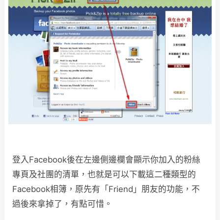
登入Facebook後在左邊側邊欄會顯示你加入的粉絲
專頁及社團的清單，也就是可以下載這二種類型的
Facebook相簿，原先有「Friend」朋友的功能，不
過後來拿掉了，有點可惜。