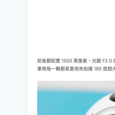
前後都配置 1500 萬像素、光圈 F
畢竟每一顆都是要用來拍攝 180 度