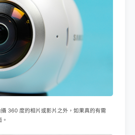
 360 度的相片或影片之外，如果真的有需
面。