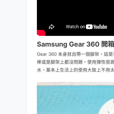
Samsung Gear 360 
Gear 360 本身就自帶一個腳架
棒或是腳架上都沒問題，使用彈性很高，
水，基本上生活上的使用大致上不用