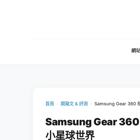
網
首頁
›
開箱文 & 評測
›
Samsung Gear 
Samsung Gear 
小星球世界