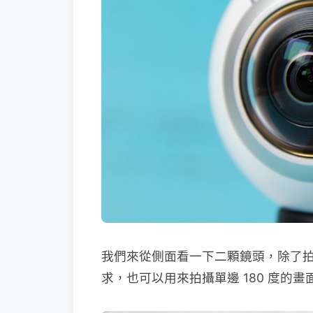
我們來從側面看一下二顆鏡頭，除了拍攝
求，也可以用來拍攝單邊 180 度的畫