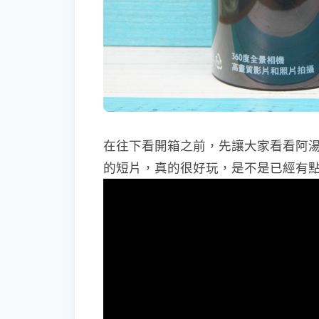
在往下看開箱之前，先讓大家看看阿湯用 
的短片，
真的很好玩，是不是已經有