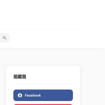
追蹤我
Facebook