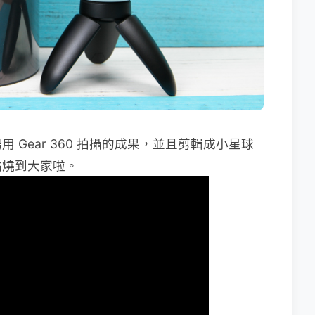
Gear 360 拍攝的成果，並且剪輯成小星球
點燒到大家啦。