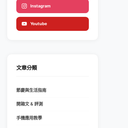
Instagram
Youtube
文章分類
節慶與生活指南
開箱文 & 評測
手機應用教學