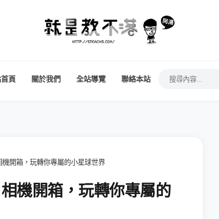
站首頁
關於我們
全站導覽
聯絡本站
360 相機開箱，玩轉你專屬的小星球世界
360 相機開箱，玩轉你專屬的