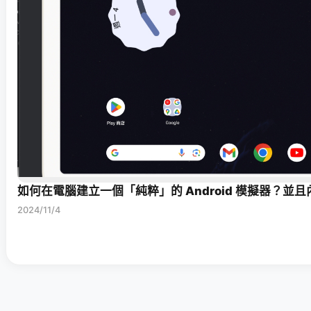
如何在電腦建立一個「純粹」的 Android 模擬器？並且內建 
2024/11/4