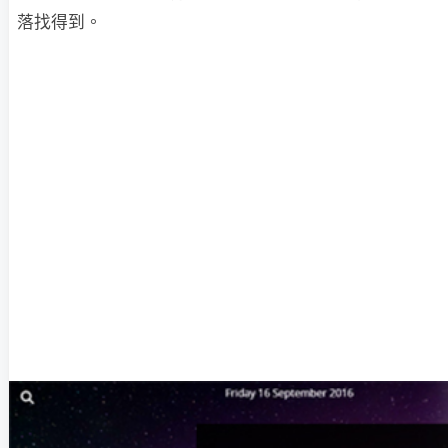
落找得到。