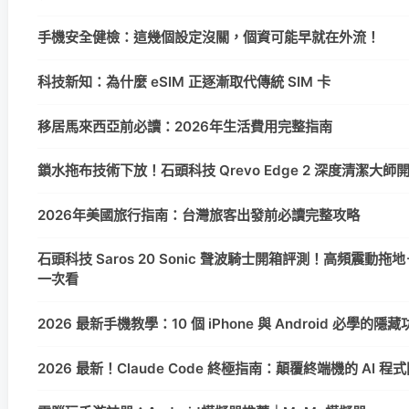
手機安全健檢：這幾個設定沒關，個資可能早就在外流！
科技新知：為什麼 eSIM 正逐漸取代傳統 SIM 卡
移居馬來西亞前必讀：2026年生活費用完整指南
鎖水拖布技術下放！石頭科技 Qrevo Edge 2 深度清潔
2026年美國旅行指南：台灣旅客出發前必讀完整攻略
石頭科技 Saros 20 Sonic 聲波騎士開箱評測！高頻震動拖地
一次看
2026 最新手機教學：10 個 iPhone 與 Android 必學的
2026 最新！Claude Code 終極指南：顛覆終端機的 AI 