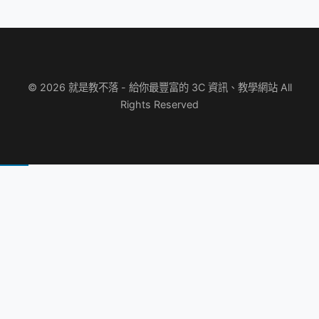
© 2026 就是教不落 - 給你最豐富的 3C 資訊、教學網站 All
Rights Reserved