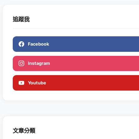
追蹤我
Facebook
Instagram
Youtube
文章分類