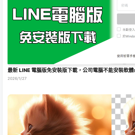
最新 LINE 電腦版免安裝版下載，公司電腦不能安裝軟體必備
2026/1/27