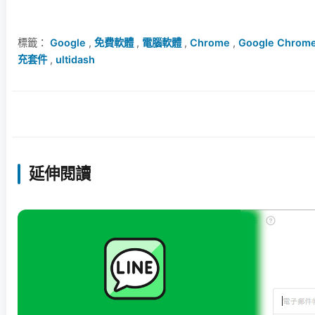
標籤：
Google
,
免費軟體
,
電腦軟體
,
Chrome
,
Google Chrom
充套件
,
ultidash
延伸閱讀