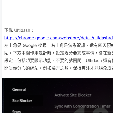
下載 Ultidash：
https://chrome.google.com/webstore/detail/ultidash
左上角是 Google 搜尋，右上角是氣象資訊，還有四天預報
貼，下方中間作用是計時，設定幾分要完成事情，會在新
設定，包括想要顯示功能，不要的就關閉。Ultidash 
開讓你分心的網站，例如臉書之類，保持專注才能避免成