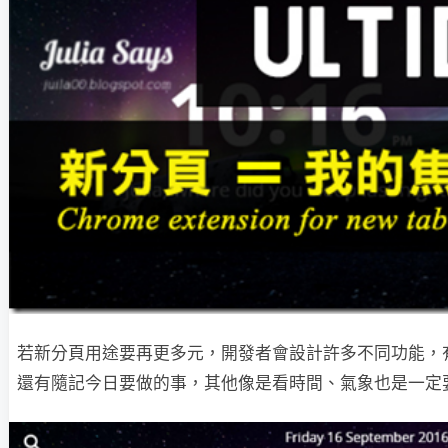
若新分頁用途要再更多元，開發者會設計許多不同功能，
還有隨記今日要做的事，其他像是看時間、氣象也是一定