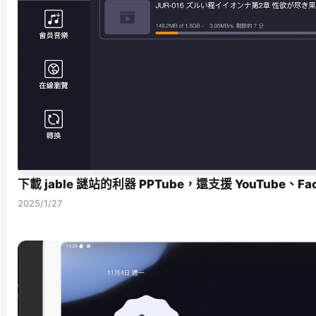
下載 jable 謎站的利器 PPTube，還支援 YouTube、F
2025/1/27