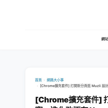
網
首頁
›
網路大小事
›
[Chrome擴充套件] 打開新分頁逛 Muzli
[Chrome擴充套件] 