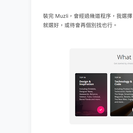
裝完 Muzli，會經過幾道程序，我選擇 De
就選好，或待會再個別找也行。