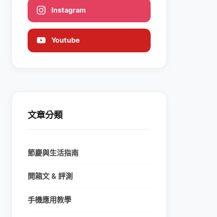
Instagram
Youtube
文章分類
節慶與生活指南
開箱文 & 評測
手機應用教學