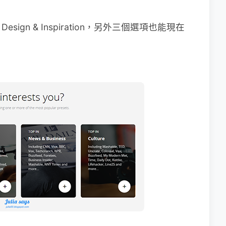
sign & Inspiration，另外三個選項也能現在