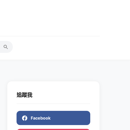
追蹤我
Facebook