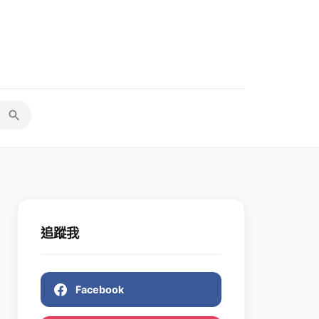
追蹤我
Facebook