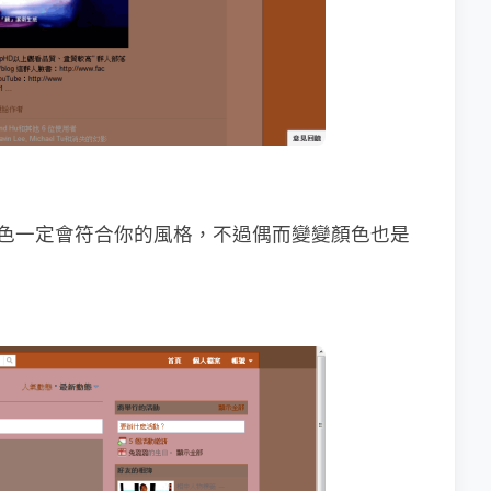
的配色一定會符合你的風格，不過偶而變變顏色也是