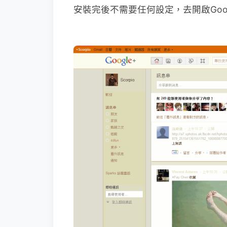
安裝完後不需要任何設定，去開啟Goo