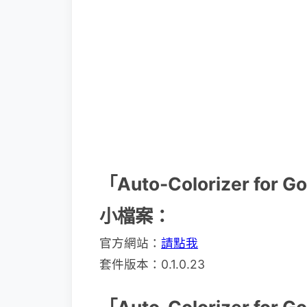
「Auto-Colorizer for G
小檔案：
官方網站：
請點我
套件版本：0.1.0.23