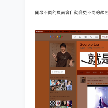
開啟不同的頁面會自動變更不同的顏