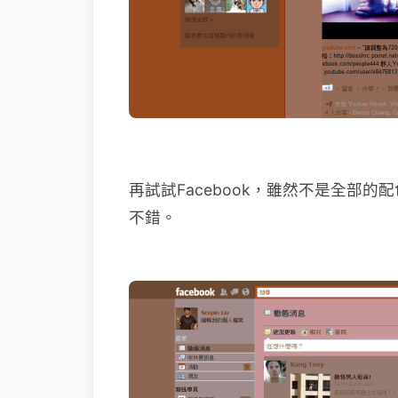
再試試Facebook，雖然不是全部
不錯。