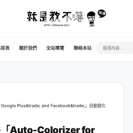
站首頁
關於我們
全站導覽
聯絡本站
 Google Plus&trade; and Facebook&trade;」自動變化
Auto-Colorizer for