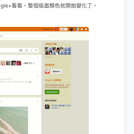
gle+看看，整個版面顏色就開始變化了。