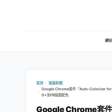
網
首頁
›
電腦軟體
Google Chrome套件「Auto-Colorizer for
›
G+及FB版面配色
Google Chrome套件「