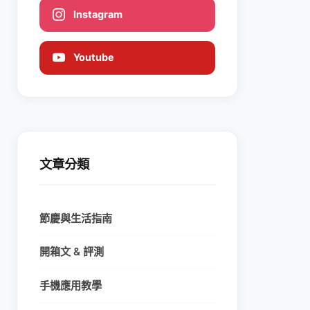
Instagram
Youtube
文章分類
節慶與生活指南
開箱文 & 評測
手機應用教學