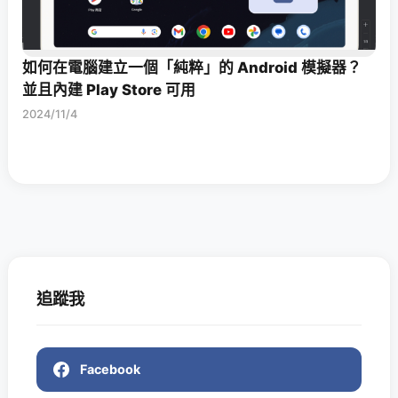
如何在電腦建立一個「純粹」的 Android 模擬器？
並且內建 Play Store 可用
2024/11/4
追蹤我
Facebook