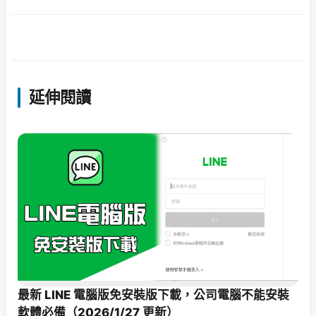
延伸閱讀
最新 LINE 電腦版免安裝版下載，公司電腦不能安裝
軟體必備（2026/1/27 更新）