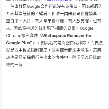
一件事就是Google公司可能沒有寬螢幕，因為新版的
介面其實設計的不錯看，但唯一問題就是在寬螢幕下
空白了一大片，有人拿來掛耳機，有人放支貓，也有
人…因此很神速的就出現了相關的對策，Google
Chrome擴充套件《
Whitespace Remover for
Google Plus™
》，如其名的是將空白處移除，而做法
就是置中後並限制寬度，讓畫面看起來更順眼，這應
該也是目前幾個衍生出來的套件中，阿湯認為是比較
棒的一個。