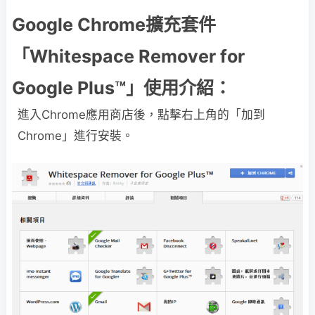
Google Chrome擴充套件
「Whitespace Remover for
Google Plus™」使用介紹：
進入Chrome應用商店後，點擊右上角的「加到
Chrome」進行安裝。