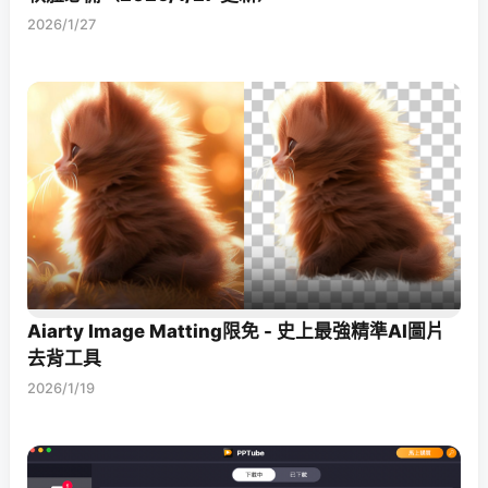
2026/1/27
Aiarty Image Matting限免 - 史上最強精準AI圖片
去背工具
2026/1/19