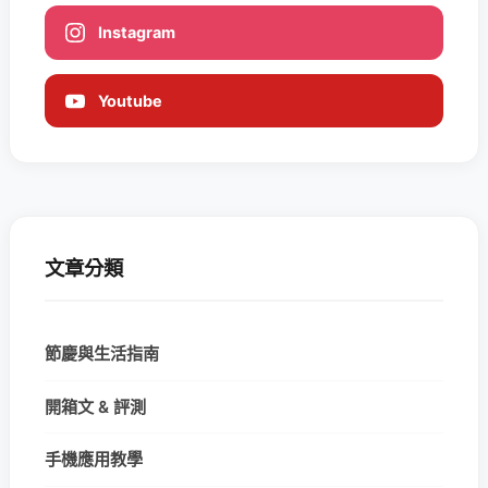
Instagram
Youtube
文章分類
節慶與生活指南
開箱文 & 評測
手機應用教學