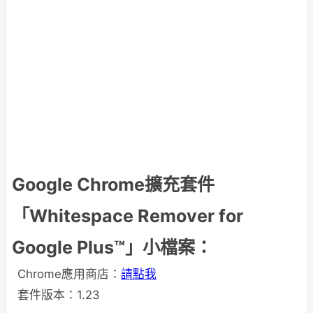
Google Chrome擴充套件
「Whitespace Remover for
Google Plus™」小檔案：
Chrome應用商店：
請點我
套件版本：1.23