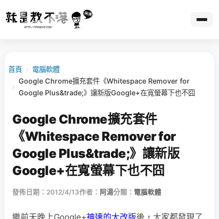
首頁
›
電腦軟體
Google Chrome擴充套件《Whitespace Remover for
›
Google Plus&trade;》讓新版Google+在寬螢幕下也不囧
Google Chrome擴充套件
《Whitespace Remover for
Google Plus&trade;》讓新版
Google+在寬螢幕下也不囧
發佈日期：2012/4/13
作者：
阿湯
分類：
電腦軟體
繼前天晚上Google+
神速的大改版
後，大家都發現了