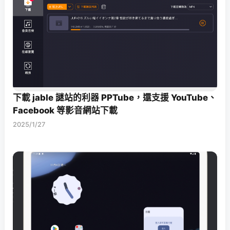
下載 jable 謎站的利器 PPTube，還支援 YouTube、
Facebook 等影音網站下載
2025/1/27