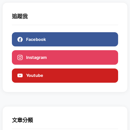
追蹤我
Facebook
Instagram
Youtube
文章分類