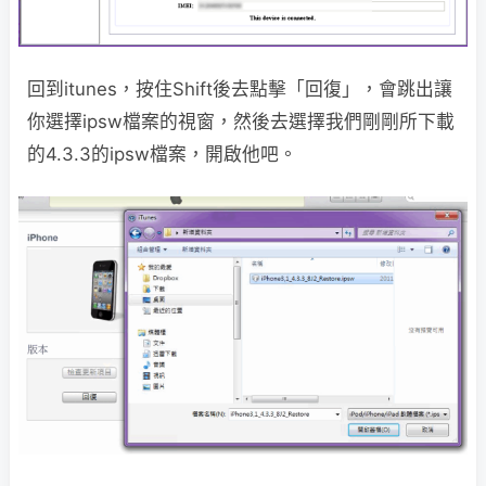
回到itunes，按住Shift後去點擊「回復」，會跳出讓
你選擇ipsw檔案的視窗，然後去選擇我們剛剛所下載
的4.3.3的ipsw檔案，開啟他吧。