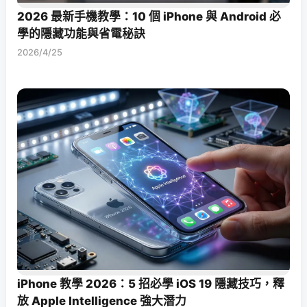
2026 最新手機教學：10 個 iPhone 與 Android 必
學的隱藏功能與省電秘訣
2026/4/25
iPhone 教學 2026：5 招必學 iOS 19 隱藏技巧，釋
放 Apple Intelligence 強大潛力