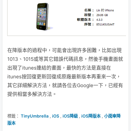
在降版本的過程中，可能會出現許多困難，比如出現
1013、1015或等其它錯誤代碼訊息，然後手機畫面就
出現了itunes連結的畫面，最快的方法是直接在
itunes按回復更新回復成原廠最新版本再重來一次，
其它詳細解決方法，就請各位去Google一下，已經有
提供相當多解決方法。
標籤：
TinyUmbrella
,
iOS
,
iOS降級
,
iOS降版本
,
小雨傘降
版本