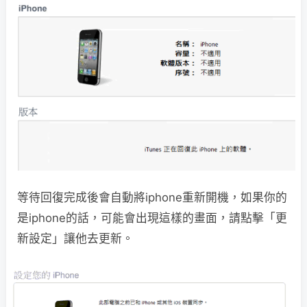
等待回復完成後會自動將iphone重新開機，如果你的
是iphone的話，可能會出現這樣的畫面，請點擊「更
新設定」讓他去更新。