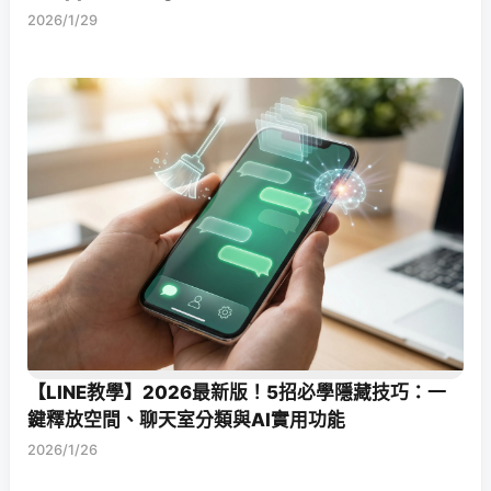
2026/1/29
【LINE教學】2026最新版！5招必學隱藏技巧：一
鍵釋放空間、聊天室分類與AI實用功能
2026/1/26