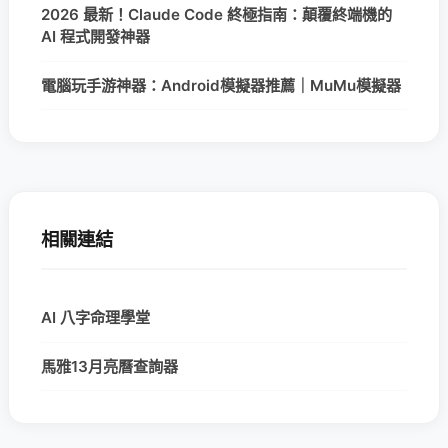
2026 最新！Claude Code 終極指南：顛覆終端機的
AI 程式開發神器
電腦玩手游神器：Android模擬器推薦｜MuMu模擬器
相關連結
AI 八字命理學堂
馬雅13月亮曆查詢器