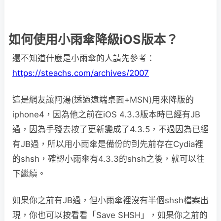
如何使用小雨傘降級iOS版本？
還不知道什麼是小雨傘的人請先參考：
https://steachs.com/archives/2007
這是網友讓阿湯(透過遠端桌面+MSN)用來降版的
iphone4，因為他之前在iOS 4.3.3版本時已經有JB
過，因為手殘去按了更新變成了4.3.5，不過因為已經
有JB過，所以用小雨傘是備份的到先前存在Cydia裡
的shsh，確認小雨傘有4.3.3的shsh之後，就可以往
下繼續。
如果你之前有JB過，但小雨傘裡沒有半個shsh檔案出
現，你也可以按看看「Save SHSH」，如果你之前的