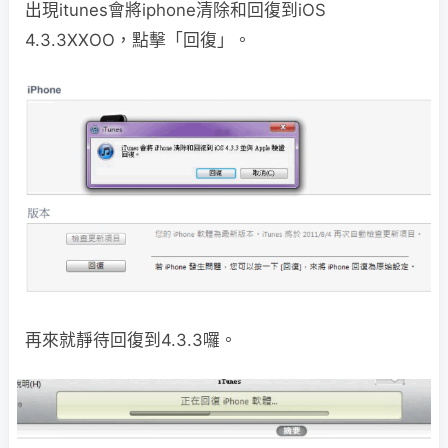
出現itunes會將iphone清除和回復到iOS
4.3.3XXOO，點擊「回復」。
再來就靜待回復到4.3.3囉。