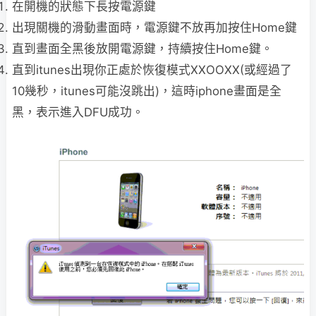
在開機的狀態下長按電源鍵
出現關機的滑動畫面時，電源鍵不放再加按住Home鍵
直到畫面全黑後放開電源鍵，持續按住Home鍵。
直到itunes出現你正處於恢復模式XXOOXX(或經過了
10幾秒，itunes可能沒跳出)，這時iphone畫面是全
黑，表示進入DFU成功。