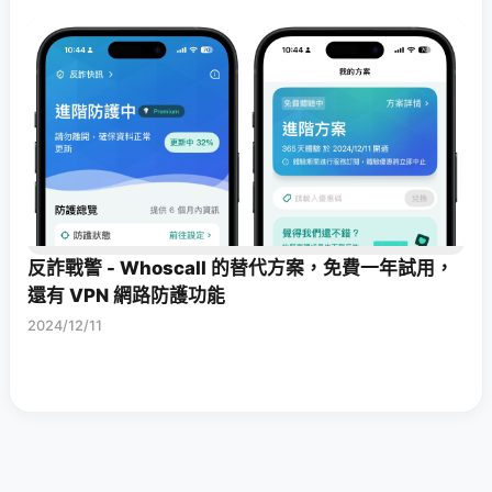
反詐戰警 - Whoscall 的替代方案，免費一年試用，
還有 VPN 網路防護功能
2024/12/11