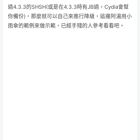
過4.3.3的SHSH(或是在4.3.3時有JB過，Cydia會幫
你備份)，那麼就可以自己來進行降級，這邊阿湯用小
雨傘的範例來做示範，已經手殘的人參考看看吧。