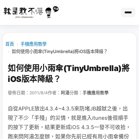
首頁
›
手機應用教學
›
如何使用小雨傘(TinyUmbrella)將iOS版本降級？
如何使用小雨傘(TinyUmbrella)將
iOS版本降級？
發佈日期：2011/8/4
作者：
阿湯
分類：
手機應用教學
自從APPLE放出4.3.4~4.3.5來防堵JB越獄之後，出
現了不少「手殘」的災情，就是進入itunes後很順手
的按下了更新，結果更新成iOS 4.3.5一發不可收拾，
跑來問阿湯怎麼辦，如果你先前已經有用小雨傘備份