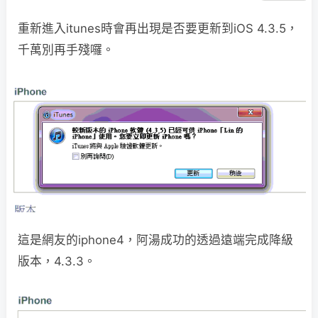
重新進入itunes時會再出現是否要更新到iOS 4.3.5，
千萬別再手殘囉。
這是網友的iphone4，阿湯成功的透過遠端完成降級
版本，4.3.3。