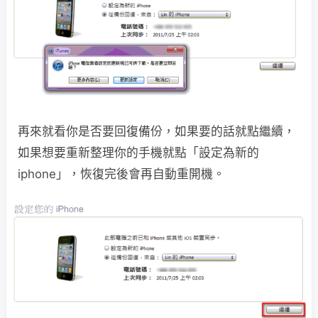
再來就看你是否要回復備份，如果要的話就點繼續，
如果想要重新整理你的手機就點「設定為新的
iphone」，恢復完後會再自動重開機。