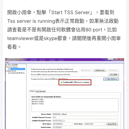
開啟小雨傘，點擊「Start TSS Server」，要看到
Tss server is running表示正常啟動，如果無法啟動
請查看是不是有開啟任何軟體會佔用80 port，比如
teamviewer或是skype都會，請關閉後再重開小雨傘
看看。