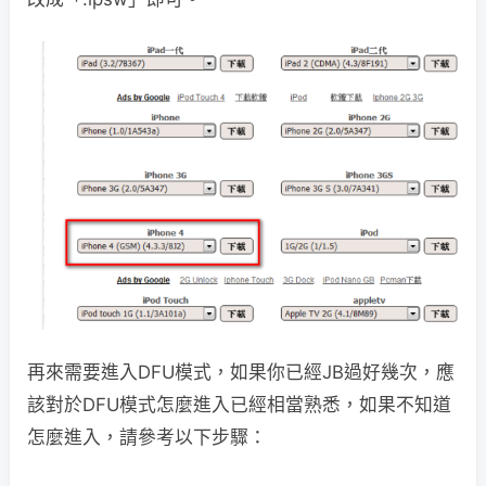
再來需要進入DFU模式，如果你已經JB過好幾次，應
該對於DFU模式怎麼進入已經相當熟悉，如果不知道
怎麼進入，請參考以下步驟：