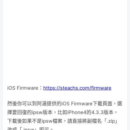
iOS Firmware：
https://steachs.com/firmware
然後你可以到阿湯提供的iOS Firmware下載頁面，選
擇要回復的ipsw版本，比如iPhone4的4.3.3版本，
下載後如果不是ipsw檔案，請直接將副檔名「.zip」
改成「.ipsw」即可。