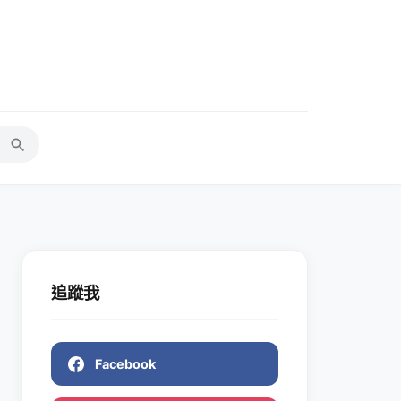
追蹤我
Facebook