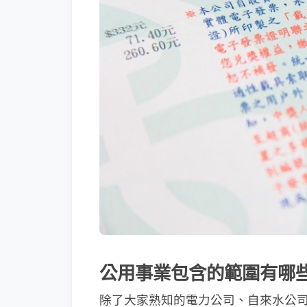
公用事業包含的範圍有哪
除了大家熟知的電力公司、自來水公