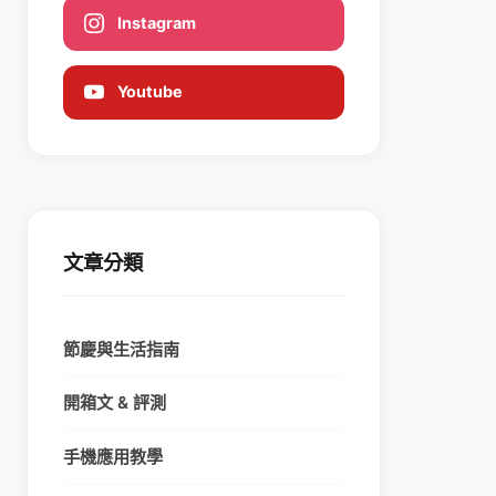
Instagram
Youtube
文章分類
節慶與生活指南
開箱文 & 評測
手機應用教學