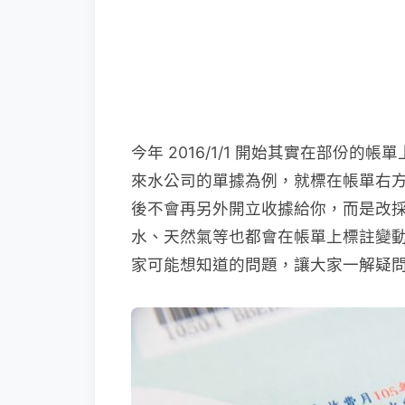
今年 2016/1/1 開始其實在部份
來水公司的單據為例，就標在帳單右
後不會再另外開立收據給你，而是改
水、天然氣等也都會在帳單上標註變動
家可能想知道的問題，讓大家一解疑