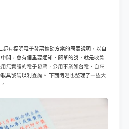
的帳單上都有標明電子發票推動方案的簡要說明，以自
方中間，會有個重要通知，簡單的說，就是收款
採用無實體的電子發票，公用事業如台電、自來
載具號碼以利查詢。 下面阿湯也整理了一些大
問。