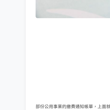
部份公用事業的繳費通知帳單，上面