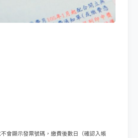
就不會顯示發票號碼，繳費後數日（確認入帳