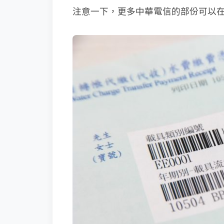
注意一下，更多中華電信的部份可以