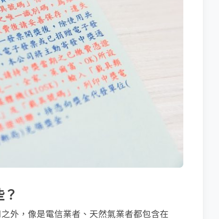
些？
司之外，像是電信業者、天然氣業者都包含在