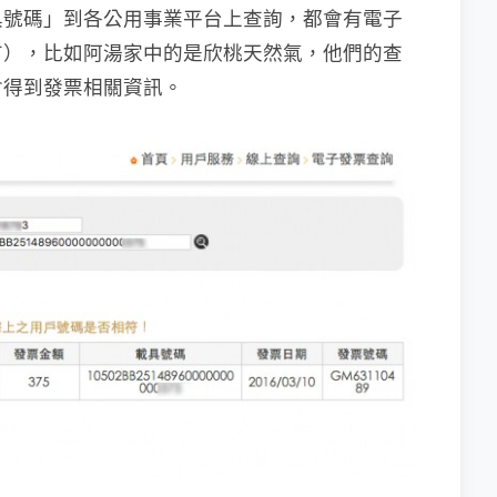
具號碼」到各公用事業平台上查詢，都會有電子
有），比如阿湯家中的是欣桃天然氣，他們的查
會得到發票相關資訊。