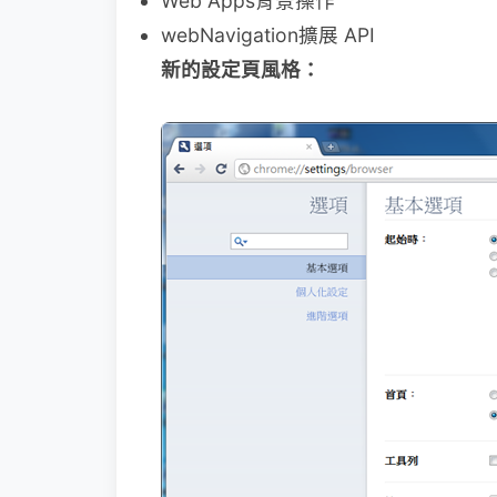
Web Apps背景操作
webNavigation擴展 API
新的設定頁風格：