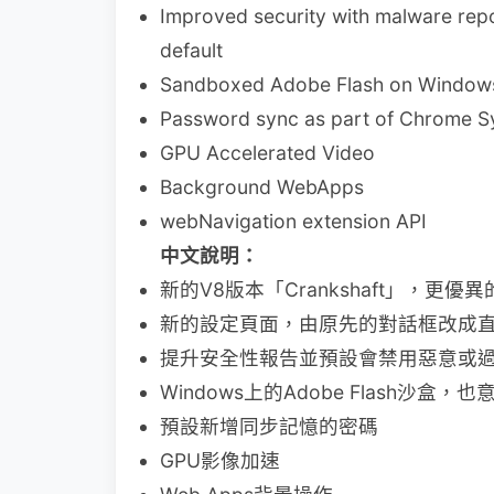
Improved security with malware repo
default
Sandboxed Adobe Flash on Window
Password sync as part of Chrome S
GPU Accelerated Video
Background WebApps
webNavigation extension API
中文說明：
新的V8版本「Crankshaft」，更優異的j
新的設定頁面，由原先的對話框改成
提升安全性報告並預設會禁用惡意或
Windows上的Adobe Flash沙盒，
預設新增同步記憶的密碼
GPU影像加速