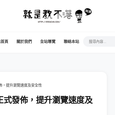
站首頁
關於我們
全站導覽
聯絡本站
正式發佈，提升瀏覽速度及安全性
e 10正式發佈，提升瀏覽速度及