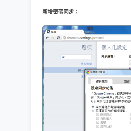
新增密碼同步：