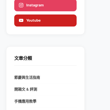
Instagram
Youtube
文章分類
節慶與生活指南
開箱文 & 評測
手機應用教學