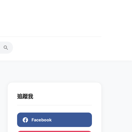
追蹤我
Facebook