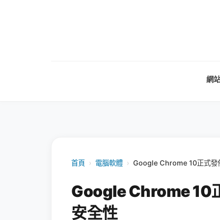
網
首頁
›
電腦軟體
›
Google Chrome 10
Google Chrom
安全性