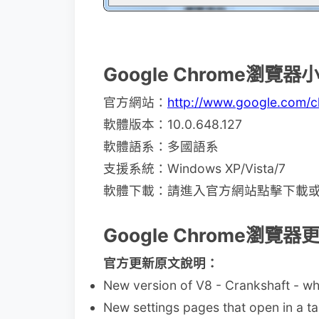
Google Chrome瀏覽
官方網站：
http://www.google.com/
軟體版本：10.0.648.127
軟體語系：多國語系
支援系統：Windows XP/Vista/7
軟體下載：請進入官方網站點擊下載或直接透
Google Chrome瀏覽
官方更新原文說明：
New version of V8 - Crankshaft - wh
New settings pages that open in a ta