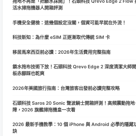
拖地不再是「把髒水抹開」！石頭科技 Qrevo Edge 2 Flow
活水掃拖機器人開箱評測
手機安全健檢：這幾個設定沒關，個資可能早就在外流！
科技新知：為什麼 eSIM 正逐漸取代傳統 SIM 卡
移居馬來西亞前必讀：2026年生活費用完整指南
鎖水拖布技術下放！石頭科技 Qrevo Edge 2 深度清潔大
板赤腳踩也乾爽
2026年美國旅行指南：台灣旅客出發前必讀完整攻略
石頭科技 Saros 20 Sonic 聲波騎士開箱評測！高頻震動拖地＋
障，2026 旗艦掃拖機皇一次看
2026 最新手機教學：10 個 iPhone 與 Android 必學的
訣