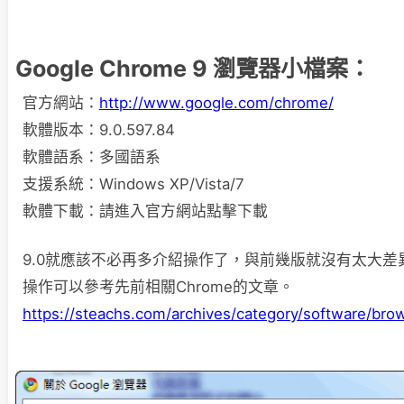
Google Chrome 9 瀏覽器小檔案：
官方網站：
http://www.google.com/chrome/
軟體版本：9.0.597.84
軟體語系：多國語系
支援系統：Windows XP/Vista/7
軟體下載：請進入官方網站點擊下載
9.0就應該不必再多介紹操作了，與前幾版就沒有太大差
操作可以參考先前相關Chrome的文章。
https://steachs.com/archives/category/software/br