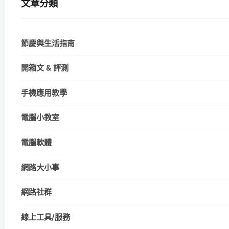
文章分類
節慶與生活指南
開箱文 & 評測
手機應用教學
電腦小教室
電腦軟體
網路大小事
網路社群
線上工具/服務