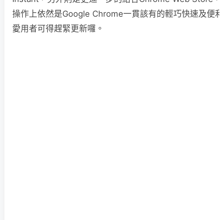
操作上依然是Google Chrome一貫該有的輕巧快速及便利
愛用者可得趕緊更新囉。