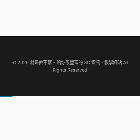
© 2026 就是教不落 - 給你最豐富的 3C 資訊、教學網站 All
Rights Reserved