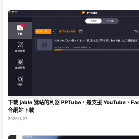
下載 jable 謎站的利器 PPTube，還支援 YouTube、Fa
音網站下載
2025/1/27