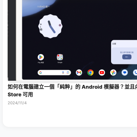
如何在電腦建立一個「純粹」的 Android 模擬器？並且內建
Store 可用
2024/11/4