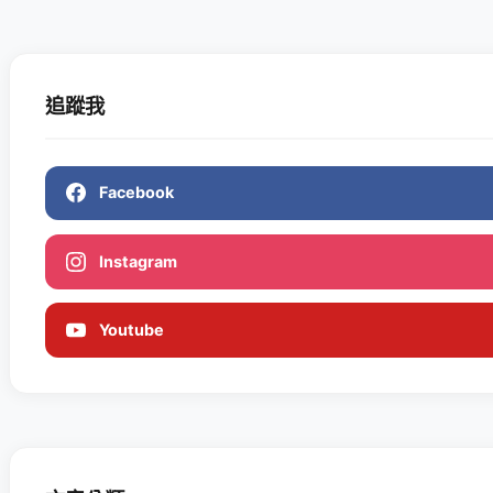
追蹤我
Facebook
Instagram
Youtube