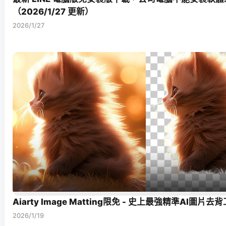
（2026/1/27 更新）
2026/1/27
Aiarty Image Matting限免 - 史上最強精準AI圖片去
2026/1/19