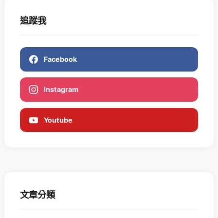
追蹤我
Facebook
Instagram
Youtube
文章分類