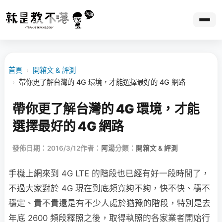
首頁
›
開箱文 & 評測
›
帶你更了解台灣的 4G 環境，才能選擇最好的 4G 網路
帶你更了解台灣的 4G 環境，才能
選擇最好的 4G 網路
發佈日期：2016/3/12
作者：
阿湯
分類：
開箱文 & 評測
手機上網來到 4G LTE 的階段也已經有好一段時間了，
不過大家對於 4G 現在到底頻寬夠不夠，快不快、穩不
穩定、貴不貴還是有不少人處於猶豫的階段，特別是去
年底 2600 頻段釋照之後，取得執照的各家業者開始行