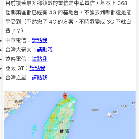
目前覆蓋最多鄉鎮數的電信是中華電信，基本上 368
個鄉鎮區都已經有 4G 的基地台，不論去到哪都還是能
享受到（不然繳了 4G 的方案，不時還變成 3G 不就白
費了？）
中華電信：
請點我
台灣大哥大：
請點我
遠傳電信：
請點我
亞太 GT：
請點我
台灣之星：
請點我