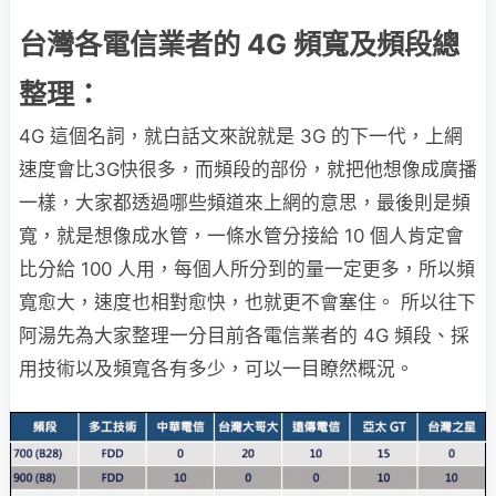
台灣各電信業者的 4G 頻寬及頻段總
整理：
4G 這個名詞，就白話文來說就是 3G 的下一代，上網
速度會比3G快很多，而頻段的部份，就把他想像成廣播
一樣，大家都透過哪些頻道來上網的意思，最後則是頻
寬，就是想像成水管，一條水管分接給 10 個人肯定會
比分給 100 人用，每個人所分到的量一定更多，所以頻
寬愈大，速度也相對愈快，也就更不會塞住。 所以往下
阿湯先為大家整理一分目前各電信業者的 4G 頻段、採
用技術以及頻寬各有多少，可以一目瞭然概況。