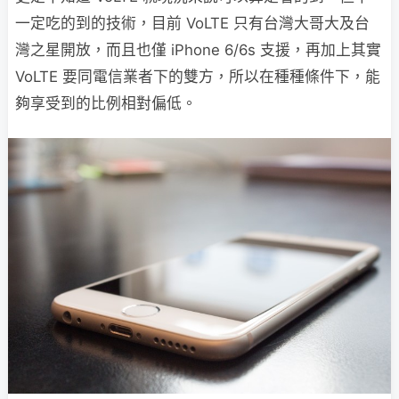
一定吃的到的技術，目前 VoLTE 只有台灣大哥大及台
灣之星開放，而且也僅 iPhone 6/6s 支援，再加上其實
VoLTE 要同電信業者下的雙方，所以在種種條件下，能
夠享受到的比例相對偏低。