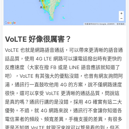
VoLTE 好像很厲害？
VoLTE 也就是網路語音通話，可以帶來更清晰的語音通
話品質，使用 4G LTE 網路可以讓電話撥出時有更快的
反應速度（大家在撥 FB 或是 LINE 語音應該就知道了
吧），VoLTE 有其強大的優點沒錯，也曾有網友詢問阿
湯，通訊行一直鼓吹他用 4G 的方案，說不僅網路速度
很快，還可以享受 VoLTE 更清晰的通話品質，問說這
是真的嗎？通訊行講的是沒錯，採用 4G 確實有這二大
優勢。不過，就 4G 網路來說，通訊行不會讓你知道各
電信業者的頻段、頻寬差異，手機支援的差異，有很多
更是不知道 VoLTE 就現況來說可以算是看的到，但不