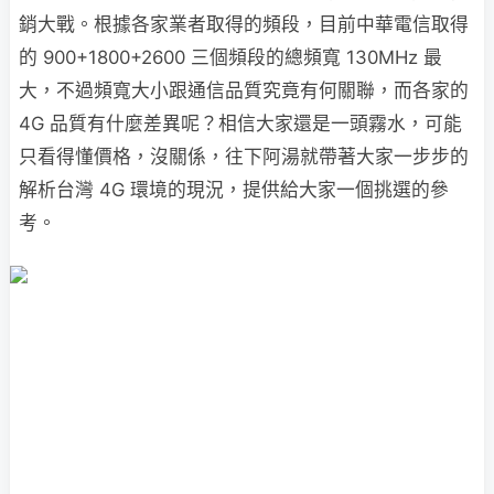
銷大戰。根據各家業者取得的頻段，目前中華電信取得
的 900+1800+2600 三個頻段的總頻寬 130MHz 最
大，不過頻寬大小跟通信品質究竟有何關聯，而各家的
4G 品質有什麼差異呢？相信大家還是一頭霧水，可能
只看得懂價格，沒關係，往下阿湯就帶著大家一步步的
解析台灣 4G 環境的現況，提供給大家一個挑選的參
考。