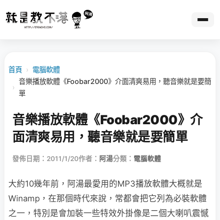
首頁
›
電腦軟體
音樂播放軟體《Foobar2000》介面清爽易用，聽音樂就是要簡
›
單
音樂播放軟體《Foobar2000》介
面清爽易用，聽音樂就是要簡單
發佈日期：2011/1/20
作者：
阿湯
分類：
電腦軟體
大約10幾年前，阿湯最愛用的MP3播放軟體大概就是
Winamp，在那個時代來說，常都會把它列為必裝軟體
之一，特別是會加裝一些特效外掛像是二個大喇叭震憾