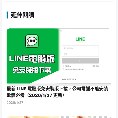
延伸閱讀
最新 LINE 電腦版免安裝版下載，公司電腦不能安裝
軟體必備（2026/1/27 更新）
2026/1/27