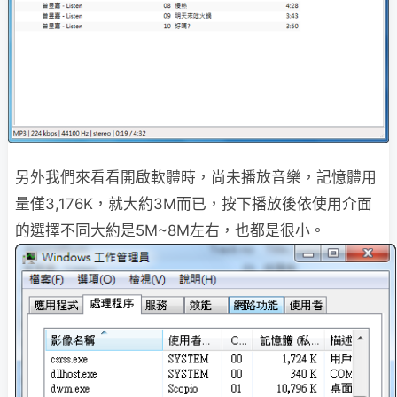
另外我們來看看開啟軟體時，尚未播放音樂，記憶體用
量僅3,176K，就大約3M而已，按下播放後依使用介面
的選擇不同大約是5M~8M左右，也都是很小。