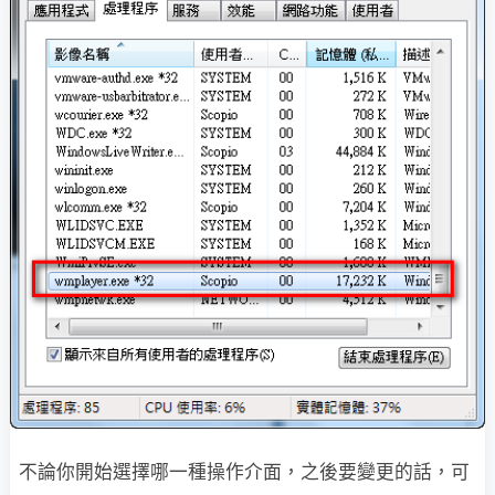
不論你開始選擇哪一種操作介面，之後要變更的話，可