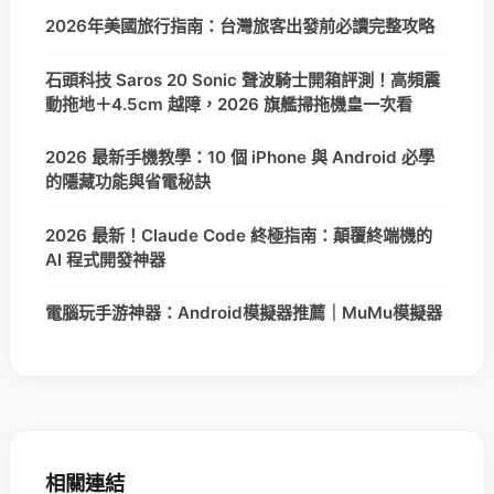
2026年美國旅行指南：台灣旅客出發前必讀完整攻略
石頭科技 Saros 20 Sonic 聲波騎士開箱評測！高頻震
動拖地＋4.5cm 越障，2026 旗艦掃拖機皇一次看
2026 最新手機教學：10 個 iPhone 與 Android 必學
的隱藏功能與省電秘訣
2026 最新！Claude Code 終極指南：顛覆終端機的
AI 程式開發神器
電腦玩手游神器：Android模擬器推薦｜MuMu模擬器
相關連結