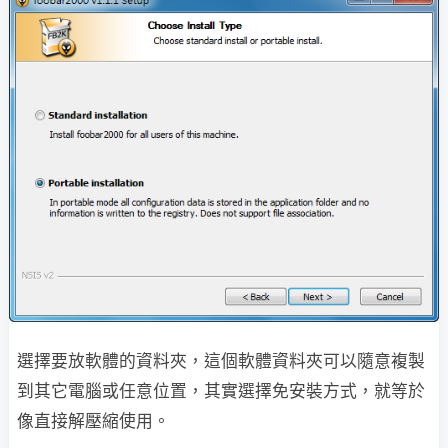
選擇要放軟體的資料夾，這個軟體資料夾可以隨意複製
到其它電腦或任意位置，其實選擇免安裝方式，就等於
像直接解壓縮使用。