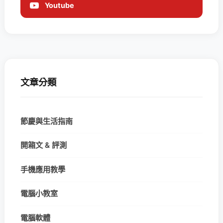
Youtube
文章分類
節慶與生活指南
開箱文 & 評測
手機應用教學
電腦小教室
電腦軟體