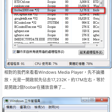
相對的我們來看看Windows Media Player，先不論播
放，光是一開啟就先佔去17,232K，約17M左右，等於
是開啟2個foobar在播放音樂了…