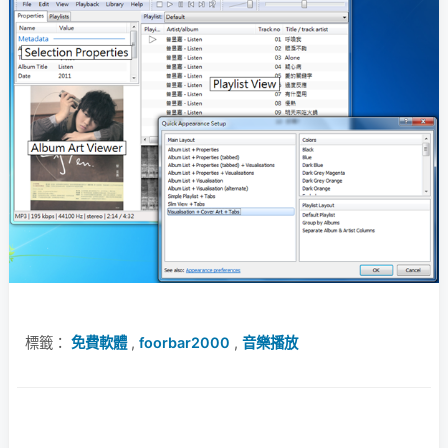
標籤：
免費軟體
,
foorbar2000
,
音樂播放