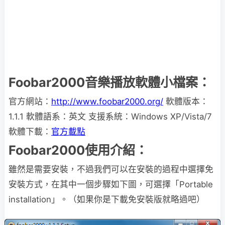
Foobar2000音樂播放軟體小檔案：
官方網站：
http://www.foobar2000.org/
軟體版本：
1.1.1 軟體語系：英文 支援系統：Windows XP/Vista/7
軟體下載：
官方載點
Foobar2000使用介紹：
雖然是需要安裝，不過我們可以在安裝的過程中選擇免
安裝方式，在其中一個步驟如下圖，可選擇「Portable
installation」。（如果你是下載免安裝版就略過吧）