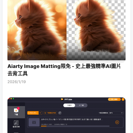
Aiarty Image Matting限免 - 史上最強精準AI圖片
去背工具
2026/1/19