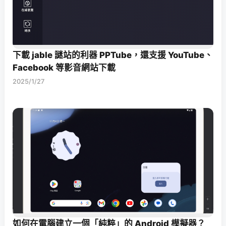
下載 jable 謎站的利器 PPTube，還支援 YouTube、
Facebook 等影音網站下載
2025/1/27
如何在電腦建立一個「純粹」的 Android 模擬器？