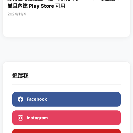
並且內建 Play Store 可用
2024/11/4
追蹤我
Facebook
Instagram