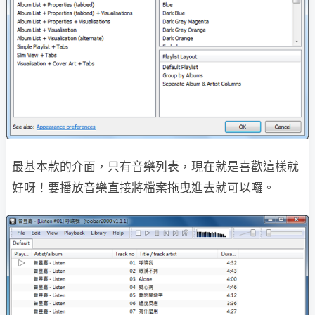
最基本款的介面，只有音樂列表，現在就是喜歡這樣就
好呀！要播放音樂直接將檔案拖曳進去就可以囉。