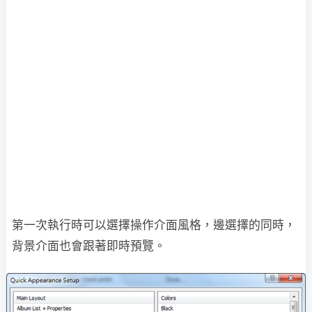
第一次執行時可以選擇操作介面風格，邊選擇的同時，
背景介面也會跟著即時預覽。