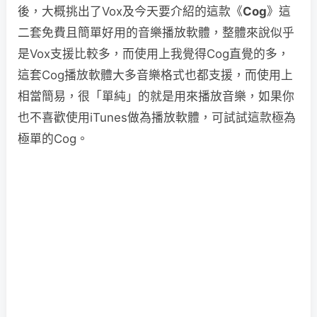
後，大概挑出了Vox及今天要介紹的這款《
Cog
》這
二套免費且簡單好用的音樂播放軟體，整體來說似乎
是Vox支援比較多，而使用上我覺得Cog直覺的多，
這套Cog播放軟體大多音樂格式也都支援，而使用上
相當簡易，很「單純」的就是用來播放音樂，如果你
也不喜歡使用iTunes做為播放軟體，可試試這款極為
極單的Cog。