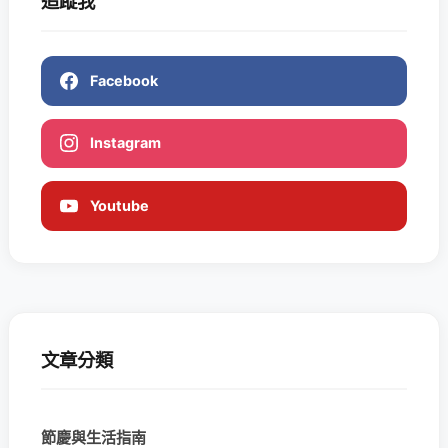
追蹤我
Facebook
Instagram
Youtube
文章分類
節慶與生活指南