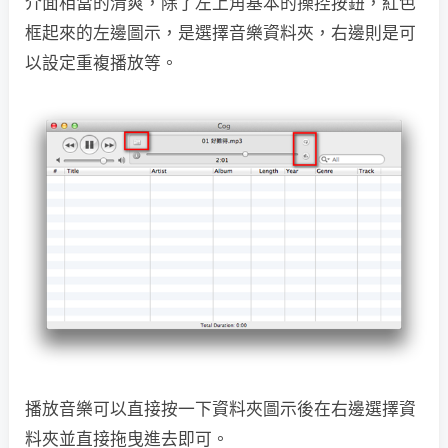
介面相當的清爽，除了左上角基本的操控按鈕，紅色
框起來的左邊圖示，是選擇音樂資料夾，右邊則是可
以設定重複播放等。
播放音樂可以直接按一下資料夾圖示後在右邊選擇資
料夾並直接拖曳進去即可。