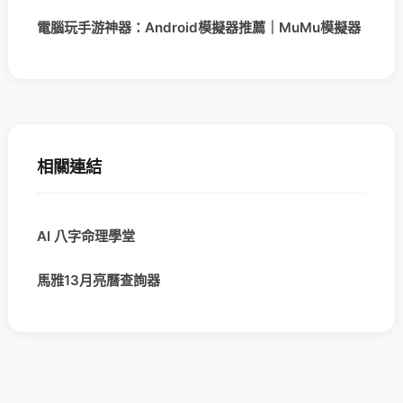
電腦玩手游神器：Android模擬器推薦｜MuMu模擬器
相關連結
AI 八字命理學堂
馬雅13月亮曆查詢器