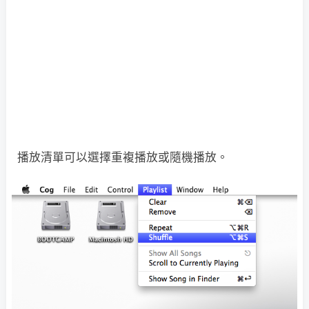
播放清單可以選擇重複播放或隨機播放。