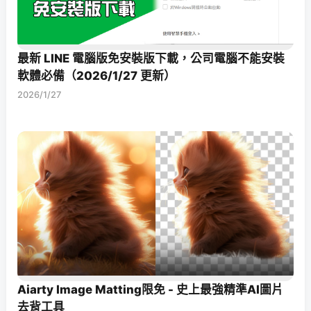
最新 LINE 電腦版免安裝版下載，公司電腦不能安裝
軟體必備（2026/1/27 更新）
2026/1/27
Aiarty Image Matting限免 - 史上最強精準AI圖片
去背工具