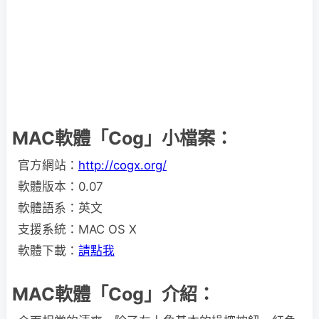
MAC軟體「Cog」小檔案：
官方網站：
http://cogx.org/
軟體版本：0.07
軟體語系：英文
支援系統：MAC OS X
軟體下載：
請點我
MAC軟體「Cog」介紹：