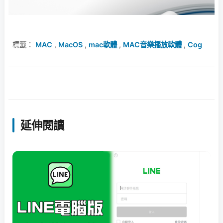
標籤：
MAC
,
MacOS
,
mac軟體
,
MAC音樂播放軟體
,
Cog
延伸閱讀