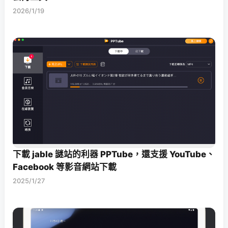
2026/1/19
下載 jable 謎站的利器 PPTube，還支援 YouTube、
Facebook 等影音網站下載
2025/1/27