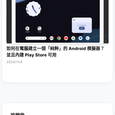
如何在電腦建立一個「純粹」的 Android 模擬器？
並且內建 Play Store 可用
2024/11/4