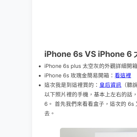
iPhone 6s VS iPhone
iPhone 6s plus 太空灰的外觀詳細開
iPhone 6s 玫瑰金簡易開箱：
看這裡
這次我是到這裡買的：
皇后資訊
（聽說
以下照片裡的手機，基本上左右的話，左邊
6。 首先我們來看看盒子，這次的 6
去。