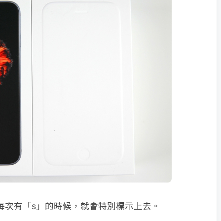
好像每次有「s」的時候，就會特別標示上去。