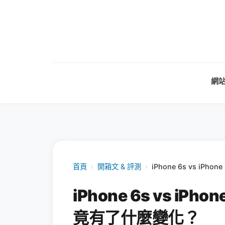
網
首頁
›
開箱文 & 評測
›
iPhone 6s vs i
iPhone 6s vs i
竟有了什麼變化？