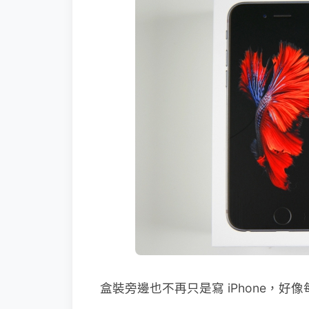
盒裝旁邊也不再只是寫 iPhone，