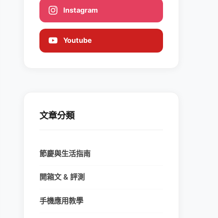
Instagram
Youtube
文章分類
節慶與生活指南
開箱文 & 評測
手機應用教學