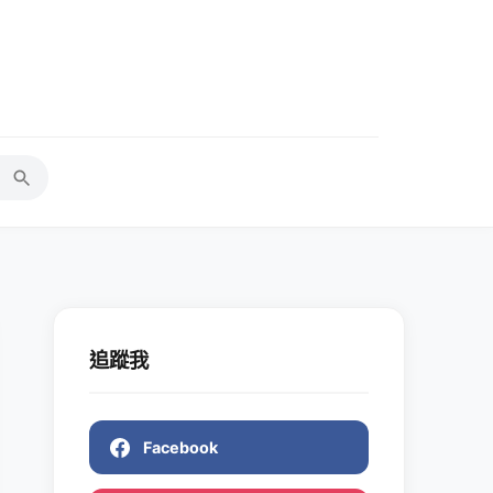
追蹤我
Facebook