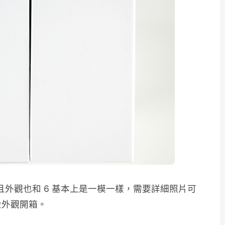
且外觀也和 6 基本上是一模一樣，需要詳細照片可
金外觀開箱。