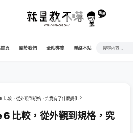
站首頁
關於我們
全站導覽
聯絡本站
Phone 6 比較，從外觀到規格，究竟有了什麼變化？
Phone 6 比較，從外觀到規格，究