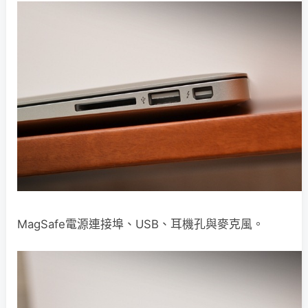
MagSafe電源連接埠、USB、耳機孔與麥克風。