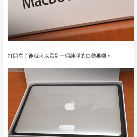
打開盒子後就可以看到一個純淨的白蘋果囉。