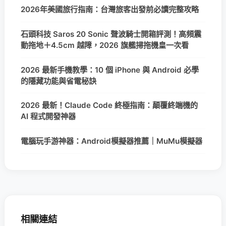
2026年美國旅行指南：台灣旅客出發前必讀完整攻略
石頭科技 Saros 20 Sonic 聲波騎士開箱評測！高頻震
動拖地＋4.5cm 越障，2026 旗艦掃拖機皇一次看
2026 最新手機教學：10 個 iPhone 與 Android 必學
的隱藏功能與省電秘訣
2026 最新！Claude Code 終極指南：顛覆終端機的
AI 程式開發神器
電腦玩手游神器：Android模擬器推薦｜MuMu模擬器
相關連結