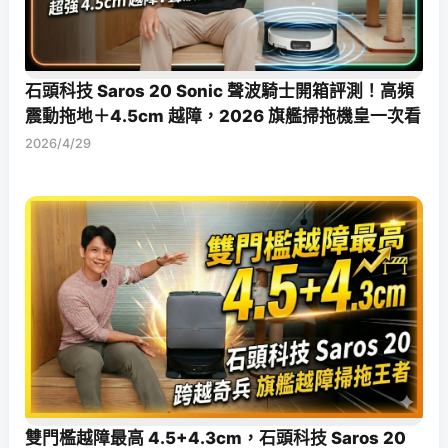
石頭科技 Saros 20 Sonic 聲波騎士開箱評測！高頻
震動拖地＋4.5cm 越障，2026 旗艦掃拖機皇一次看
2026/4/29
雙門檻越障最高 4.5+4.3cm，石頭科技 Saros 20