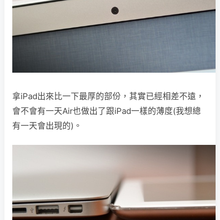
拿iPad出來比一下最厚的部份，其實已經相差不遠，
會不會有一天Air也做出了跟iPad一樣的薄度(我想總
有一天會出現的)。