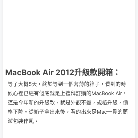
MacBook Air 2012升級款開箱：
等了大概5天，終於等到一個薄薄的箱子，看到的時
候心裡已經有個底就是上禮拜訂購的MacBook Air，
這是今年新的升級款，就是外觀不變，規格升級，價
格下降。從箱子拿出來後，看的出來是Mac一貫的簡
潔包裝作風。