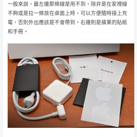
一般來說，最左邊那條線是用不到，除非是在家裡線
不夠或是拉一條放在桌面上時，可以方便隨時接上充
電，否則外出應該是不會帶到，右邊則是蘋果的貼紙
和手冊。