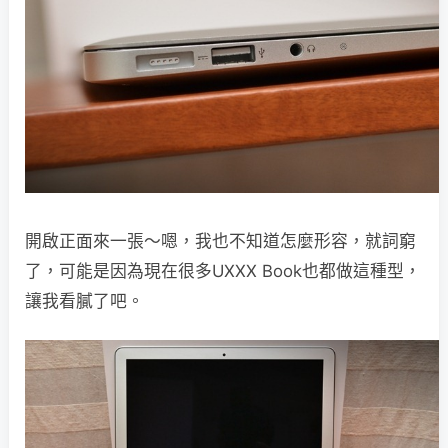
開啟正面來一張～嗯，我也不知道怎麼形容，就詞窮
了，可能是因為現在很多UXXX Book也都做這種型，
讓我看膩了吧。