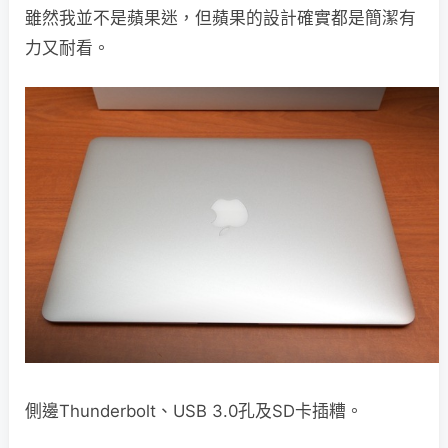
雖然我並不是蘋果迷，但蘋果的設計確實都是簡潔有
力又耐看。
側邊Thunderbolt、USB 3.0孔及SD卡插糟。