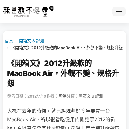
首頁
›
開箱文 & 評測
›
《開箱文》2012升級款的MacBook Air，外觀不變、規格升級
《開箱文》2012升級款的
MacBook Air，外觀不變、規格升
級
發佈日期：2012/7/19
作者：
阿湯
分類：
開箱文 & 評測
大概在去年的時候，就已經規劃好今年要買一台
MacBook Air，所以很省吃儉用的開始等2012的新
版，原以為還會有什麼變動，最後則是等到升級款的