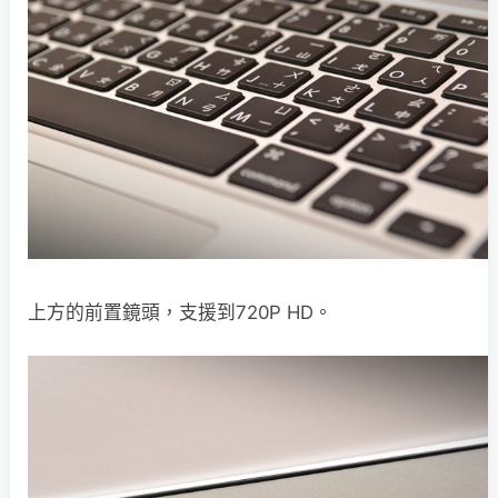
上方的前置鏡頭，支援到720P HD。