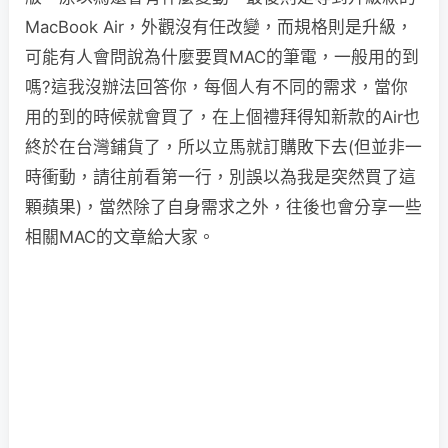
MacBook Air，外觀沒有任改變，而規格則是升級，
可能有人會問說為什麼要買MAC的筆電，一般用的到
嗎?這我沒辦法回答你，每個人有不同的需求，當你
用的到的時候就會買了，在上個禮拜得知新款的Air也
終於在台灣鋪貨了，所以立馬就訂購敗下去(但並非一
時衝動，請往前看第一行，別誤以為我是突然買了這
顆蘋果)，當然除了自身需求之外，往後也會分享一些
相關MAC的文章給大家。