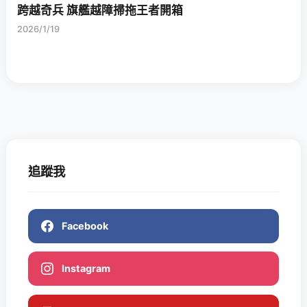
跨越奇兵 旗艦越障掃拖王者開箱
2026/1/19
追蹤我
Facebook
Instagram