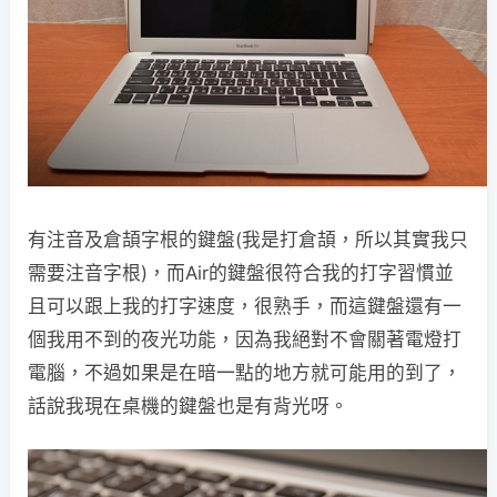
有注音及倉頡字根的鍵盤(我是打倉頡，所以其實我只
需要注音字根)，而Air的鍵盤很符合我的打字習慣並
且可以跟上我的打字速度，很熟手，而這鍵盤還有一
個我用不到的夜光功能，因為我絕對不會關著電燈打
電腦，不過如果是在暗一點的地方就可能用的到了，
話說我現在桌機的鍵盤也是有背光呀。