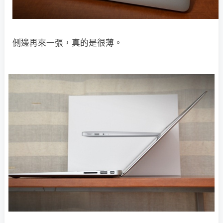
側邊再來一張，真的是很薄。