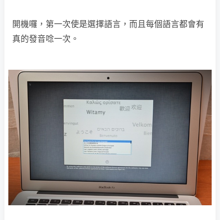
開機囉，第一次使是選擇語言，而且每個語言都會有
真的發音唸一次。