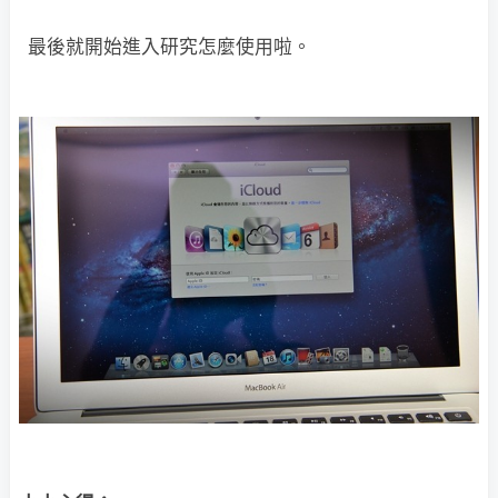
最後就開始進入研究怎麼使用啦。