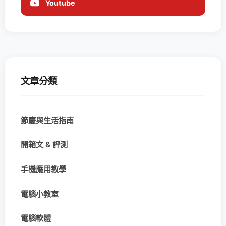
Youtube
文章分類
節慶與生活指南
開箱文 & 評測
手機應用教學
電腦小教室
電腦軟體