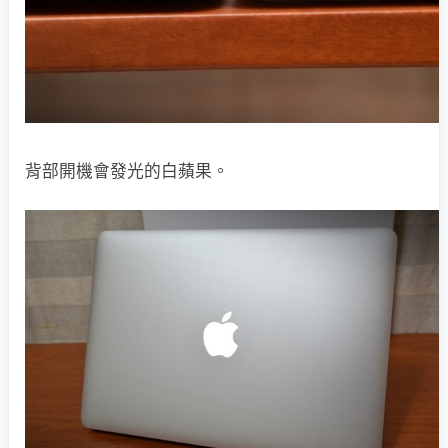
背部開機會發光的白蘋果。