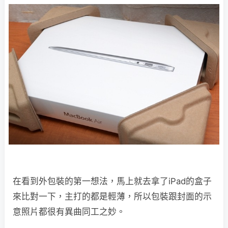
在看到外包裝的第一想法，馬上就去拿了iPad的盒子
來比對一下，主打的都是輕薄，所以包裝跟封面的示
意照片都很有異曲同工之妙。