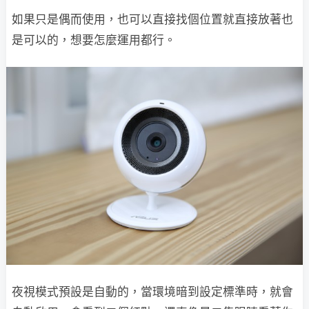
如果只是偶而使用，也可以直接找個位置就直接放著也
是可以的，想要怎麼運用都行。
夜視模式預設是自動的，當環境暗到設定標準時，就會