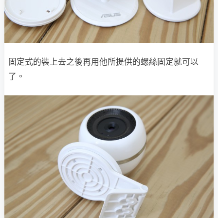
固定式的裝上去之後再用他所提供的螺絲固定就可以
了。