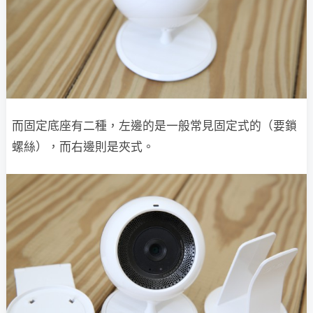
而固定底座有二種，左邊的是一般常見固定式的（要鎖
螺絲），而右邊則是夾式。