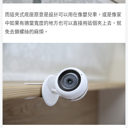
而這夾式底座原意是設計可以用在像嬰兒車，或是像家
中如果有適當寬度的地方也可以直接用這個夾上去，就
免去鎖螺絲的麻煩。