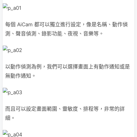
每個 AiCam 都可以獨立進行設定，像是名稱、動作偵
測、聲音偵測、錄影功能、夜視、音樂等。
以動作偵測為例，我們可以選擇畫面上有動作通知或是
無動作通知。
而且可以設定畫面範圍、靈敏度、排程等，非常的詳
細。