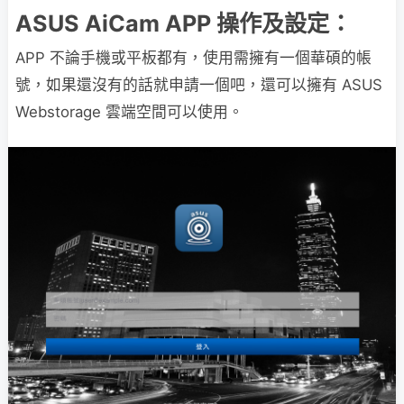
ASUS AiCam APP 操作及設定：
APP 不論手機或平板都有，使用需擁有一個華碩的帳
號，如果還沒有的話就申請一個吧，還可以擁有 ASUS
Webstorage 雲端空間可以使用。