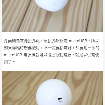
背面則是電源接孔處，這接孔規格是 microUSB，所以
如果你臨時想要使用，不一定要接電源，只要用一般的
microUSB 電源線就可以接上行動電源，就足以供電使
用了。