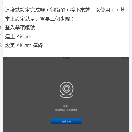
這樣就設定完成囉，很簡單，接下來就可以使用了，基
本上設定就是只需要三個步驟：
登入華碩帳號
連上 AiCam
設定 AiCam 連線