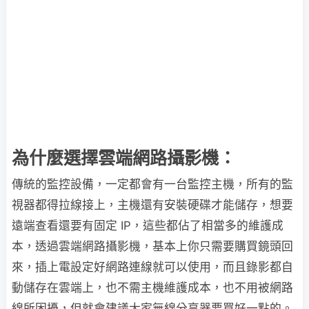
為什麼選擇雲端網路攝影機：
傳統的監控設備，一定都會有一台監控主機，所有的監
視器都得拉線接上，主機還有安裝硬碟才能儲存，想要
遠端查看還要有固定 IP，這些都佔了相當多的維護成
本，透過雲端網路攝影機，基本上你只需要購買鏡頭回
來，插上電設定好網路連線就可以使用，而且錄影都自
動儲存在雲端上，也不需主機維護成本，也不用被網路
線所困擾，但就會建議大家無線分享器要買好一點的。