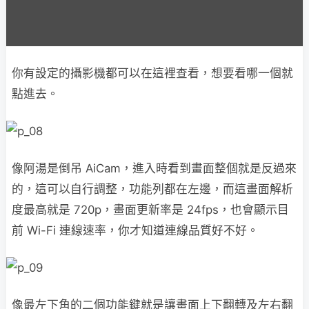
你有設定的攝影機都可以在這裡查看，想要看哪一個就
點進去。
像阿湯是倒吊 AiCam，進入時看到畫面整個就是反過來
的，這可以自行調整，功能列都在左邊，而這畫面解析
度最高就是 720p，畫面更新率是 24fps，也會顯示目
前 Wi-Fi 連線速率，你才知道連線品質好不好。
像最左下角的二個功能鍵就是讓畫面上下翻轉及左右翻