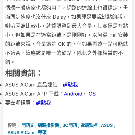
循環一般店家也都夠用了，網路的連線上也很穩定，畫
面同步速度也沒什麼 Delay，如果硬是要說缺點的話，
喇叭因為比較小，就算調整到最大音量，其實還是有點
小，但如果是在適當距離下是剛剛好，以阿湯上面安裝
的距離來說，音量還是 OK 的，但如果再遠一點可能就
不適合，這應該是唯一的缺點，除此之外都相當的不
錯。
相關資訊：
ASUS AiCam 產品連結：
請點我
ASUS AiCam APP 下載：
Android
、
iOS
要去哪裡買：
請點我
標籤：
開箱文
,
網路攝影機
,
3C開箱
,
雲端監控
,
ASUS
,
ASUS AiCam
,
華碩