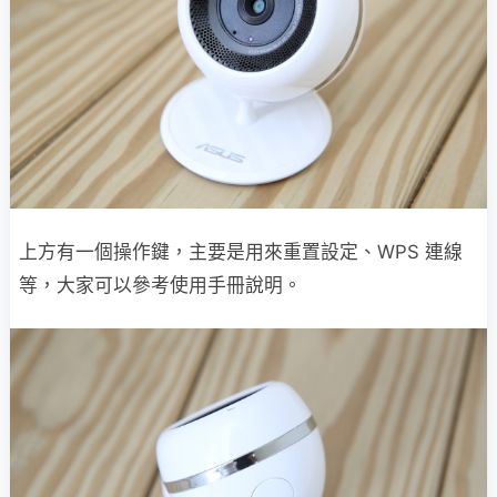
上方有一個操作鍵，主要是用來重置設定、WPS 連線
等，大家可以參考使用手冊說明。