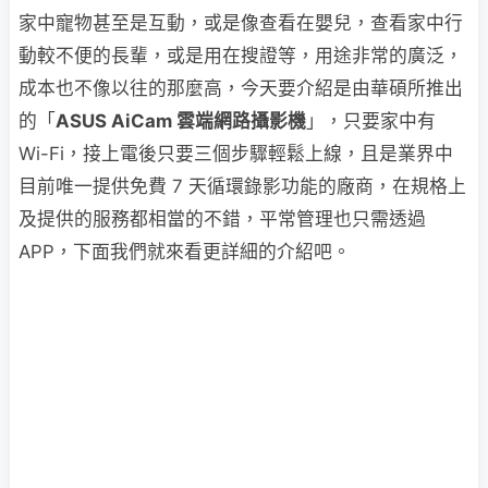
家中寵物甚至是互動，或是像查看在嬰兒，查看家中行
動較不便的長輩，或是用在搜證等，用途非常的廣泛，
成本也不像以往的那麼高，今天要介紹是由華碩所推出
的「
ASUS AiCam 雲端網路攝影機
」，只要家中有
Wi-Fi，接上電後只要三個步驟輕鬆上線，且是業界中
目前唯一提供免費 7 天循環錄影功能的廠商，在規格上
及提供的服務都相當的不錯，平常管理也只需透過
APP，下面我們就來看更詳細的介紹吧。