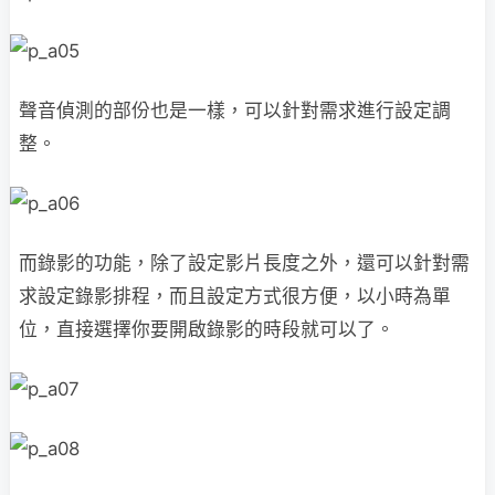
聲音偵測的部份也是一樣，可以針對需求進行設定調
整。
而錄影的功能，除了設定影片長度之外，還可以針對需
求設定錄影排程，而且設定方式很方便，以小時為單
位，直接選擇你要開啟錄影的時段就可以了。