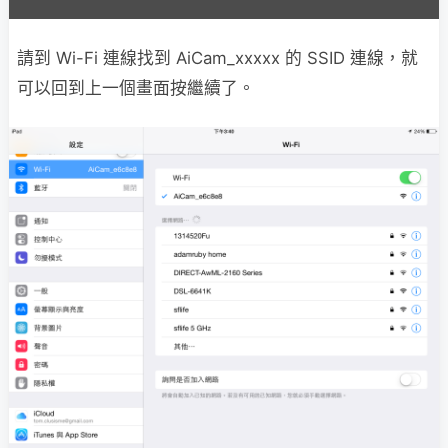
請到 Wi-Fi 連線找到 AiCam_xxxxx 的 SSID 連線，就
可以回到上一個畫面按繼續了。