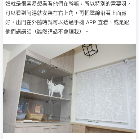
奴就是很容易想看看他們在幹嘛，所以特別的需要呀，
可以看到阿湯就安裝在右上角，再把電線沿著上面藏
好，出門在外隨時就可以透過手機 APP 查看，或是跟
他們講講話（雖然講話不會理我）。