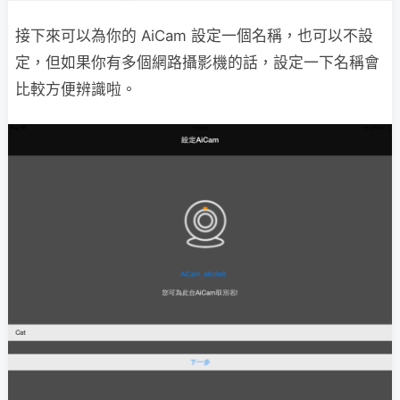
接下來可以為你的 AiCam 設定一個名稱，也可以不設
定，但如果你有多個網路攝影機的話，設定一下名稱會
比較方便辨識啦。