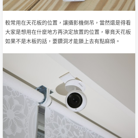
較常用在天花板的位置，讓攝影機倒吊，當然還是得看
大家是想用在什麼地方再決定放置的位置，畢竟天花板
如果不是木板的話，要鑽洞才能鎖上去有點麻煩。