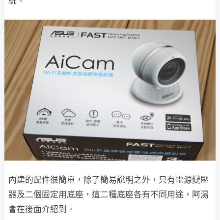
統。
內建的配件很簡單，除了簡易說明之外，只有電源變壓
器及二個固定用底座，這二種底座各有不同用途，阿湯
會在後面介紹到。