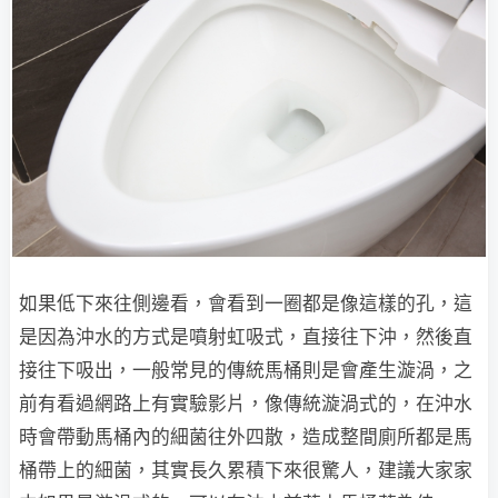
如果低下來往側邊看，會看到一圈都是像這樣的孔，這
是因為沖水的方式是噴射虹吸式，直接往下沖，然後直
接往下吸出，一般常見的傳統馬桶則是會產生漩渦，之
前有看過網路上有實驗影片，像傳統漩渦式的，在沖水
時會帶動馬桶內的細菌往外四散，造成整間廁所都是馬
桶帶上的細菌，其實長久累積下來很驚人，建議大家家