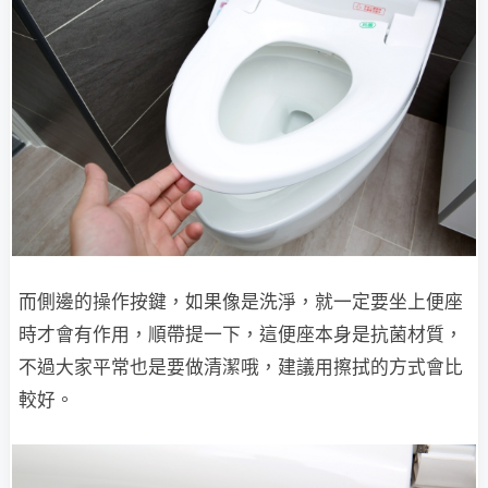
而側邊的操作按鍵，如果像是洗淨，就一定要坐上便座
時才會有作用，順帶提一下，這便座本身是抗菌材質，
不過大家平常也是要做清潔哦，建議用擦拭的方式會比
較好。