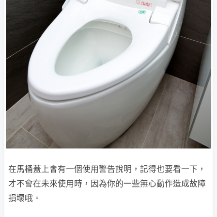
在馬桶蓋上會有一個使用警告說明，記得也要看一下，
才不會在未來使用時，因為你的一些無心動作造成故障
損壞哦。