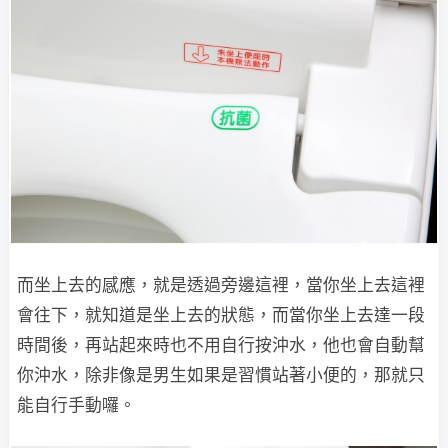
而坐上去的感應，就是透過旁邊這裡，當你坐上去這裡
會往下，就知道是坐上去的狀態，而當你坐上去達一段
時間後，再站起來時也不用自行按沖水，他也會自動幫
你沖水，除非像是男生如果是習慣站著小便的，那就只
能自行手動囉。