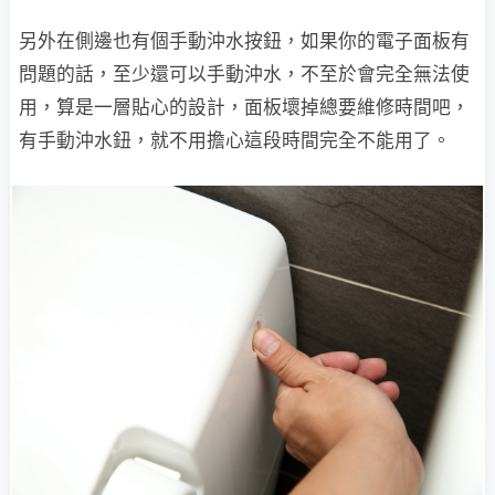
另外在側邊也有個手動沖水按鈕，如果你的電子面板有
問題的話，至少還可以手動沖水，不至於會完全無法使
用，算是一層貼心的設計，面板壞掉總要維修時間吧，
有手動沖水鈕，就不用擔心這段時間完全不能用了。