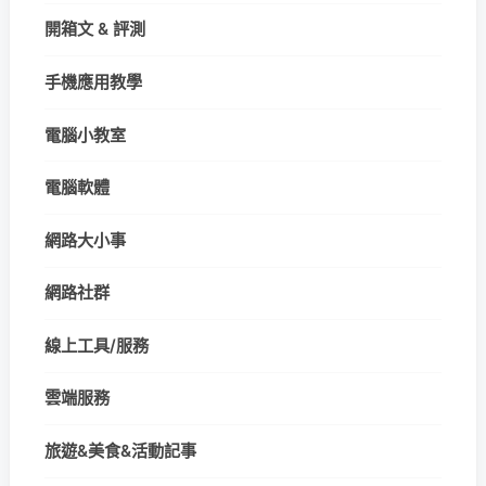
開箱文 & 評測
手機應用教學
電腦小教室
電腦軟體
網路大小事
網路社群
線上工具/服務
雲端服務
旅遊&美食&活動記事