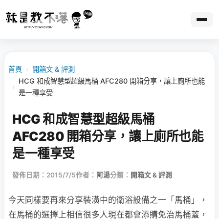
首頁
›
開箱文 & 評測
HCG 和成智慧型超級馬桶 AFC280 開箱分享，讓上廁所也能
›
是一種享受
HCG 和成智慧型超級馬桶
AFC280 開箱分享，讓上廁所也能
是一種享受
發佈日期：2015/7/5
作者：
阿湯
分類：
開箱文 & 評測
今天同樣要再來分享裝潢中的衛浴設備之一「馬桶」，
在馬桶的選擇上相信很多人現在都會添購免治馬桶蓋，