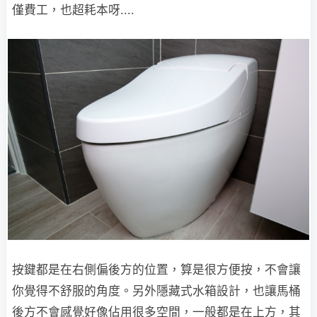
僅費工，也超耗本呀....
按鍵都是在右側偏後方的位置，算是很方便按，不會讓
你覺得不舒服的角度。另外隱藏式水箱設計，也讓馬桶
後方不會感覺好像佔用很多空間，一般都是在上方，其