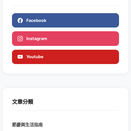
Facebook
Instagram
Youtube
文章分類
節慶與生活指南