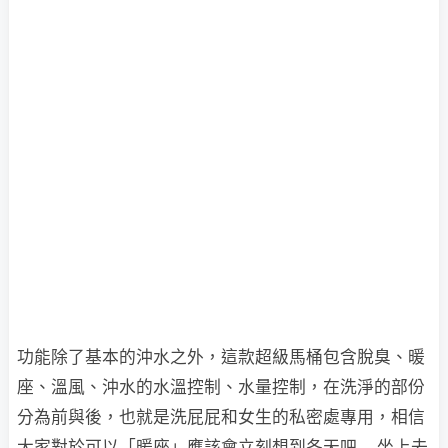
功能除了基本的沖水之外，這款超級馬桶包含脫臭、暖
座、溫風、沖水的水溫控制、水量控制，在洗淨的部份
分為前與後，也就是洗屁屁和女生的私密處專用，相信
大家對於可以「暖座」應該會立刻想到冬天吧....坐上去