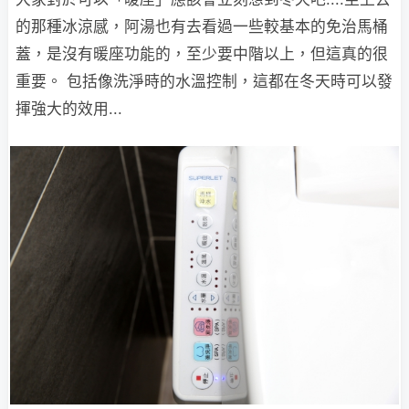
的那種冰涼感，阿湯也有去看過一些較基本的免治馬桶
蓋，是沒有暖座功能的，至少要中階以上，但這真的很
重要。 包括像洗淨時的水溫控制，這都在冬天時可以發
揮強大的效用...