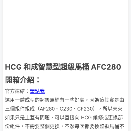
HCG 和成智慧型超級馬桶 AFC280
開箱介紹：
官方連結：
請點我
選用一體成型的超級馬桶有一些好處，因為這其實是由
三個組件組成（AF280、C230、CF230），所以未來
如果只是上蓋有問題，可以直接向 HCG 維修或更換部
份組件，不需要整個更換，不然每次都要換整顆馬桶不