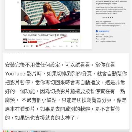
安裝完後不用做任何設定，可以試看看，當你在看
YouTube 影片時，如果切換到別的分頁，就會自動幫你
把影片暫停，當你再切回來時會再自動播放，這是非常
好的一個功能，因為切換影片前還要按暫停實在有一點
麻煩。 不過有個小缺點，只能是切換瀏覽器分頁，像是
原本在看影片，如果是去開啟別的軟體，是不會暫停
的，如果這也支援就真的太棒了。