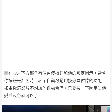
而在影片下方都會有個暫停按鈕和他的設定圖示，當暫
停按鈕是紅色時，表示自動啟動切換分頁暫停的功能，
如果你這影片不想讓他自動暫停，只要按一下圖示讓他
變成灰色就可以了。