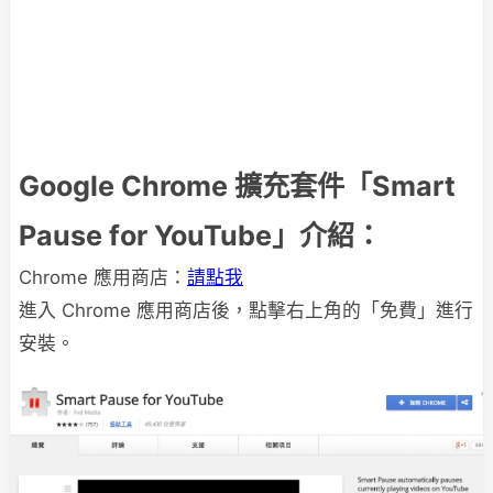
Google Chrome 擴充套件「Smart
Pause for YouTube」介紹：
Chrome 應用商店：
請點我
進入 Chrome 應用商店後，點擊右上角的「免費」進行
安裝。