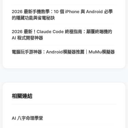
2026 最新手機教學：10 個 iPhone 與 Android 必學
的隱藏功能與省電秘訣
2026 最新！Claude Code 終極指南：顛覆終端機的
AI 程式開發神器
電腦玩手游神器：Android模擬器推薦｜MuMu模擬器
相關連結
AI 八字命理學堂