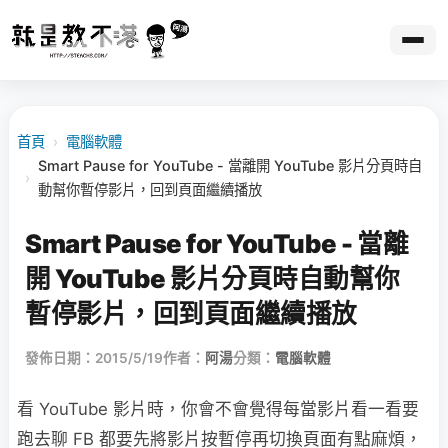
首頁
›
電腦軟體
Smart Pause for YouTube - 當離開 YouTube 影片分頁時自
›
動幫你暫停影片，回到頁面繼續播放
Smart Pause for YouTube - 當離
開 YouTube 影片分頁時自動幫你
暫停影片，回到頁面繼續播放
發佈日期：2015/5/19
作者：
阿湯
分類：
電腦軟體
看 YouTube 影片時，你會不會覺得每當影片看一看要
跑去聊 FB 都要先將影片按暫停再切換頁面有點麻煩，