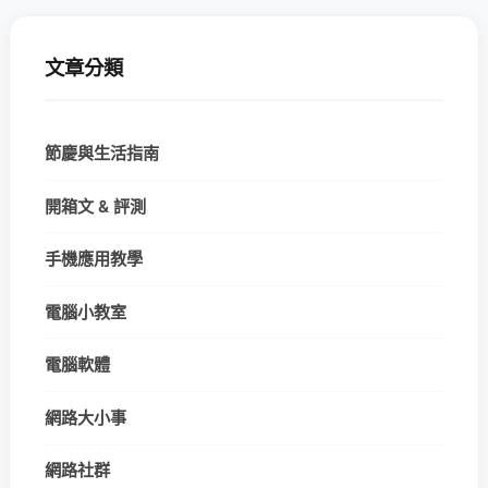
文章分類
節慶與生活指南
開箱文 & 評測
手機應用教學
電腦小教室
電腦軟體
網路大小事
網路社群