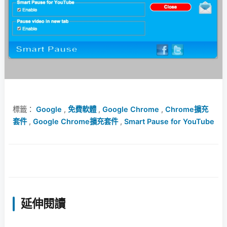
標籤：
Google
,
免費軟體
,
Google Chrome
,
Chrome擴充
套件
,
Google Chrome擴充套件
,
Smart Pause for YouTube
延伸閱讀