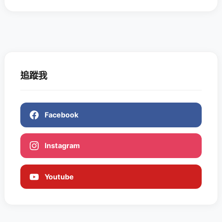
追蹤我
Facebook
Instagram
Youtube