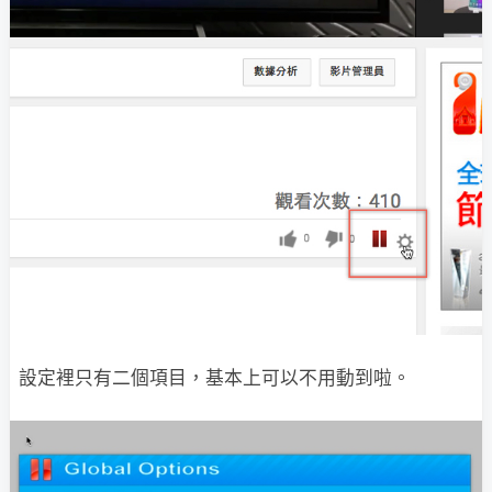
設定裡只有二個項目，基本上可以不用動到啦。