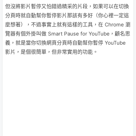
但沒將影片暫停又怕錯過精采的片段，如果可以在切換
分頁時就自動幫你暫停影片那該有多好（你心裡一定這
麼想著），不過事實上就有這樣的工具，在 Chrome 瀏
覽器有個外掛叫做 Smart Pause for YouTube，顧名思
義，就是當你切換網頁分頁時自動幫你暫停 YouTube
影片，是個很簡單，但非常實用的功能。