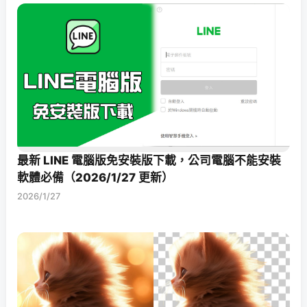
最新 LINE 電腦版免安裝版下載，公司電腦不能安裝
軟體必備（2026/1/27 更新）
2026/1/27