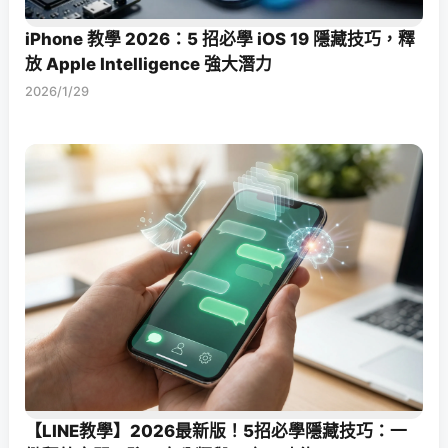
iPhone 教學 2026：5 招必學 iOS 19 隱藏技巧，釋
放 Apple Intelligence 強大潛力
2026/1/29
【LINE教學】2026最新版！5招必學隱藏技巧：一