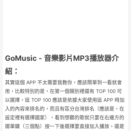
GoMusic - 音樂影片MP3播放器介
紹：
其實這個 APP 不太需要我教你，應該簡單到一看就會
用，比較特別的是，在第一個類別裡還有 TOP 100 可
以選擇，這 TOP 100 應該是依據大家使用這 APP 時加
入的內容來排名的，而且有區分台灣排名（應該是，在
設定裡有選擇國家），看到想聽的歌就只要在右邊方的
選單鍵（三個點）按一下後選擇要直接加入播放，還是