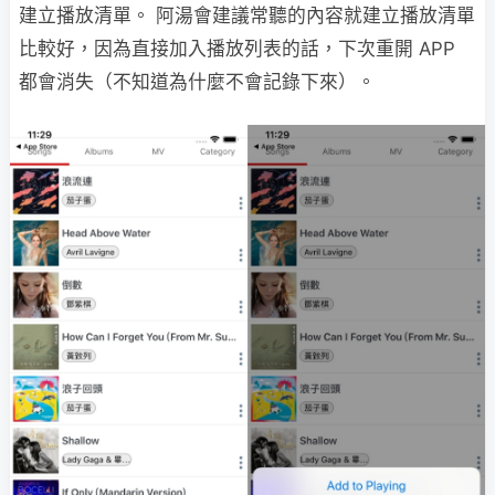
建立播放清單。 阿湯會建議常聽的內容就建立播放清單
比較好，因為直接加入播放列表的話，下次重開 APP
都會消失（不知道為什麼不會記錄下來）。