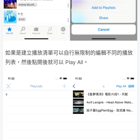
如果是建立播放清單可以自行無限制的編輯不同的播放
列表，然後點開後就可以 Play All。