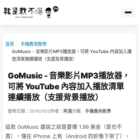
首頁
›
手機應用教學
GoMusic - 音樂影片MP3播放器，可將 YouTube 內容加入播
›
放清單連續播放（支援背景播放）
GoMusic - 音樂影片MP3播放器，
可將 YouTube 內容加入播放清單
連續播放（支援背景播放）
發佈日期：2018/10/2
作者：
阿湯
分類：
手機應用教學
這款 GoMusic 據說之前是要價 1.99 美金（是也不
貴），僅在 iPhone 上有（Android 的好像下架了），