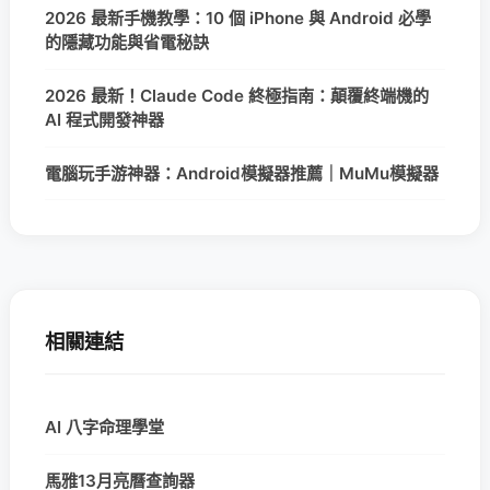
2026 最新手機教學：10 個 iPhone 與 Android 必學
的隱藏功能與省電秘訣
2026 最新！Claude Code 終極指南：顛覆終端機的
AI 程式開發神器
電腦玩手游神器：Android模擬器推薦｜MuMu模擬器
相關連結
AI 八字命理學堂
馬雅13月亮曆查詢器