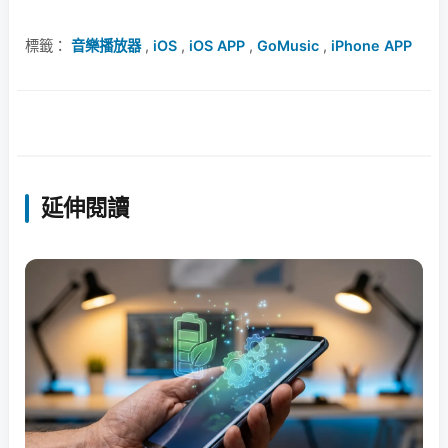
標籤：
音樂播放器
,
iOS
,
iOS APP
,
GoMusic
,
iPhone APP
延伸閱讀