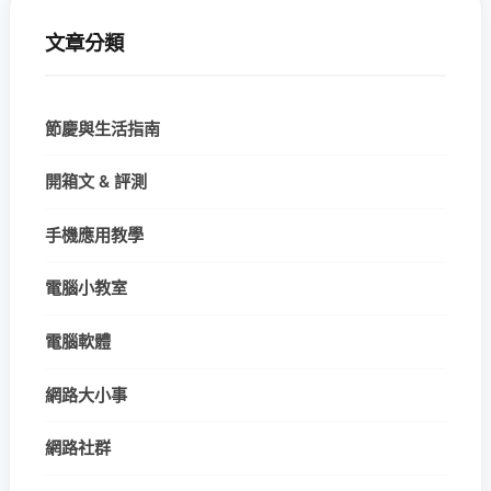
文章分類
節慶與生活指南
開箱文 & 評測
手機應用教學
電腦小教室
電腦軟體
網路大小事
網路社群