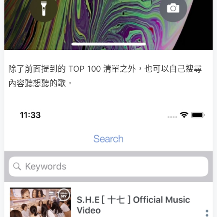
除了前面提到的 TOP 100 清單之外，也可以自己搜尋
內容聽想聽的歌。