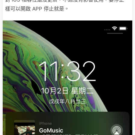
樣可以開啟 APP 停止就是。