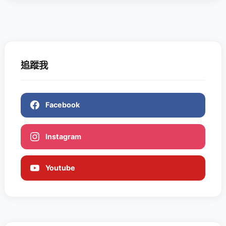
追蹤我
Facebook
Instagram
Youtube