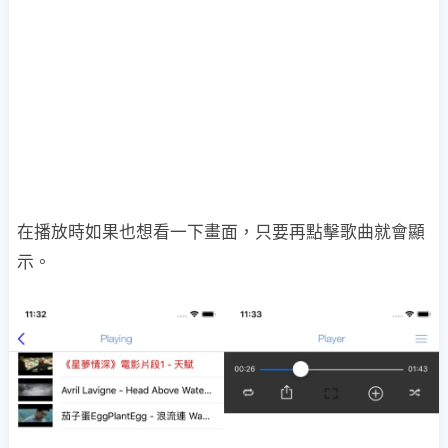
在播放時如果也想看一下畫面，只要再點擊歌曲就會顯
示。