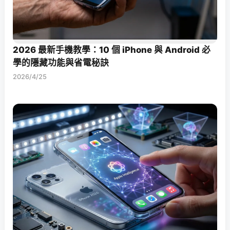
2026 最新手機教學：10 個 iPhone 與 Android 必
學的隱藏功能與省電秘訣
2026/4/25