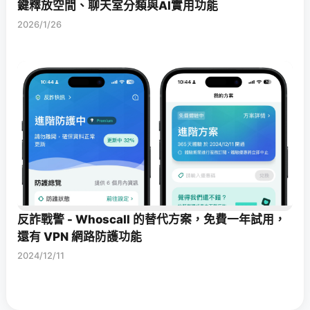
鍵釋放空間、聊天室分類與AI實用功能
2026/1/26
反詐戰警 - Whoscall 的替代方案，免費一年試用，
還有 VPN 網路防護功能
2024/12/11