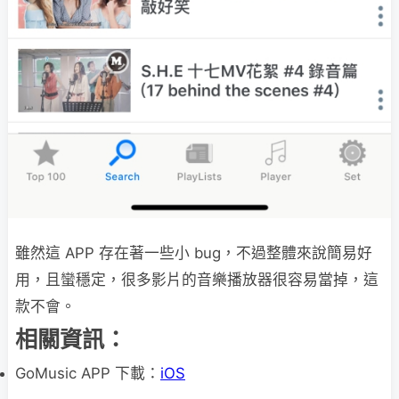
雖然這 APP 存在著一些小 bug，不過整體來說簡易好
用，且蠻穩定，很多影片的音樂播放器很容易當掉，這
款不會。
相關資訊：
GoMusic APP 下載：
iOS