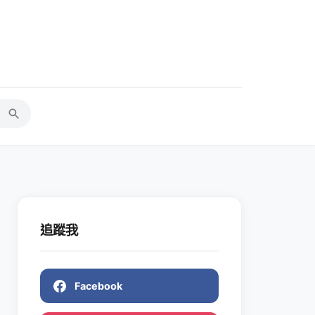
追蹤我
Facebook