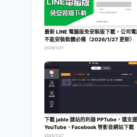
最新 LINE 電腦版免安裝版下載，公司電
不能安裝軟體必備（2026/1/27 更新）
2026/1/27
下載 jable 謎站的利器 PPTube，還支
YouTube、Facebook 等影音網站下載
2025/1/27