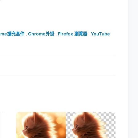
ome擴充套件
,
Chrome外掛
,
Firefox 瀏覽器
,
YouTube