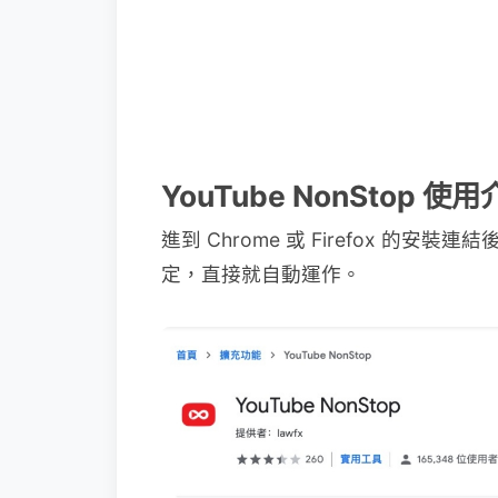
YouTube NonStop 使
進到 Chrome 或 Firefox 
定，直接就自動運作。