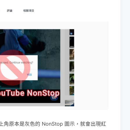
右上角原本是灰色的 NonStop 圖示，就會出現紅