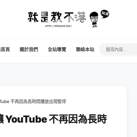
站首頁
關於我們
全站導覽
聯絡本站
 YouTube 不再因為長時間播放出現暫停
p 讓 YouTube 不再因為長時