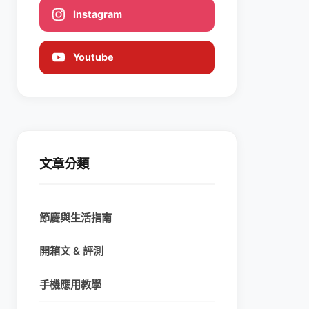
Instagram
Youtube
文章分類
節慶與生活指南
開箱文 & 評測
手機應用教學