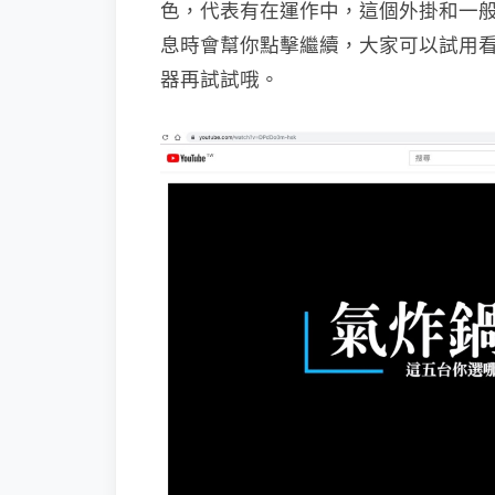
色，代表有在運作中，這個外掛和一
息時會幫你點擊繼續，大家可以試用看
器再試試哦。