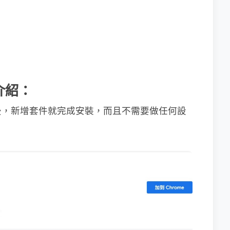
用介紹：
的安裝連結後，新增套件就完成安裝，而且不需要做任何設