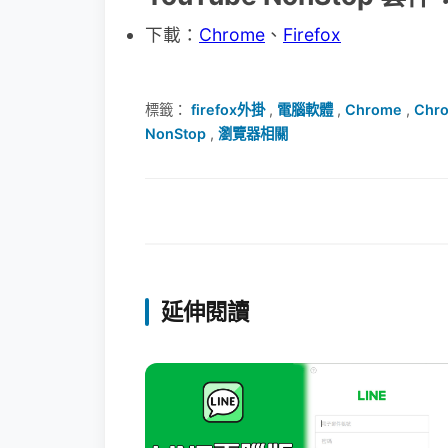
下載：
Chrome
、
Firefox
標籤：
firefox外掛
,
電腦軟體
,
Chrome
,
Chr
NonStop
,
瀏覽器相關
延伸閱讀