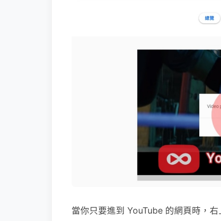
當你只要進到 YouTube 的網頁時，