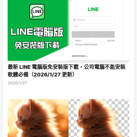
最新 LINE 電腦版免安裝版下載，公司電腦不能安裝
軟體必備（2026/1/27 更新）
2026/1/27