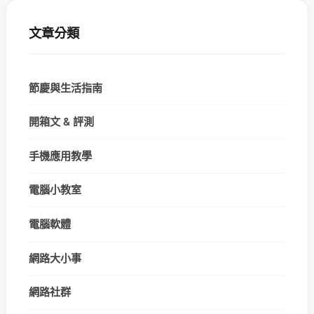
文章分類
節慶與生活指南
開箱文 & 評測
手機應用教學
電腦小教室
電腦軟體
網路大小事
網路社群