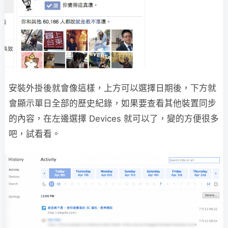
安裝外掛後就會像這樣，上方可以選擇日期後，下方就
會顯示單日全部的歷史紀錄，如果要查看其他裝置同步
的內容，在左邊選擇 Devices 就可以了，變的方便很多
吧，試看看。