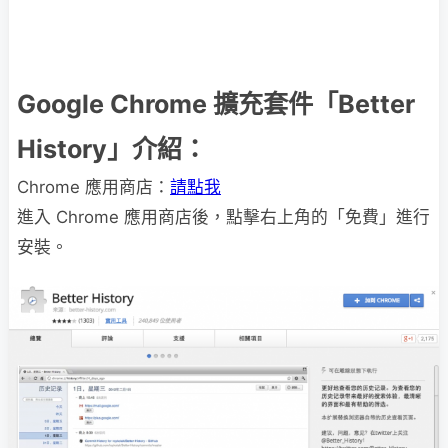
Google Chrome 擴充套件「Better
History」介紹：
Chrome 應用商店：
請點我
進入 Chrome 應用商店後，點擊右上角的「免費」進行
安裝。