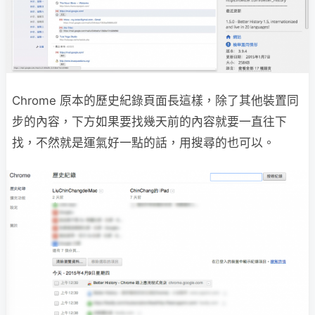
Chrome 原本的歷史紀錄頁面長這樣，除了其他裝置同
步的內容，下方如果要找幾天前的內容就要一直往下
找，不然就是運氣好一點的話，用搜尋的也可以。