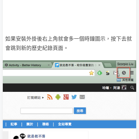
如果安裝外掛後右上角就會多一個時鐘圖示，按下去就
會跳到新的歷史紀錄頁面。