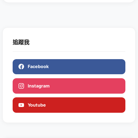
追蹤我
Facebook
Instagram
Youtube