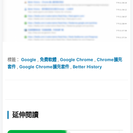
標籤：
Google
,
免費軟體
,
Google Chrome
,
Chrome擴充
套件
,
Google Chrome擴充套件
,
Better History
延伸閱讀