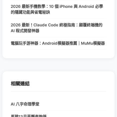
2026 最新手機教學：10 個 iPhone 與 Android 必學
的隱藏功能與省電秘訣
2026 最新！Claude Code 終極指南：顛覆終端機的
AI 程式開發神器
電腦玩手游神器：Android模擬器推薦｜MuMu模擬器
相關連結
AI 八字命理學堂
馬雅13月亮曆查詢器