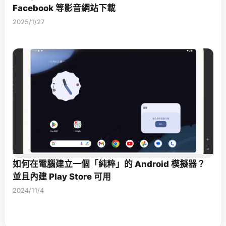
Facebook 等影音網站下載
2025/1/27
如何在電腦建立一個「純粹」的 Android 模擬器？
並且內建 Play Store 可用
2024/11/4