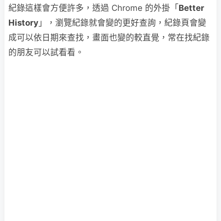
紀錄這樣會方便許多，透過 Chrome 的外掛「
Better
History
」，瀏覽紀錄就會變的更好查詢，紀錄頁會變
成可以依日期來查找，畫面也變的較直覺，常在找紀錄
的朋友可以試看看。