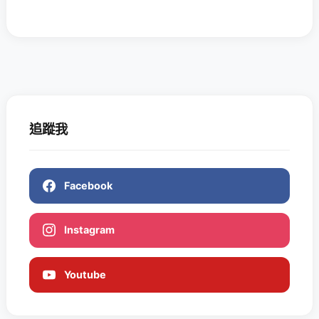
追蹤我
Facebook
Instagram
Youtube