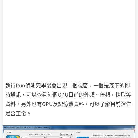
執行Run偵測完畢後會出現二個視窗，一個是底下的即
時資訊，可以查看每個CPU目前的外頻、倍頻，快取等
資料，另外也有GPU及記憶體資料，可以了解目前運作
是否正常。