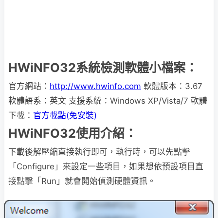
HWiNFO32系統檢測軟體小檔案：
官方網站：
http://www.hwinfo.com
軟體版本：3.67
軟體語系：英文 支援系統：Windows XP/Vista/7 軟體
下載：
官方載點(免安裝)
HWiNFO32使用介紹：
下載後解壓縮直接執行即可，執行時，可以先點擊
「Configure」來設定一些項目，如果想依預設項目直
接點擊「Run」就會開始偵測硬體資訊。