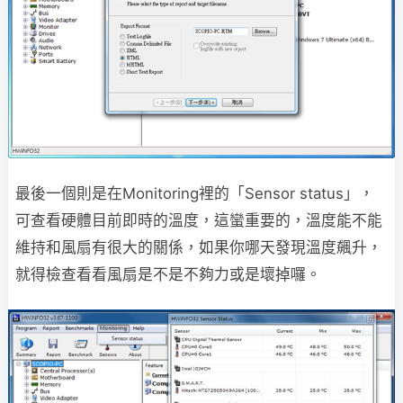
最後一個則是在Monitoring裡的「Sensor status」，
可查看硬體目前即時的溫度，這蠻重要的，溫度能不能
維持和風扇有很大的關係，如果你哪天發現溫度飆升，
就得檢查看看風扇是不是不夠力或是壞掉囉。