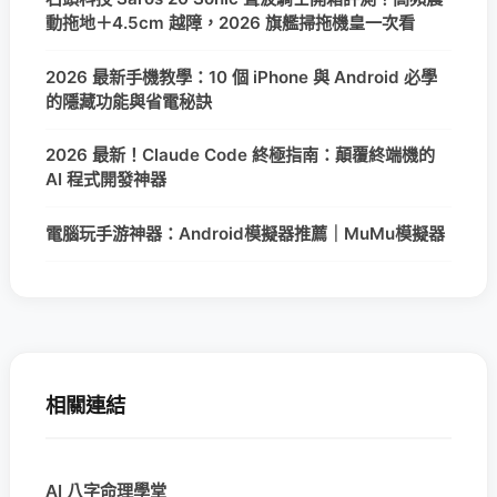
動拖地＋4.5cm 越障，2026 旗艦掃拖機皇一次看
2026 最新手機教學：10 個 iPhone 與 Android 必學
的隱藏功能與省電秘訣
2026 最新！Claude Code 終極指南：顛覆終端機的
AI 程式開發神器
電腦玩手游神器：Android模擬器推薦｜MuMu模擬器
相關連結
AI 八字命理學堂