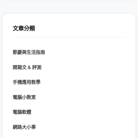
文章分類
節慶與生活指南
開箱文 & 評測
手機應用教學
電腦小教室
電腦軟體
網路大小事