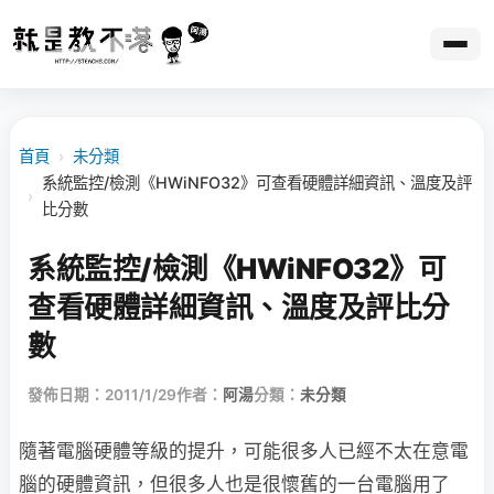
首頁
›
未分類
系統監控/檢測《HWiNFO32》可查看硬體詳細資訊、溫度及評
›
比分數
系統監控/檢測《HWiNFO32》可
查看硬體詳細資訊、溫度及評比分
數
發佈日期：2011/1/29
作者：
阿湯
分類：
未分類
隨著電腦硬體等級的提升，可能很多人已經不太在意電
腦的硬體資訊，但很多人也是很懷舊的一台電腦用了