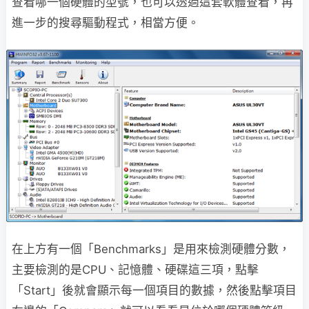
查看哪一個硬體的型號，也可以透過這套軟體查看，再
進一步的搜尋驅動程式，相當方便。
在上方有一個「Benchmarks」是用來檢測硬體分數，
主要檢測的是CPU、記憶體、硬碟這三項，點擊
「Start」後就會顯示每一個項目的數據，然後點擊項目