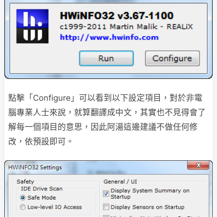
點擊「Configure」可以看到以下設定項目，對於非電
腦專業人士來說，就算翻譯成中文，其實也不見得會了
解每一個項目的意思，因此阿湯這邊建議不做任何修
改，依預設即可。