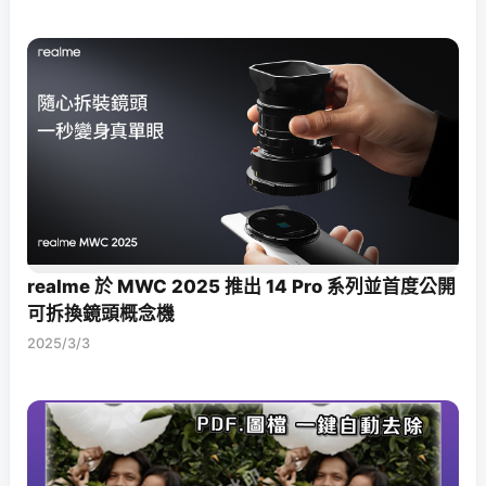
realme 於 MWC 2025 推出 14 Pro 系列並首度公開
可拆換鏡頭概念機
2025/3/3