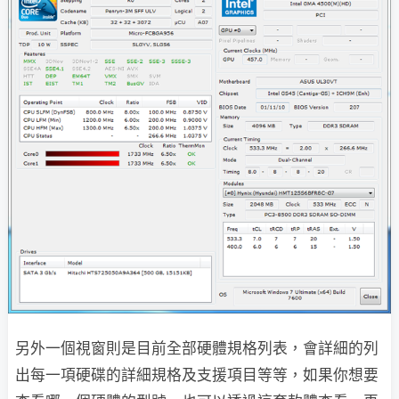
另外一個視窗則是目前全部硬體規格列表，會詳細的列
出每一項硬碟的詳細規格及支援項目等等，如果你想要