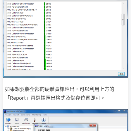
如果想要將全部的硬體資訊匯出，可以利用上方的
「Report」再選擇匯出格式及儲存位置即可。