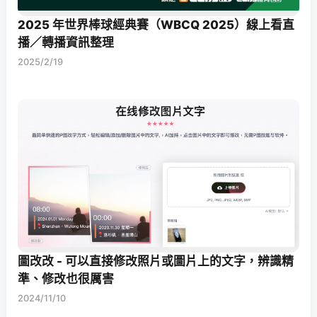
2025 年世界棒球經典賽（WBCQ 2025）線上看直
播／轉播資訊整理
2025/2/19
圖改改 - 可以直接修改照片或圖片上的文字，辨識精
準、修改也很厲害
2024/11/10