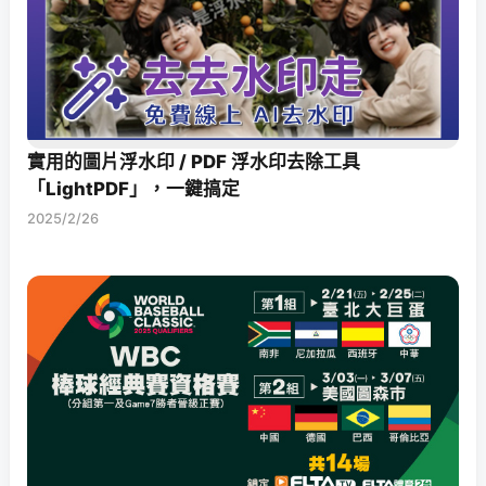
實用的圖片浮水印 / PDF 浮水印去除工具
「LightPDF」，一鍵搞定
2025/2/26