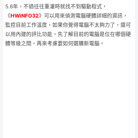
5.6年，不過往往重灌時就找不到驅動程式，
《
HWiNFO32
》可以用來偵測電腦硬體詳細的資訊，
監控目前工作溫度，如果你覺得電腦不太夠力了，還可
以用內建的評比功能，先了解目前的電腦是位在哪個硬
體等級之間，再來考慮要如何選購新電腦。