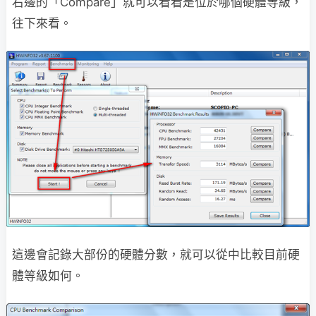
右邊的「Compare」就可以看看是位於哪個硬體等級，
往下來看。
這邊會記錄大部份的硬體分數，就可以從中比較目前硬
體等級如何。