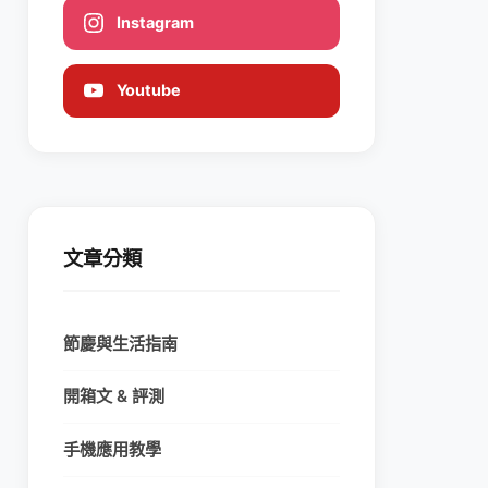
Instagram
Youtube
文章分類
節慶與生活指南
開箱文 & 評測
手機應用教學