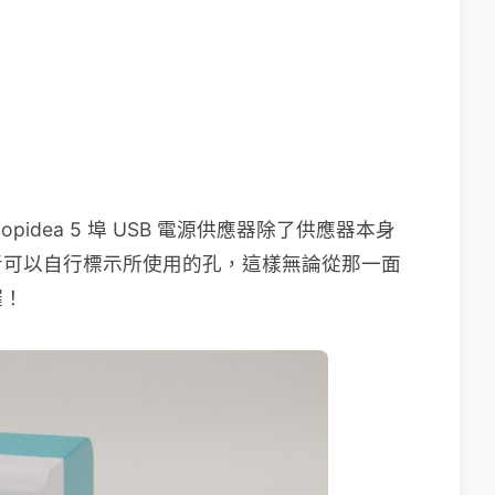
pidea 5 埠 USB 電源供應器除了供應器本身
者可以自行標示所使用的孔，這樣無論從那一面
囉！