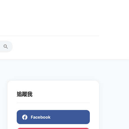
追蹤我
Facebook