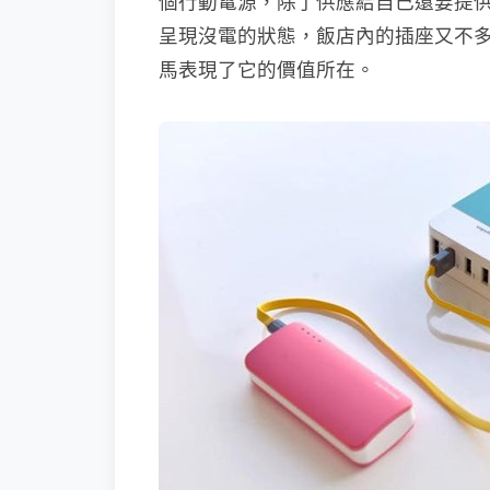
個行動電源，除了供應給自己還要提
呈現沒電的狀態，飯店內的插座又不多，這時候
馬表現了它的價值所在。