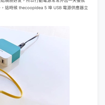
供給親朋好友，所以行動電源常常外出一天後就
 thecoopidea 5 埠 USB 電源供應器立