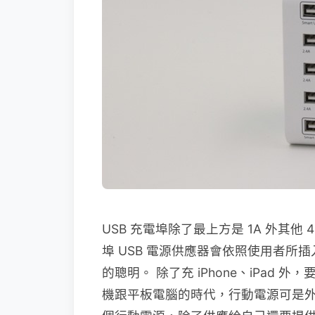
USB 充電埠除了最上方是 1A 外其他 4 個
埠 USB 電源供應器會依照使用者
的聰明。 除了充 iPhone、iPad
機跟平板電腦的時代，行動電源可是