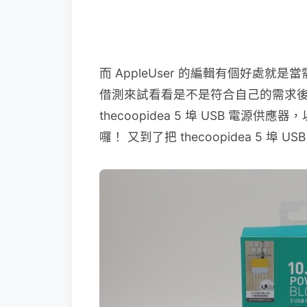
而 AppleUser 的編輯有個好處
借測來試看看是不是符合自己的需求
thecoopidea 5 埠 USB 電
囉！ 又到了把 thecoopidea 5 埠