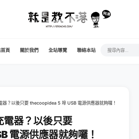
站首頁
關於我們
全站導覽
聯絡本站
以後只要 thecoopidea 5 埠 USB 電源供應器就夠囉！
充電器？以後只要
埠 USB 電源供應器就夠囉！